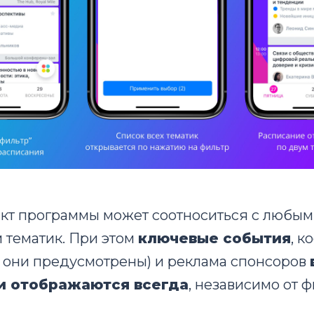
кт программы может соотноситься с любым
 тематик. При этом
ключевые события
, к
 они предусмотрены) и реклама спонсоров
и отображаются всегда
, независимо от ф