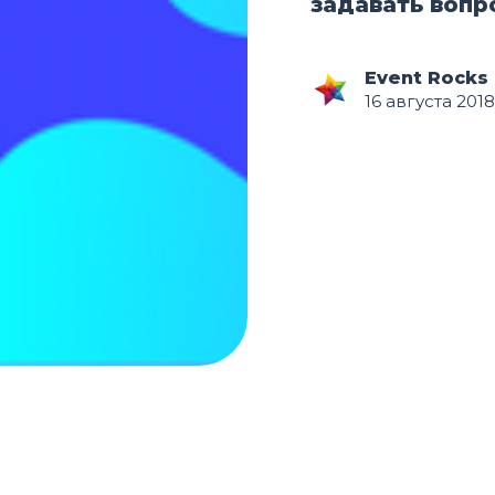
задавать вопр
Event Rocks
16 августа 2018