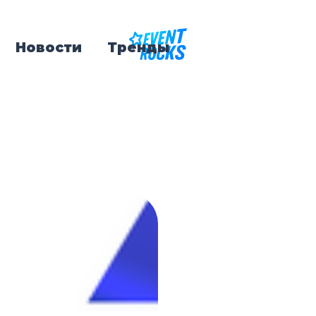
Новости
Тренды