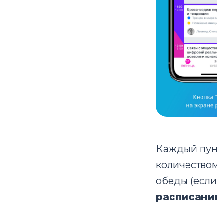
Каждый пун
количеством
обеды (если
расписани