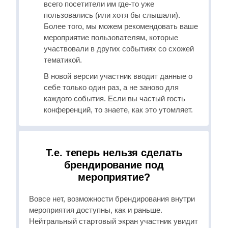
всего посетители им где-то уже
пользовались (или хотя бы слышали).
Более того, мы можем рекомендовать ваше
мероприятие пользователям, которые
участвовали в других событиях со схожей
тематикой.
В новой версии участник вводит данные о
себе только один раз, а не заново для
каждого события. Если вы частый гость
конференций, то знаете, как это утомляет.
Т.е. теперь нельзя сделать
брендирование под
мероприятие?
Вовсе нет, возможности брендирования внутри
мероприятия доступны, как и раньше.
Нейтральный стартовый экран участник увидит