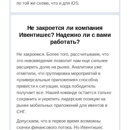
по той же схеме, что и для iOS.
Не закроется ли компания
Ивентишес? Надежно ли с вами
работать?
Не закроемся. Более того, рассчитываем, что
это нововведение позволит нам еще сильнее
расширить долю на рынке. Аналитики уже
отметили, что группировка мероприятий в
«универсальные приложения» способна
привести к ситуации, когда победитель
получает все. Нашей команде остается только
сохранить и укрепить лидерские позиции на
рынке мобильных приложений для ивентов в
СНГ.
Допускаем, что в первое время возможны
скачки финансового потока. Но Ивентишес