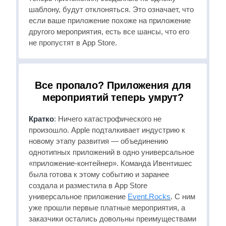
шаблону, будут отклоняться. Это означает, что
если ваше приложение похоже на приложение
другого мероприятия, есть все шансы, что его
не пропустят в App Store.
Все пропало? Приложения
для
мероприятий теперь умрут?
Кратко
: Ничего катастрофического не
произошло. Apple подталкивает индустрию к
новому этапу развития — объединению
однотипных приложений в одно универсальное
«приложение-контейнер». Команда Ивентишес
была готова к этому событию и заранее
создала и разместила в App Store
универсальное приложение
Event.Rocks
. С ним
уже прошли первые платные мероприятия, а
заказчики остались довольны преимуществами