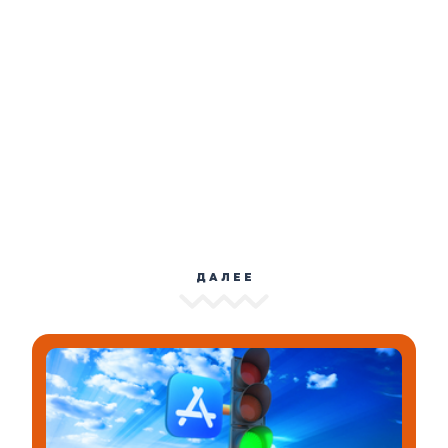
ДАЛЕЕ