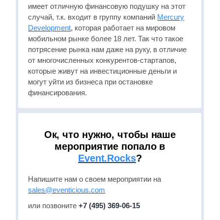
имеет отличную финансовую подушку на этот
случай, т.к. входит в группу компаний
Mercury
Development
, которая работает на мировом
мобильном рынке более 18 лет. Так что такое
потрясение рынка нам даже на руку, в отличие
от многочисленных конкурентов-стартапов,
которые живут на инвестиционные деньги и
могут уйти из бизнеса при остановке
финансирования.
Ок, что нужно, чтобы наше
мероприятие попало в
Event.Rocks
?
Напишите нам о своем мероприятии на
sales@eventicious.com
или позвоните
+7 (495) 369-06-15