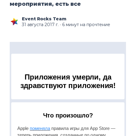
мероприятия, есть все
Event Rocks Team
31 августа 2017 г.
∙ 6 минут на прочтение
Приложения умерли,
да
здравствуют приложения!
Что произошло?
Apple
поменяла
правила игры для App Store —
теперь приложения, созданные по одному