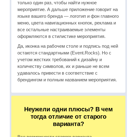
только один раз, чтобы найти нужное
мероприятие. А дальше приложение говорит на
языке вашего бренда — логотип и фон главного
меню, цвета навигационных кнопок, реклама и
все остальные настраиваемые элементы
оформляются в стилистике мероприятия.
Да, иконка на рабочем столе и подпись под ней
остаются стандартными (Event.Rocks). Но с
учетом жестких требований к дизайну и
количеству символов, их и раньше не всем
удавалось привести в соответствие с
брендингом и полным названием мероприятия.
Неужели одни плюсы?
В чем
тогда отличие от старого
варианта?
Все возможности старого варианта