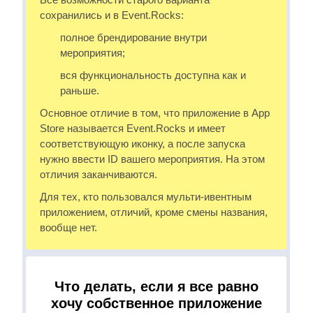
сохранились и в Event.Rocks:
полное брендирование внутри
мероприятия;
вся функциональность доступна как и
раньше.
Основное отличие в том, что приложение в App
Store называется Event.Rocks и имеет
соответствующую иконку, а после запуска
нужно ввести ID вашего мероприятия. На этом
отличия заканчиваются.
Для тех, кто пользовался мульти-ивентным
приложением, отличий, кроме смены названия,
вообще нет.
Что делать, если я все равно
хочу собственное приложение