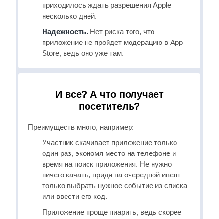
приходилось ждать разрешения Apple
несколько дней.
Надежность.
Нет риска того, что
приложение не пройдет модерацию в App
Store, ведь оно уже там.
И все? А что получает
посетитель?
Преимуществ много, например:
Участник скачивает приложение только
один раз, экономя место на телефоне и
время на поиск приложения. Не нужно
ничего качать, придя на очередной ивент —
только выбрать нужное событие из списка
или ввести его код.
Приложение проще пиарить, ведь скорее