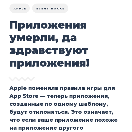
APPLE
EVENT.ROCKS
Приложения
умерли, да
здравствуют
приложения!
Apple поменяла правила игры для
App Store — теперь приложения,
созданные по одному шаблону,
будут отклоняться. Это означает,
что если ваше приложение похоже
на приложение другого