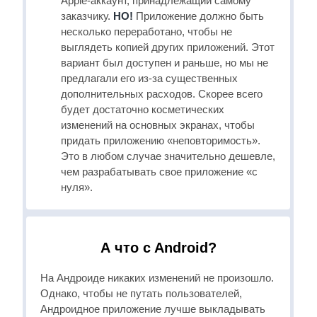
Apple-аккаунт, принадлежащий самому
заказчику.
НО!
Приложение должно быть
несколько переработано, чтобы не
выглядеть копией других приложений. Этот
вариант был доступен и раньше, но мы не
предлагали его из-за существенных
дополнительных расходов. Скорее всего
будет достаточно косметических
изменений на основных экранах, чтобы
придать приложению «неповторимость».
Это в любом случае значительно дешевле,
чем разрабатывать свое приложение «с
нуля».
А что с Android?
На Андроиде никаких изменений не произошло.
Однако, чтобы не путать пользователей,
Андроидное приложение лучше выкладывать