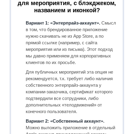
для мероприятия, с блэкджеком,
названием и иконкой?
Вариант 1: «Энтерпрайз-аккаунт».
Смысл
в том, что брендированное приложение
нужно скачивать не из App Store, а по
прямой ссылке (например, с сайта
мероприятия или из письма). Этот подход
мы давно применяем для корпоративных
клиентов по их просьбе.
Для публичных мероприятий эта опция не
рекомендуется, т.к. требует либо наличия
собственного энтерпрайз-аккаунта у
компании-заказчика, сертификат которого
подтвердили все сотрудники, либо
дополнительных «телодвижений» от
конечного пользователя.
Вариант 2: «Собственный аккаунт».
Можно выложить приложение в отдельный