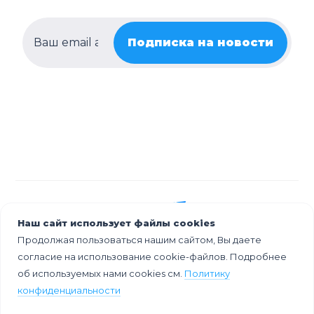
Подписка на новости
Наш сайт использует файлы cookies
Продолжая пользоваться нашим сайтом, Вы даете
согласие на использование cookie-файлов. Подробнее
об используемых нами cookies см.
Политику
конфиденциальности