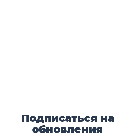
Подписаться на
обновления