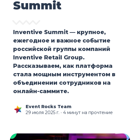
Summit
Inventive Summit — крупное,
ежегодное и важное событие
российской группы компаний
Inventive Retail Group.
Рассказываем, как платформа
стала мощным инструментом в
объединении сотрудников на
онлайн-саммите.
Event Rocks Team
29 июля 2025 г.
∙ 4 минут на прочтение