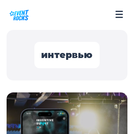
интервью