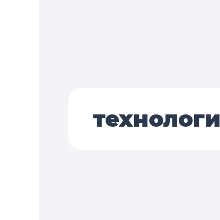
технолог