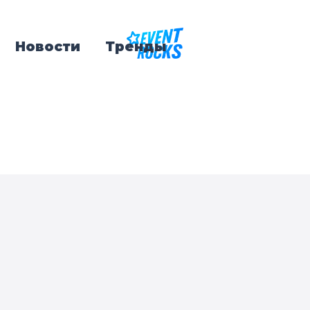
Новости
Тренды