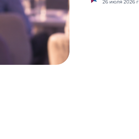
26 июля 2026 г