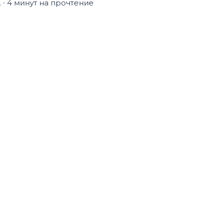
.
∙ 4 минут на прочтение