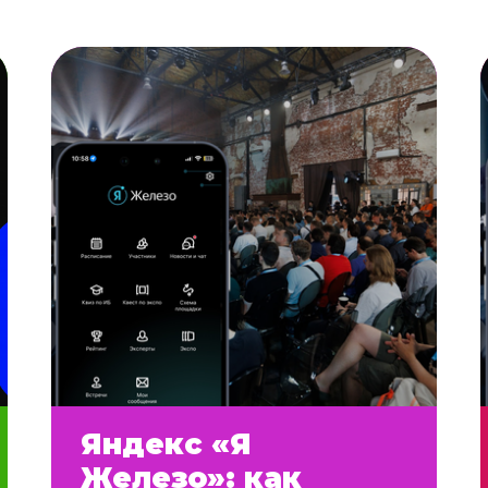
Яндекс «Я
Железо»: как