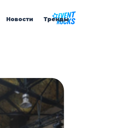
Новости
Тренды