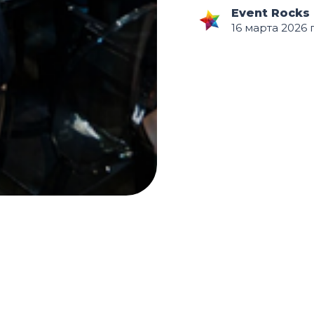
Event Rocks
16 марта 2026 г