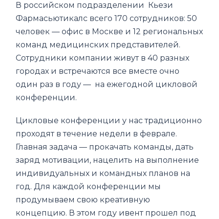
В российском подразделении Кьези
Фармасьютикалс всего 170 сотрудников: 50
человек — офис в Москве и 12 региональных
команд медицинских представителей.
Сотрудники компании живут в 40 разных
городах и встречаются все вместе очно
один раз в году — на ежегодной цикловой
конференции.
Цикловые конференции у нас традиционно
проходят в течение недели в феврале.
Главная задача — прокачать команды, дать
заряд мотивации, нацелить на выполнение
индивидуальных и командных планов на
год. Для каждой конференции мы
продумываем свою креативную
концепцию. В этом году ивент прошел под