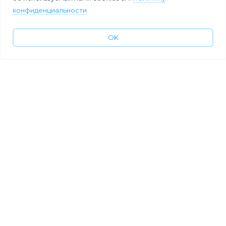
конфиденциальности
OK