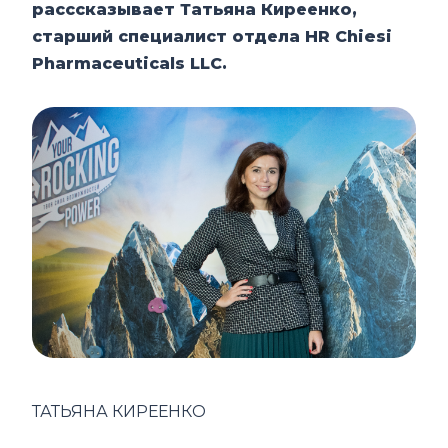
расссказывает Татьяна Киреенко,
старший специалист отдела HR Chiesi
Pharmaceuticals LLC.
ТАТЬЯНА КИРЕЕНКО