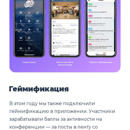
Геймификация
В этом году мы также подключили
геймификацию в приложении. Участники
зарабатывали баллы за активности на
конференции — за посты в ленту со