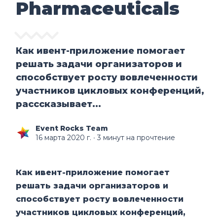
Pharmaceuticals
Как ивент-приложение помогает
решать задачи организаторов и
способствует росту вовлеченности
участников цикловых конференций,
расссказывает...
Event Rocks Team
16 марта 2020 г.
∙ 3 минут на прочтение
Как ивент-приложение помогает
решать задачи организаторов и
способствует росту вовлеченности
участников цикловых конференций,