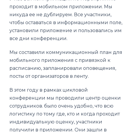
проходит в мобильном приложении. Мы
никуда ее не дублируем. Все участники,
чтобы оставаться в информационными поле,
установили приложение и пользовались им
все дни конференции.
Мы составили коммуникационный план для
мобильного приложения с привязкой к
расписанию, запланировали оповещения,
посты от организаторов в ленту.
В этом году в рамках цикловой
конференции мы проводили центр оценки
сотрудников. было очень удобно, что всю
логистику по тому где, кто и когда проходит
индивидуальную оценку, участники
получили в приложении. Они зашли в