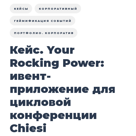
КЕЙСЫ
КОРПОРАТИВНЫЙ
ГЕЙМИФИКАЦИЯ СОБЫТИЙ
ПОРТФОЛИО. КОРПОРАТИВ
Кейс. Your
Rocking Power:
ивент-
приложение для
цикловой
конференции
Chiesi