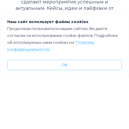
сделают мероприятие успешным и
актуальным. Кейсы, идеи и лайфхаки от
экспертов.
Наш сайт использует файлы cookies
Продолжая пользоваться нашим сайтом, Вы даете
согласие на использование cookie-файлов. Подробнее
об используемых нами cookies см.
Политику
конфиденциальности
OK