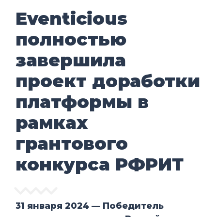
Eventicious
полностью
завершила
проект доработки
платформы в
рамках
грантового
конкурса РФРИТ
31 января 2024 — Победитель