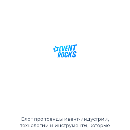
Блог про тренды ивент-индустрии,
технологии и инструменты, которые