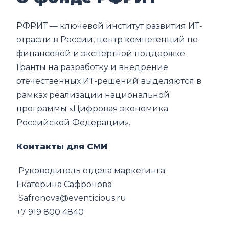
РФРИТ — ключевой институт развития ИТ-
отрасли в России, центр компетенций по
финансовой и экспертной поддержке.
Гранты на разработку и внедрение
отечественных ИТ-решений выделяются в
рамках реализации национальной
программы «Цифровая экономика
Российской Федерации».
Контакты для СМИ
Руководитель отдела маркетинга
Екатерина Сафронова
Safronova@eventicious.ru
+7 919 800 4840