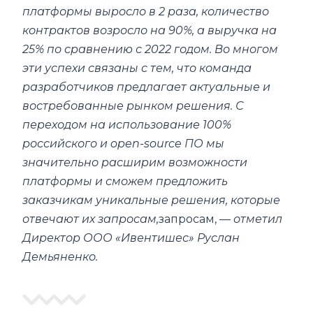
платформы выросло в 2 раза, количество
контрактов возросло на 90%, а выручка на
25% по сравнению с 2022 годом. Во многом
эти успехи связаны с тем, что команда
разработчиков предлагает актуальные и
востребованные рынком решения. С
переходом на использование 100%
российского и open-source ПО мы
значительно расширим возможности
платформы и сможем предложить
заказчикам уникальные решения, которые
отвечают их запросам,
запросам, —
отметил
Директор ООО «Ивентишес» Руслан
Демьяненко.