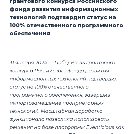
грантового конкурса Российского
фонда развития информационных
технологий подтвердил статус на
100% отечественного программного
обеспечения
31 января 2024 — Победитель грантового
конкурса Российского фонда развития
информационных технологий подтвердил
статус на 100% отечественного
программного обеспечения, завершив
импортозамещение проприетарных
технологий. Масштабная доработка
функционала позволила использовать
решения на базе платформы Eventicious как