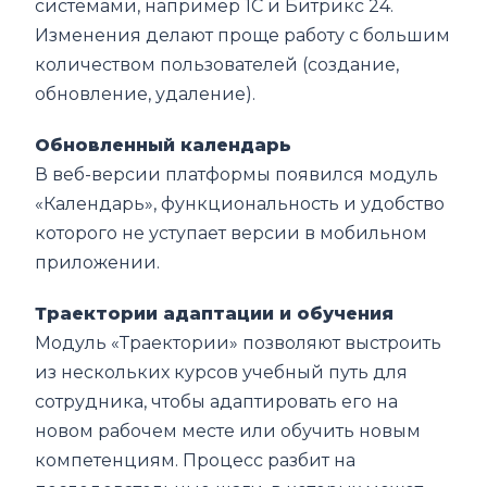
системами, например 1С и Битрикс 24.
Изменения делают проще работу с большим
количеством пользователей (создание,
обновление, удаление).
Обновленный календарь
В веб-версии платформы появился модуль
«Календарь», функциональность и удобство
которого не уступает версии в мобильном
приложении.
Траектории адаптации и обучения
Модуль «Траектории» позволяют выстроить
из нескольких курсов учебный путь для
сотрудника, чтобы адаптировать его на
новом рабочем месте или обучить новым
компетенциям. Процесс разбит на