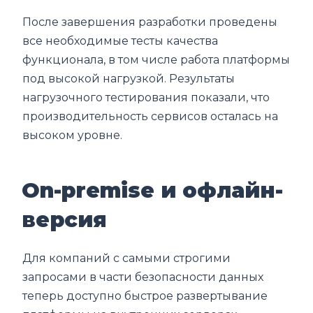
После завершения разработки проведены
все необходимые тесты качества
функционала, в том числе работа платформы
под высокой нагрузкой. Результаты
нагрузочного тестирования показали, что
производительность сервисов осталась на
высоком уровне.
On-premise и офлайн-
версия
Для компаний с самыми строгими
запросами в части безопасности данных
теперь доступно быстрое развертывание