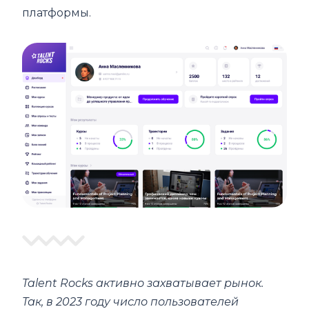
платформы.
Talent Rocks активно захватывает рынок.
Так, в 2023 году число пользователей