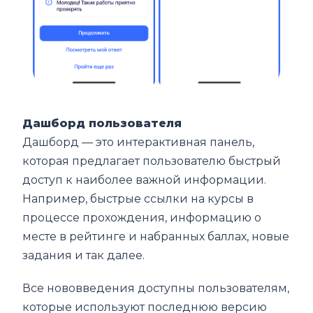
Дашборд пользователя
Дашборд — это интерактивная панель,
которая предлагает пользователю быстрый
доступ к наиболее важной информации.
Например, быстрые ссылки на курсы в
процессе прохождения, информацию о
месте в рейтинге и набранных баллах, новые
задания и так далее.
Все нововведения доступны пользователям,
которые используют последнюю версию