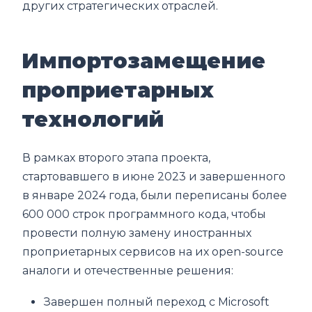
других стратегических отраслей.
Импортозамещение
проприетарных
технологий
В рамках второго этапа проекта,
стартовавшего в июне 2023 и завершенного
в январе 2024 года, были переписаны более
600 000 строк программного кода, чтобы
провести полную замену иностранных
проприетарных сервисов на их open-source
аналоги и отечественные решения:
Завершен полный переход с Microsoft