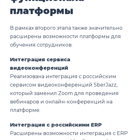
платформы
В рамках второго этапа также значительно
расширены возможности платформы для
обучения сотрудников.
Интеграция сервиса
видеоконференций
Реализована интеграция с российским
сервисом видеоконференций SberJazz,
который заменил Zoom для проведения
вебинаров и онлайн-конференций на
платформе.
Интеграция с российскими ERP
Расширены возможности интеграция с ERP