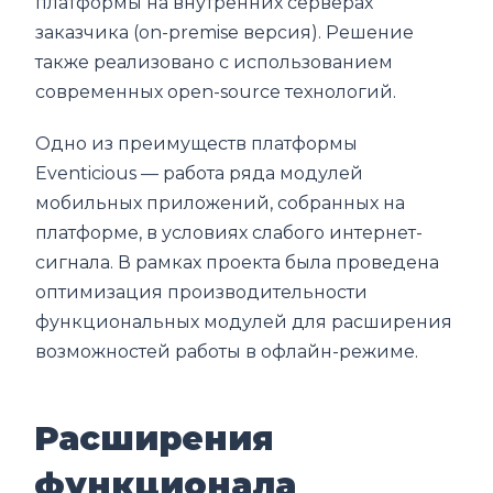
платформы на внутренних серверах
заказчика (on-premise версия). Решение
также реализовано с использованием
современных open-source технологий.
Одно из преимуществ платформы
Eventicious — работа ряда модулей
мобильных приложений, собранных на
платформе, в условиях слабого интернет-
сигнала. В рамках проекта была проведена
оптимизация производительности
функциональных модулей для расширения
возможностей работы в офлайн-режиме.
Расширения
функционала