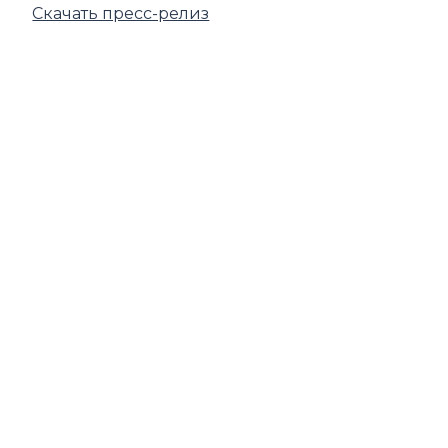
Скачать пресс-релиз