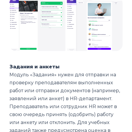
Задания и анкеты
Модуль «Задания» нужен для отправки на
проверку преподавателям выполненных
работ или отправки документов (например,
заявлений или анкет) в HR-департамент.
Преподаватель или сотрудник HR может в
свою очередь принять (одобрить) работу
или анкету или отклонить. Для учебных
заданий также предусмотрена оценка в