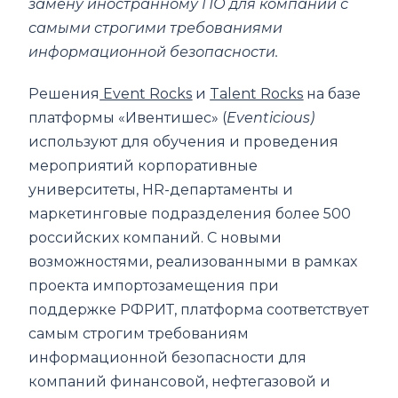
замену иностранному ПО для компаний с
самыми строгими требованиями
информационной безопасности.
Решения
Event Rocks
и
Talent Rocks
на базе
платформы «Ивентишес» (
Eventicious)
используют для обучения и проведения
мероприятий корпоративные
университеты, HR-департаменты и
маркетинговые подразделения более 500
российских компаний. С новыми
возможностями, реализованными в рамках
проекта импортозамещения при
поддержке РФРИТ, платформа соответствует
самым строгим требованиям
информационной безопасности для
компаний финансовой, нефтегазовой и