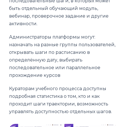
последовательные шаги, в которых может
быть отдельный обучающий модуль,
вебинар, проверочное задание и другие
активности.
Администраторы платформы могут:
назначать на разные группы пользователей,
открывать шаги по расписанию в
определённую дату, выбирать
последовательное или параллельное
прохождение курсов
Кураторам учебного процесса доступны
подробная статистика о том, кто и как
проходит шаги траектории, возможность
управлять доступностью отдельных шагов.