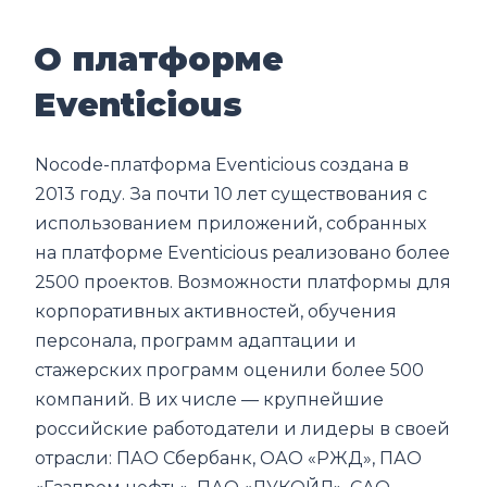
О платформе
Eventicious
Nocode-платформа Eventicious создана в
2013 году. За почти 10 лет существования с
использованием приложений, собранных
на платформе Eventicious реализовано более
2500 проектов. Возможности платформы для
корпоративных активностей, обучения
персонала, программ адаптации и
стажерских программ оценили более 500
компаний. В их числе — крупнейшие
российские работодатели и лидеры в своей
отрасли: ПАО Сбербанк, ОАО «РЖД», ПАО