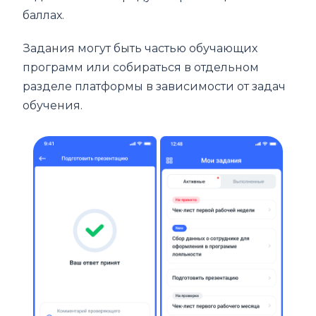
баллах.
Задания могут быть частью обучающих
программ или собираться в отдельном
разделе платформы в зависимости от задач
обучения.