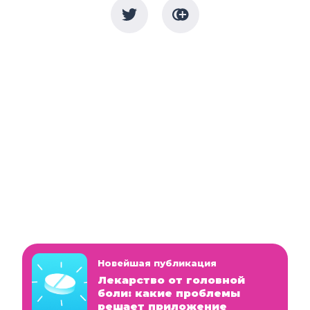
Новейшая публикация
Лекарство от головной
боли: какие проблемы
решает приложение