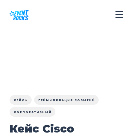
КЕЙСЫ
ГЕЙМИФИКАЦИЯ СОБЫТИЙ
КОРПОРАТИВНЫЙ
Кейс Cisco