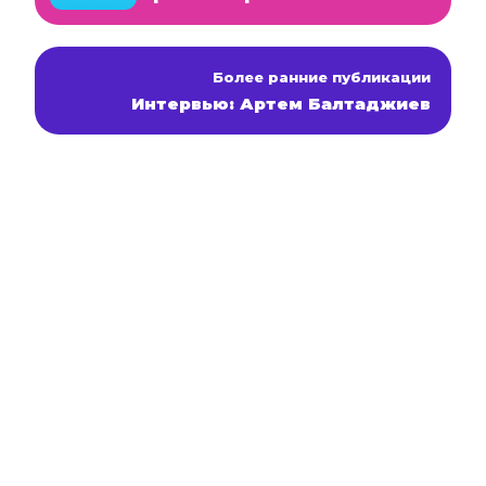
Более ранние публикации
Интервью: Артем Балтаджиев