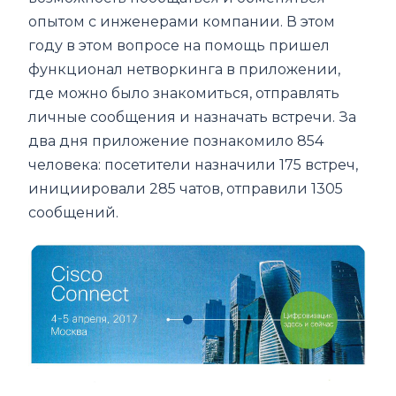
опытом с инженерами компании. В этом
году в этом вопросе на помощь пришел
функционал нетворкинга в приложении,
где можно было знакомиться, отправлять
личные сообщения и назначать встречи. За
два дня приложение познакомило 854
человека: посетители назначили 175 встреч,
инициировали 285 чатов, отправили 1305
сообщений.