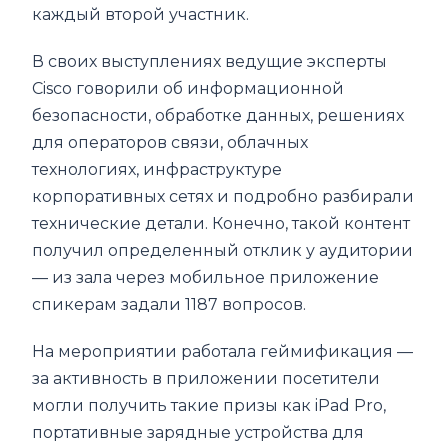
каждый второй участник.
В своих выступлениях ведущие эксперты
Cisco говорили об информационной
безопасности, обработке данных, решениях
для операторов связи, облачных
технологиях, инфраструктуре
корпоративных сетях и подробно разбирали
технические детали. Конечно, такой контент
получил определенный отклик у аудитории
— из зала через мобильное приложение
спикерам задали 1187 вопросов.
На мероприятии работала геймификация —
за активность в приложении посетители
могли получить такие призы как iPad Pro,
портативные зарядные устройства для