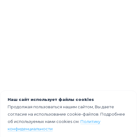
Наш сайт использует файлы cookies
Продолжая пользоваться нашим сайтом, Вы даете
согласие на использование cookie-файлов. Подробнее
об используемых нами cookies см.
Политику
конфиденциальности