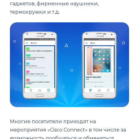
гаджетов, фирменные наушники,
термокружки и т.д.
Многие посетители приходят на
мероприятия «Cisco Connect» в том числе за
возможность пообщаться и обменяться