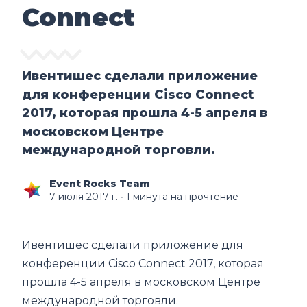
Connect
Ивентишес сделали приложение
для конференции Cisco Connect
2017, которая прошла 4-5 апреля в
московском Центре
международной торговли.
Event Rocks Team
7 июля 2017 г.
∙ 1 минута на прочтение
Ивентишес сделали приложение для
конференции Cisco Connect 2017, которая
прошла 4-5 апреля в московском Центре
международной торговли.