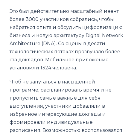
Это был действительно масштабный ивент:
более 3000 участников собрались, чтобы
набраться опыта и обсудить цифровизацию
бизнеса и новую архитектуру Digital Network
Architecture (DNA). Со сцены в десяти
технологических потоках прозвучало более
ста докладов. Мобильное приложение
установили 1324 человека.
Чтоб не запутаться в насыщенной
программе, распланировать время и не
пропустить самые важные для себя
выступления, участники добавляли в
избранное интересующие доклады и
формировали индивидуальные
расписания. Возможностью воспользовался