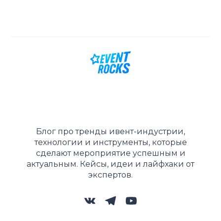
Блог про тренды ивент-индустрии,
технологии и инструменты, которые
сделают мероприятие успешным и
актуальным. Кейсы, идеи и лайфхаки от
экспертов.