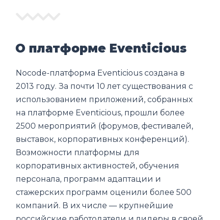
О платформе Eventicious
Nocode-платформа Eventicious создана в
2013 году. За почти 10 лет существования с
использованием приложений, собранных
на платформе Eventicious, прошли более
2500 мероприятий (форумов, фестивалей,
выставок, корпоративных конференций).
Возможности платформы для
корпоративных активностей, обучения
персонала, программ адаптации и
стажерских программ оценили более 500
компаний. В их числе — крупнейшие
российские работодатели и лидеры в своей