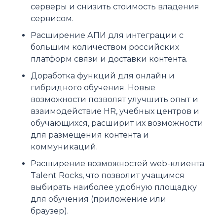
серверы и снизить стоимость владения
сервисом.
Расширение АПИ для интеграции с
большим количеством российских
платформ связи и доставки контента.
Доработка функций для онлайн и
гибридного обучения. Новые
возможности позволят улучшить опыт и
взаимодействие HR, учебных центров и
обучающихся, расширит их возможности
для размещения контента и
коммуникаций.
Расширение возможностей web-клиента
Talent Rocks, что позволит учащимся
выбирать наиболее удобную площадку
для обучения (приложение или
браузер).