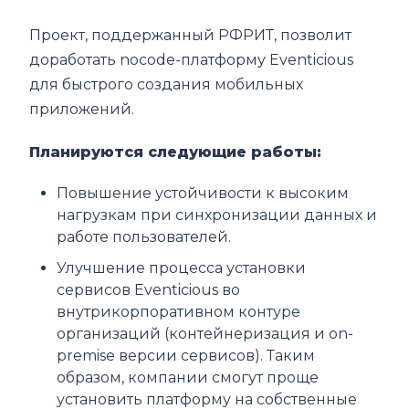
Проект, поддержанный РФРИТ, позволит
доработать nocode-платформу Eventicious
для быстрого создания мобильных
приложений.
Планируются следующие работы:
Повышение устойчивости к высоким
нагрузкам при синхронизации данных и
работе пользователей.
Улучшение процесса установки
сервисов Eventicious во
внутрикорпоративном контуре
организаций (контейнеризация и on-
premise версии сервисов). Таким
образом, компании смогут проще
установить платформу на собственные