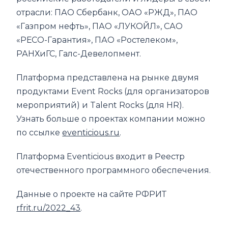
отрасли: ПАО Сбербанк, ОАО «РЖД», ПАО
«Газпром нефть», ПАО «ЛУКОЙЛ», САО
«РЕСО-Гарантия», ПАО «Ростелеком»,
РАНХиГС, Галс-Девелопмент.
Платформа представлена на рынке двумя
продуктами Event Rocks (для организаторов
мероприятий) и Talent Rocks (для HR).
Узнать больше о проектах компании можно
по ссылке
eventicious.ru
.
Платформа Eventicious входит в Реестр
отечественного программного обеспечения.
Данные о проекте на сайте РФРИТ
rfrit.ru/2022_43
.