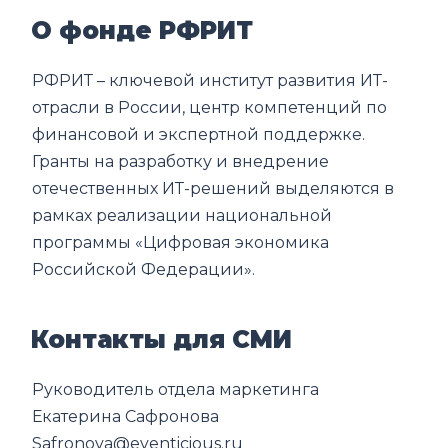
О фонде РФРИТ
РФРИТ – ключевой институт развития ИТ-
отрасли в России, центр компетенций по
финансовой и экспертной поддержке.
Гранты на разработку и внедрение
отечественных ИТ-решений выделяются в
рамках реализации национальной
программы «Цифровая экономика
Российской Федерации».
Контакты для СМИ
Руководитель отдела маркетинга
Екатерина Сафронова
Safronova@eventicious.ru