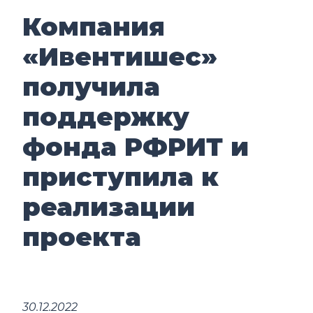
Компания
«Ивентишес»
получила
поддержку
фонда РФРИТ и
приступила к
реализации
проекта
30.12.2022