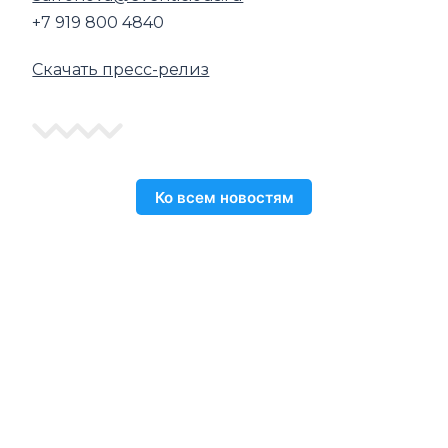
+7 919 800 4840
Скачать пресс-релиз
Ко всем новостям