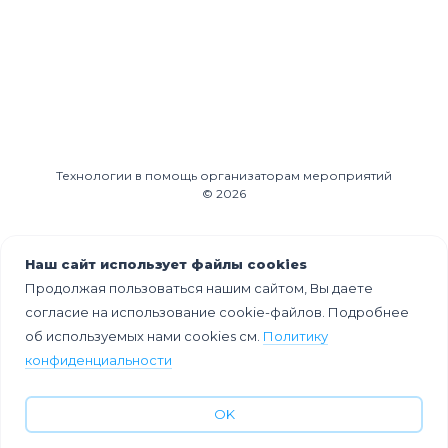
Технологии в помощь организаторам мероприятий
© 2026
Наш сайт использует файлы cookies
Продолжая пользоваться нашим сайтом, Вы даете
согласие на использование cookie-файлов. Подробнее
об используемых нами cookies см.
Политику
конфиденциальности
Облако тегов
OK