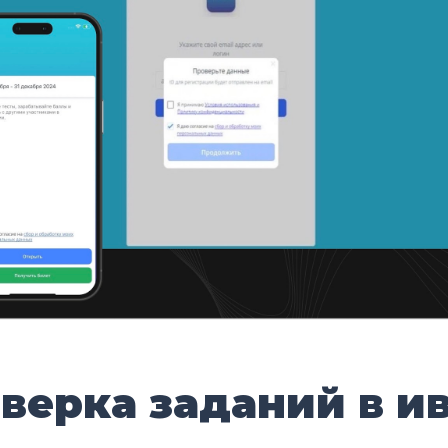
верка заданий в и