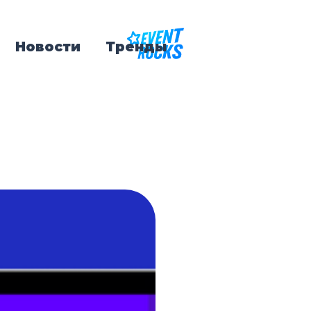
Новости
Тренды