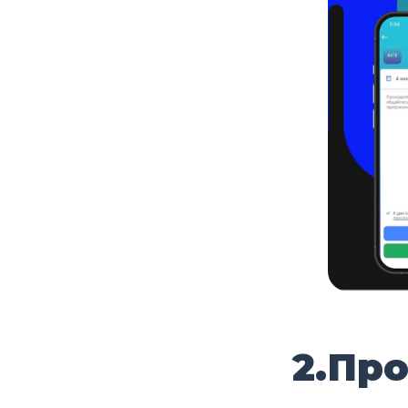
2.Про