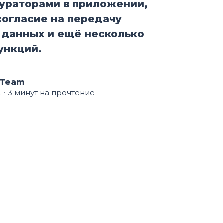
ураторами в приложении,
согласие на передачу
 данных и ещё несколько
ункций.
 Team
.
∙ 3 минут на прочтение