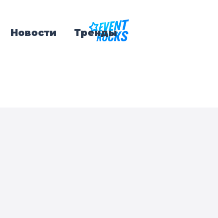
Новости
Тренды