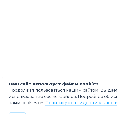
Наш сайт использует файлы cookies
Продолжая пользоваться нашим сайтом, Вы дает
использование cookie-файлов. Подробнее об и
нами cookies см.
Политику конфиденциальност