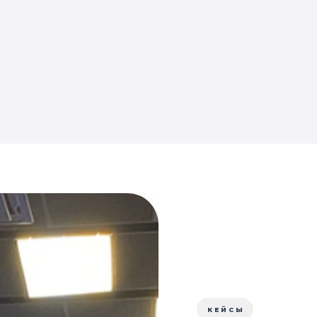
КЕЙСЫ