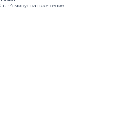
 г.
∙ 4 минут на прочтение