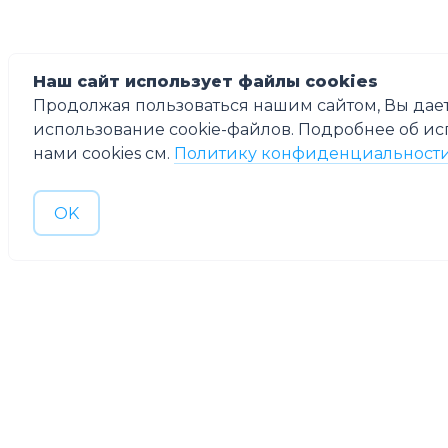
Наш сайт использует файлы cookies
Продолжая пользоваться нашим сайтом, Вы дает
использование cookie-файлов. Подробнее об и
нами cookies см.
Политику конфиденциальност
OK