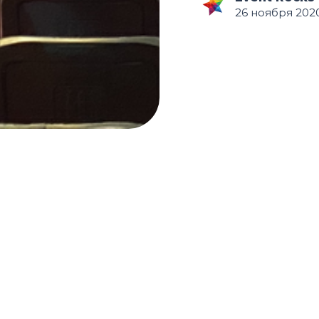
26 ноября 2020