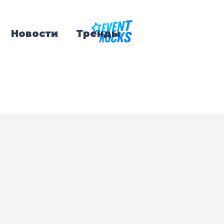
Новости
Тренды