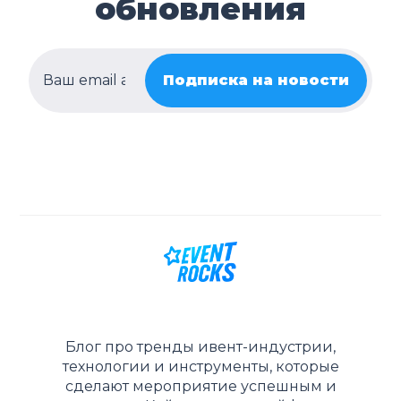
обновления
Подписка на новости
Блог про тренды ивент-индустрии,
технологии и инструменты, которые
сделают мероприятие успешным и