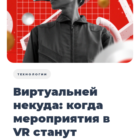
ТЕХНОЛОГИИ
Виртуальней
некуда: когда
мероприятия в
VR станут