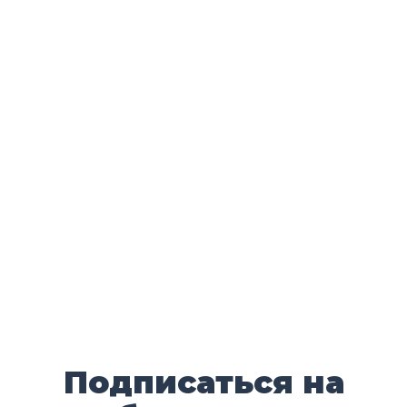
Подписаться на