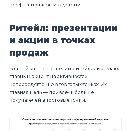
профессионалов индустрии.
Ритейл: презентации
и акции в точках
продаж
В своей ивент-стратегии ритейлеры делают
главный акцент на активностях
непосредственно в торговых точках. Их
главная цель — привлечь больше
покупателей в торговые точки.