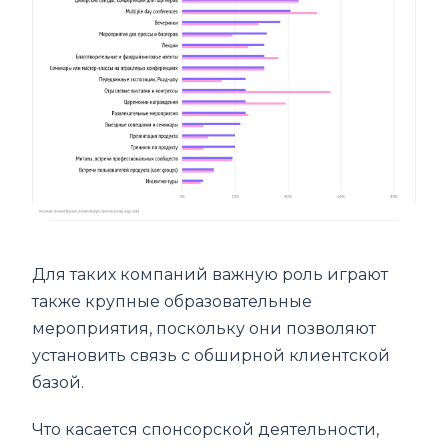
Для таких компаний важную роль играют
также крупные образовательные
мероприятия, поскольку они позволяют
установить связь с обширной клиентской
базой.
Что касается спонсорской деятельности,