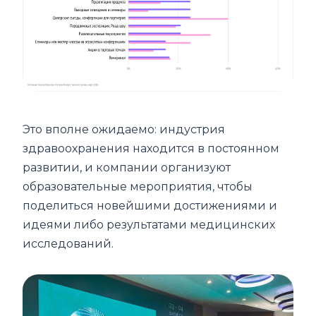
Это вполне ожидаемо: индустрия
здравоохранения находится в постоянном
развитии, и компании организуют
образовательные мероприятия, чтобы
поделиться новейшими достижениями и
идеями либо результатами медицинских
исследований.