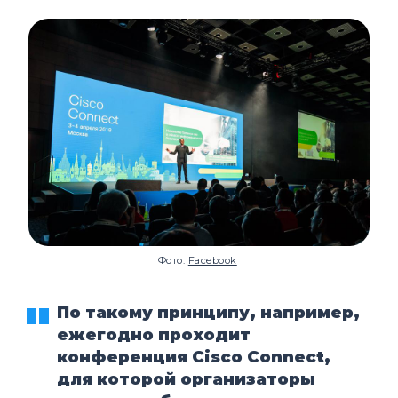
Фото:
Facebook
По такому принципу, например,
ежегодно проходит
конференция Cisco Connect,
для которой организаторы