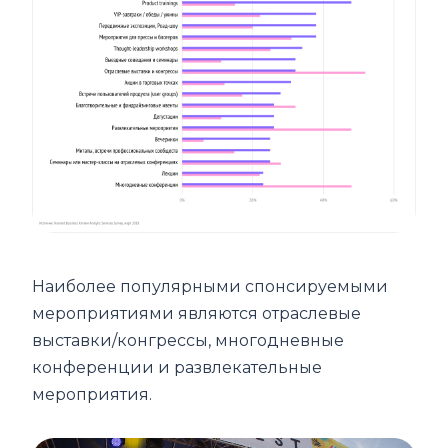
Наиболее популярными спонсируемыми
мероприятиями являются отраслевые
выставки/конгрессы, многодневные
конференции и развлекательные
мероприятия.