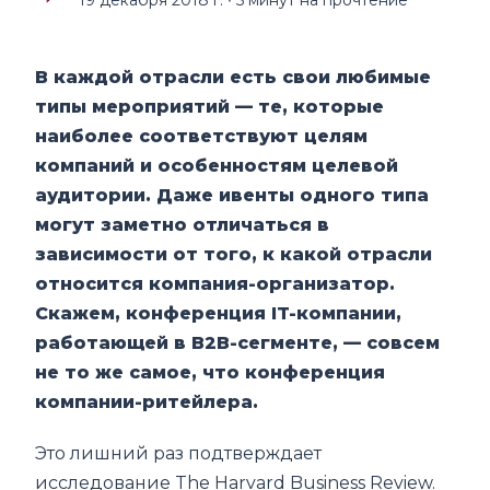
В каждой отрасли есть свои любимые
типы мероприятий — те, которые
наиболее соответствуют целям
компаний и особенностям целевой
аудитории. Даже ивенты одного типа
могут заметно отличаться в
зависимости от того, к какой отрасли
относится компания-организатор.
Скажем, конференция IT-компании,
работающей в В2В-сегменте, — совсем
не то же самое, что конференция
компании-ритейлера.
Это лишний раз подтверждает
исследование The Harvard Business Review.