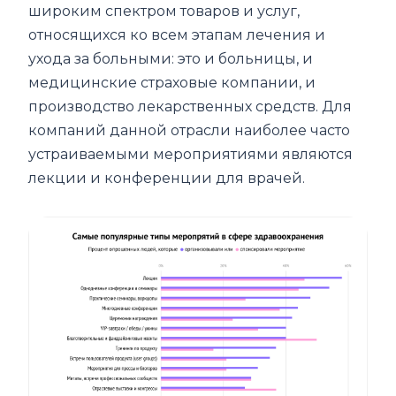
широким спектром товаров и услуг,
относящихся ко всем этапам лечения и
ухода за больными: это и больницы, и
медицинские страховые компании, и
производство лекарственных средств. Для
компаний данной отрасли наиболее часто
устраиваемыми мероприятиями являются
лекции и конференции для врачей.