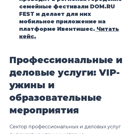
семейные фестивали DOM.RU
FEST и делает для них
мобильное приложение на
платформе Ивентишес.
Читать
кейс.
Профессиональные и
деловые услуги: VIP-
ужины и
образовательные
мероприятия
Сектор профессиональных и деловых услуг