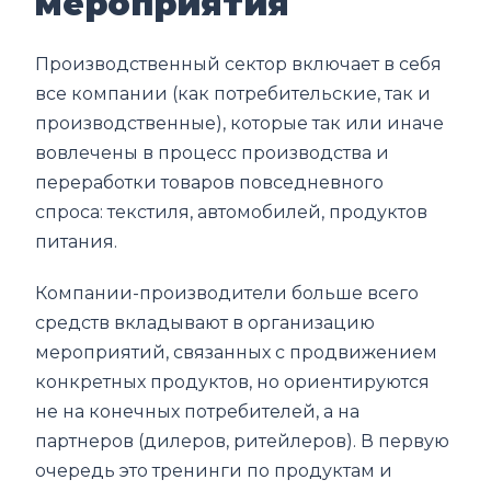
мероприятия
Производственный сектор включает в себя
все компании (как потребительские, так и
производственные), которые так или иначе
вовлечены в процесс производства и
переработки товаров повседневного
спроса: текстиля, автомобилей, продуктов
питания.
Компании-производители больше всего
средств вкладывают в организацию
мероприятий, связанных с продвижением
конкретных продуктов, но ориентируются
не на конечных потребителей, а на
партнеров (дилеров, ритейлеров). В первую
очередь это тренинги по продуктам и