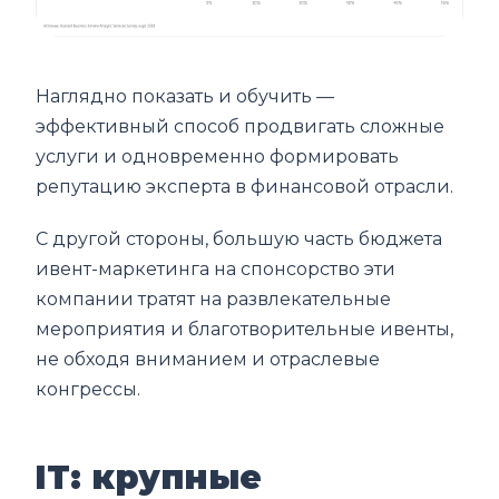
Наглядно показать и обучить —
эффективный способ продвигать сложные
услуги и одновременно формировать
репутацию эксперта в финансовой отрасли.
С другой стороны, большую часть бюджета
ивент-маркетинга на спонсорство эти
компании тратят на развлекательные
мероприятия и благотворительные ивенты,
не обходя вниманием и отраслевые
конгрессы.
IT: крупные