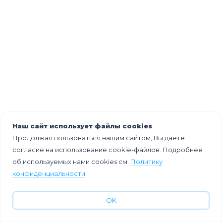
Наш сайт использует файлы cookies
Продолжая пользоваться нашим сайтом, Вы даете
согласие на использование cookie-файлов. Подробнее
об используемых нами cookies см.
Политику
конфиденциальности
OK