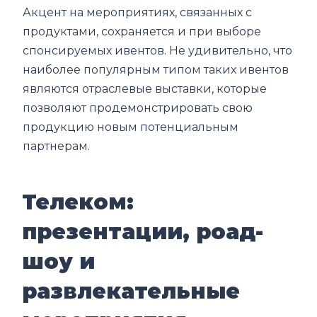
Акцент на мероприятиях, связанных с
продуктами, сохраняется и при выборе
спонсируемых ивентов. Не удивительно, что
наиболее популярным типом таких ивентов
являются отраслевые выставки, которые
позволяют продемонстрировать свою
продукцию новым потенциальным
партнерам.
Телеком:
презентации, роад-
шоу и
развлекательные