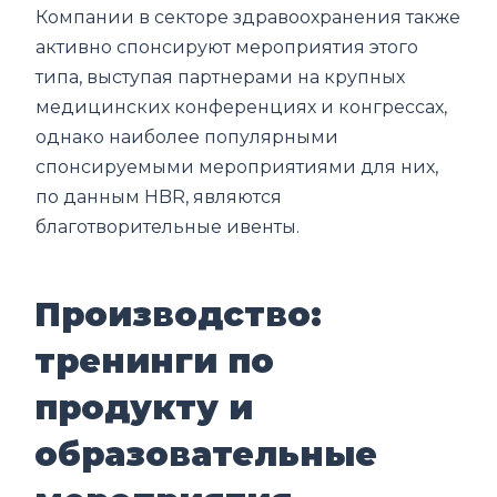
Компании в секторе здравоохранения также
активно спонсируют мероприятия этого
типа, выступая партнерами на крупных
медицинских конференциях и конгрессах,
однако наиболее популярными
спонсируемыми мероприятиями для них,
по данным HBR, являются
благотворительные ивенты.
Производство:
тренинги по
продукту и
образовательные