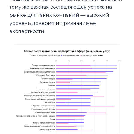
тому же важная составляющая успеха на
рынке для таких компаний — высокий
уровень доверия и признание ее
экспертности.