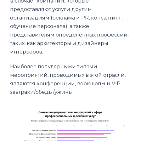
включает компании, которые
предоставляют услуги другим
организациям (реклама и PR, консалтинг,
обучение персонала), а также
представителям определенных профессий,
таких, как архитекторы и дизайнеры
интерьеров.
Наиболее популярными типами
мероприятий, проводимых в этой отрасли,
являются конференции, воркшопы и VIP-
завтраки/обеды/ужины.