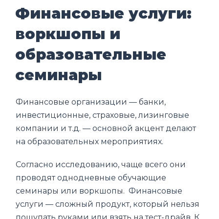
Финансовые услуги:
воркшопы и
образовательные
семинары
Финансовые организации — банки,
инвестиционные, страховые, лизинговые
компании и т.д. — основной акцент делают
на образовательных мероприятиях.
Согласно исследованию, чаще всего они
проводят однодневные обучающие
семинары или воркшопы. Финансовые
услуги — сложный продукт, который нельзя
пощупать руками или взять на тест-драйв. К