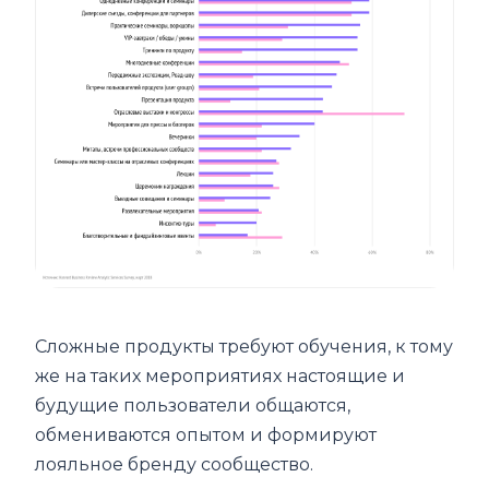
Сложные продукты требуют обучения, к тому
же на таких мероприятиях настоящие и
будущие пользователи общаются,
обмениваются опытом и формируют
лояльное бренду сообщество.