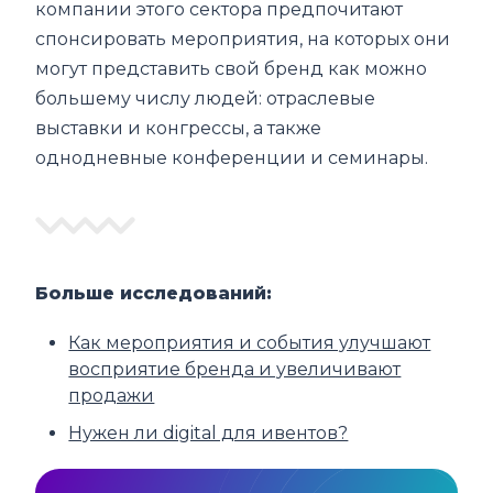
компании этого сектора предпочитают
спонсировать мероприятия, на которых они
могут представить свой бренд как можно
большему числу людей: отраслевые
выставки и конгрессы, а также
однодневные конференции и семинары.
Больше исследований:
Как мероприятия и события улучшают
восприятие бренда и увеличивают
продажи
Нужен ли digital для ивентов?