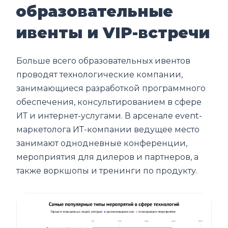
образовательные
ивенты и VIP-встречи
Больше всего образовательных ивентов
проводят технологические компании,
занимающиеся разработкой программного
обеспечения, консультированием в сфере
ИТ и интернет-услугами. В арсенале event-
маркетолога ИТ-компании ведущее место
занимают однодневные конференции,
мероприятия для дилеров и партнеров, а
также воркшопы и тренинги по продукту.