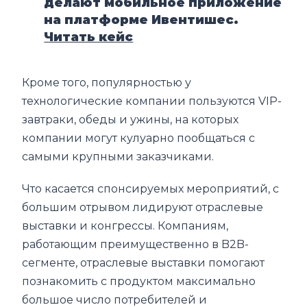
делают мобильное приложение
на платформе Ивентишес.
Читать кейс
Кроме того, популярностью у
технологические компании пользуются VIP-
завтраки, обеды и ужины, на которых
компании могут кулуарно пообщаться с
самыми крупными заказчиками.
Что касается спонсируемых мероприятий, с
большим отрывом лидируют отраслевые
выставки и конгрессы. Компаниям,
работающим преимущественно в B2B-
сегменте, отраслевые выставки помогают
познакомить с продуктом максимально
большое число потребителей и