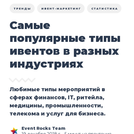
ТРЕНДЫ
ИВЕНТ-МАРКЕТИНГ
СТАТИСТИКА
Самые
популярные типы
ивентов в разных
индустриях
Любимые типы мероприятий в
сферах финансов, IT, ритейла,
медицины, промышленности,
телекома и услуг для бизнеса.
Event Rocks Team
19 декабря 2018 г.
∙ 5 минут на прочтение