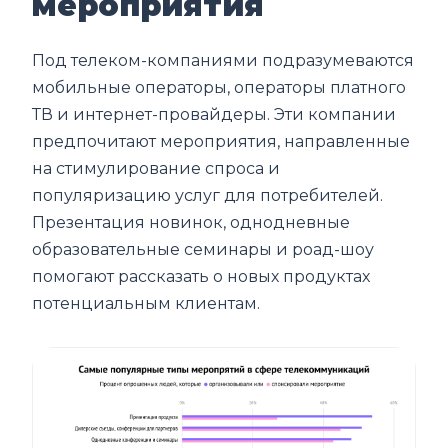
мероприятия
Под телеком-компаниями подразумеваются
мобильные операторы, операторы платного
ТВ и интернет-провайдеры. Эти компании
предпочитают мероприятия, направленные
на стимулирование спроса и
популяризацию услуг для потребителей.
Презентация новинок, однодневные
образовательные семинары и роад-шоу
помогают рассказать о новых продуктах
потенциальным клиентам.