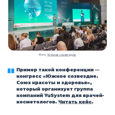
Фото:
Южное созвездие
Пример такой конференции —
конгресс «Южное созвездие.
Союз красоты и здоровья
»
,
который организует группа
компаний YuSystem для врачей-
косметологов.
Читать кейс
.