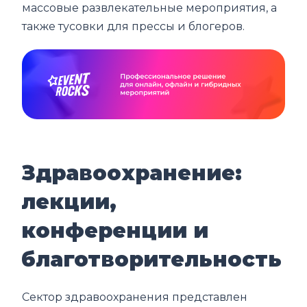
массовые развлекательные мероприятия, а
также тусовки для прессы и блогеров.
Здравоохранение:
лекции,
конференции и
благотворительность
Сектор здравоохранения представлен