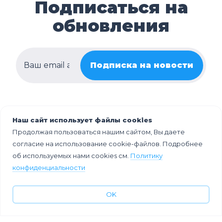
Подписаться на
обновления
Подписка на новости
Наш сайт использует файлы cookies
Продолжая пользоваться нашим сайтом, Вы даете
согласие на использование cookie-файлов. Подробнее
об используемых нами cookies см.
Политику
конфиденциальности
OK