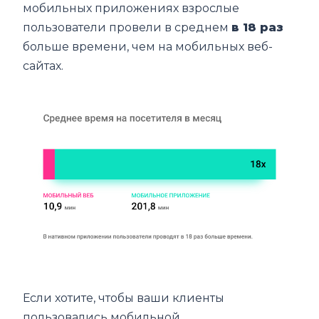
мобильных приложениях взрослые
пользователи провели в среднем
в 18 раз
больше времени, чем на мобильных веб-
сайтах.
Если хотите, чтобы ваши клиенты
пользовались мобильной