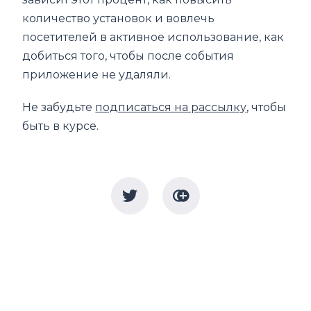
количество установок и вовлечь
посетителей в активное использование, как
добиться того, чтобы после события
приложение не удаляли.
Не забудьте
подписаться на рассылку
, чтобы
быть в курсе.