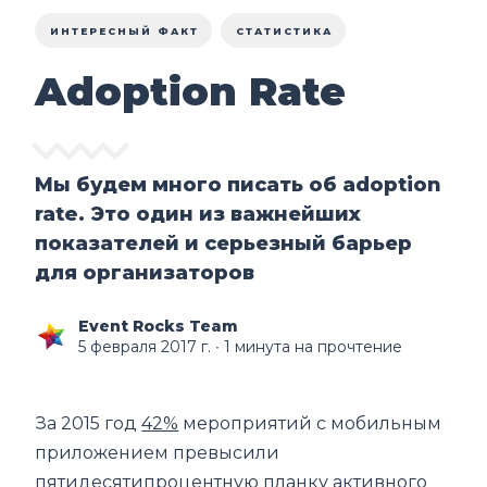
ИНТЕРЕСНЫЙ ФАКТ
СТАТИСТИКА
Adoption Rate
Мы будем много писать об adoption
rate. Это один из важнейших
показателей и серьезный барьер
для организаторов
Event Rocks Team
5 февраля 2017 г.
∙ 1 минута на прочтение
За 2015 год
42%
мероприятий с мобильным
приложением превысили
пятидесятипроцентную планку активного