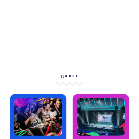
ДАЛЕЕ