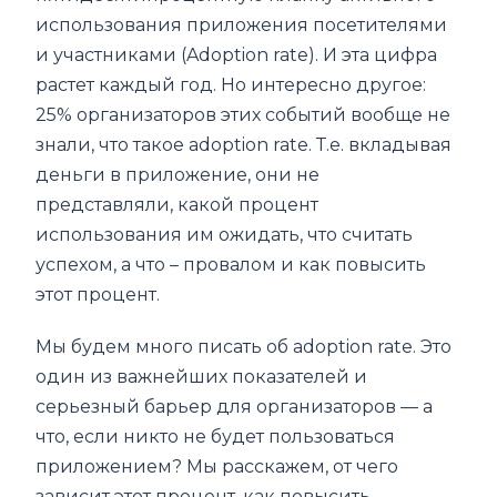
использования приложения посетителями
и участниками (Adoption rate). И эта цифра
растет каждый год. Но интересно другое:
25% организаторов этих событий вообще не
знали, что такое adoption rate. Т.е. вкладывая
деньги в приложение, они не
представляли, какой процент
использования им ожидать, что считать
успехом, а что – провалом и как повысить
этот процент.
Мы будем много писать об adoption rate. Это
один из важнейших показателей и
серьезный барьер для организаторов — а
что, если никто не будет пользоваться
приложением? Мы расскажем, от чего
зависит этот процент, как повысить