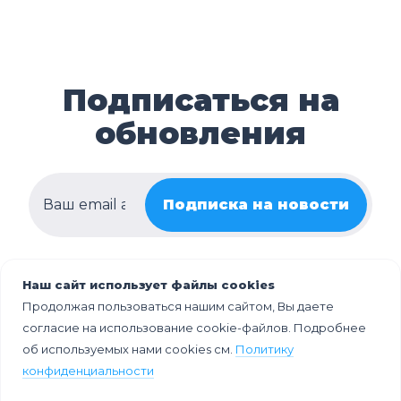
Подписаться на
обновления
Подписка на новости
Наш сайт использует файлы cookies
Продолжая пользоваться нашим сайтом, Вы даете
согласие на использование cookie-файлов. Подробнее
об используемых нами cookies см.
Политику
конфиденциальности