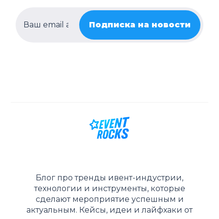
Подписка на новости
Блог про тренды ивент-индустрии,
технологии и инструменты, которые
сделают мероприятие успешным и
актуальным. Кейсы, идеи и лайфхаки от