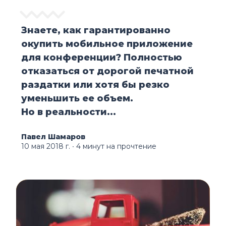
Знаете, как гарантированно
окупить мобильное приложение
для конференции? Полностью
отказаться от дорогой печатной
раздатки или хотя бы резко
уменьшить ее объем.
Но в реальности...
Павел Шамаров
10 мая 2018 г.
∙ 4 минут на прочтение