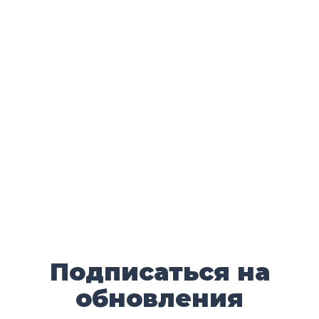
Подписаться на
обновления