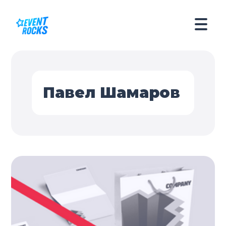
Павел Шамаров