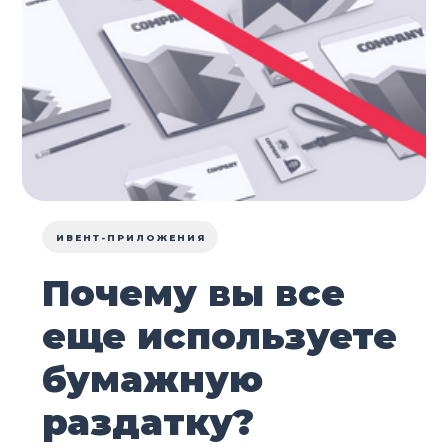
ИВЕНТ-ПРИЛОЖЕНИЯ
Почему вы все
еще используете
бумажную
раздатку?