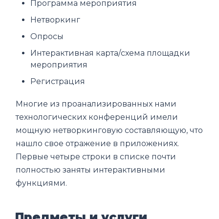
Программа мероприятия
Нетворкинг
Опросы
Интерактивная карта/схема площадки
мероприятия
Регистрация
Многие из проанализированных нами
технологических конференций имели
мощную нетворкинговую составляющую, что
нашло свое отражение в приложениях.
Первые четыре строки в списке почти
полностью заняты интерактивными
функциями.
Предметы и услуги