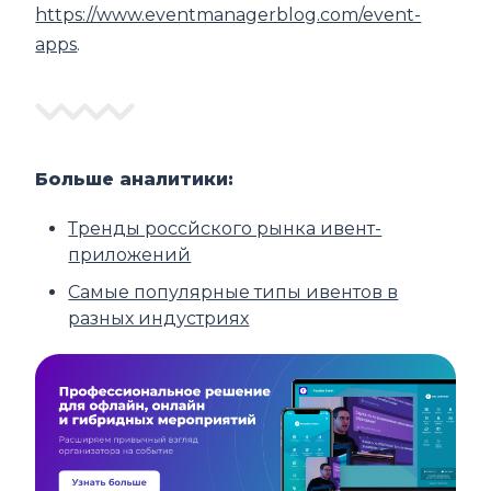
https://www.eventmanagerblog.com/event-
apps
.
Больше аналитики:
Тренды россйского рынка ивент-
приложений
Самые популярные типы ивентов в
разных индустриях