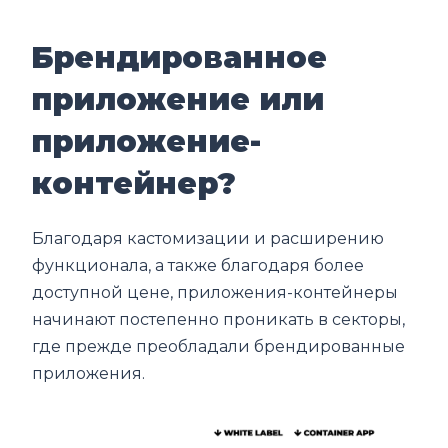
Брендированное
приложение или
приложение-
контейнер?
Благодаря кастомизации и расширению
функционала, а также благодаря более
доступной цене, приложения-контейнеры
начинают постепенно проникать в секторы,
где прежде преобладали брендированные
приложения.