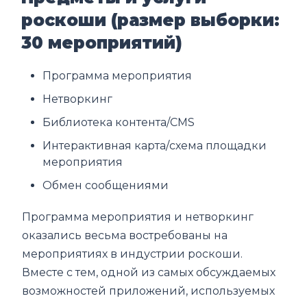
роскоши (размер выборки:
30 мероприятий)
Программа мероприятия
Нетворкинг
Библиотека контента/CMS
Интерактивная карта/схема площадки
мероприятия
Обмен сообщениями
Программа мероприятия и нетворкинг
оказались весьма востребованы на
мероприятиях в индустрии роскоши.
Вместе с тем, одной из самых обсуждаемых
возможностей приложений, используемых