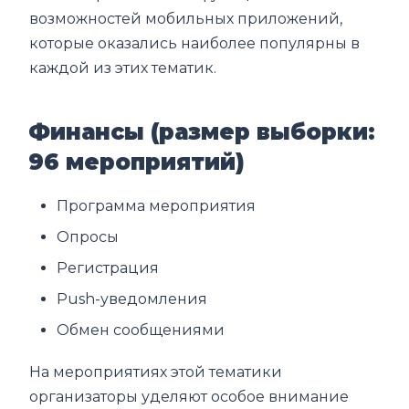
возможностей мобильных приложений,
которые оказались наиболее популярны в
каждой из этих тематик.
Финансы (размер выборки:
96 мероприятий)
Программа мероприятия
Опросы
Регистрация
Push-уведомления
Обмен сообщениями
На мероприятиях этой тематики
организаторы уделяют особое внимание