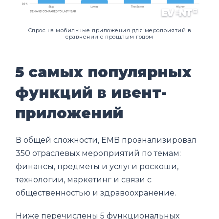
Спрос на мобильные приложения для мероприятий в
сравнении с прошлым годом
5 самых популярных
функций в ивент-
приложений
В общей сложности, EMB проанализировал
350 отраслевых мероприятий по темам:
финансы, предметы и услуги роскоши,
технологии, маркетинг и связи с
общественностью и здравоохранение.
Ниже перечислены 5 функциональных