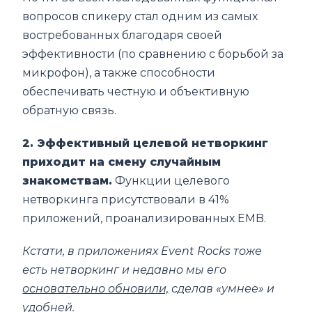
вопросов спикеру стал одним из самых
востребованных благодаря своей
эффективности (по сравнению с борьбой за
микрофон), а также способности
обеспечивать честную и объективную
обратную связь.
2. Эффективный целевой нетворкинг
приходит на смену случайным
знакомствам.
Функции целевого
нетворкинга присутствовали в 41%
приложений, проанализированных EMB.
Кстати, в приложениях Event Rocks тоже
есть нетворкинг и недавно мы его
основательно обновили,
сделав «умнее» и
удобней.