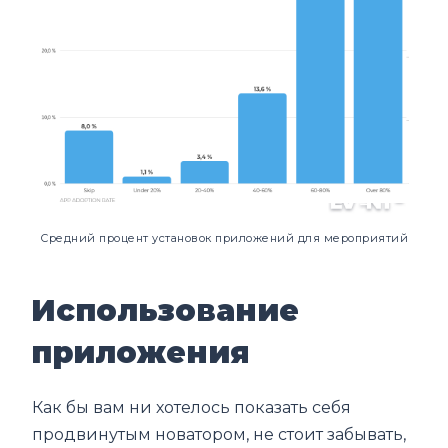
Средний процент установок приложений для мероприятий
Использование
приложения
Как бы вам ни хотелось показать себя
продвинутым новатором, не стоит забывать,