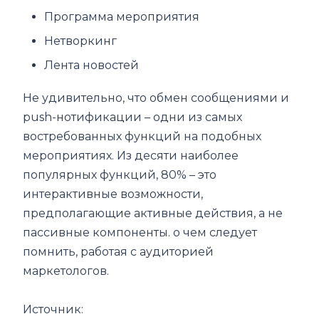
Программа мероприятия
Нетворкинг
Лента новостей
Не удивительно, что обмен сообщениями и
push-нотификации – одни из самых
востребованных функций на подобных
мероприятиях. Из десяти наиболее
популярных функций, 80% – это
интерактивные возможности,
предполагающие активные действия, а не
пассивные компоненты. о чем следует
помнить, работая с аудиторией
маркетологов.
Источник: