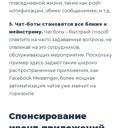
повседневной жизни, такие как push-
нотификации, обмен сообщениями, и т.д.
5. Чат-боты становятся все ближе к
мейнстриму.
Чат боты – быстрый способ
ответить на часто задаваемые вопросы, не
отвлекая на это сотрудников,
обслуживающих мероприятие. Поскольку
пример здесь задают такие широко
распространенные приложения, как
Facebook Messenger, более мощная
автоматизация чатов уже маячит на
горизонте.
Спонсирование