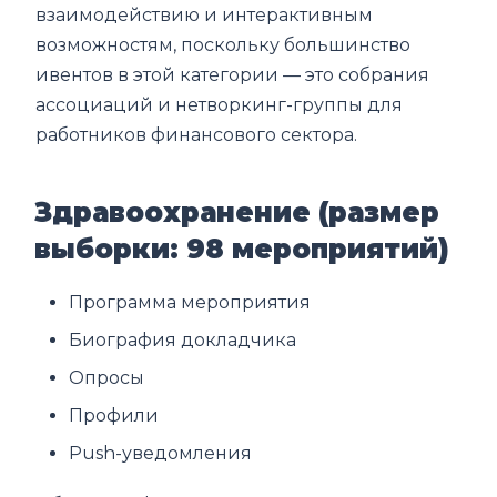
взаимодействию и интерактивным
возможностям, поскольку большинство
ивентов в этой категории — это собрания
ассоциаций и нетворкинг-группы для
работников финансового сектора.
Здравоохранение (размер
выборки: 98 мероприятий)
Программа мероприятия
Биография докладчика
Опросы
Профили
Push-уведомления