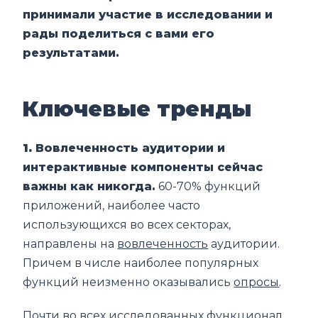
принимали участие в исследовании и
рады поделиться с вами его
результатами.
Ключевые тренды
1.
Вовлеченность аудитории и
интерактивные компоненты сейчас
важны как никогда.
60-70% функций
приложений, наиболее часто
использующихся во всех секторах,
направлены на
вовлеченность
аудитории.
Причем в числе наиболее популярных
функций неизменно оказывались
опросы
.
Почти во всех исследованных функционал