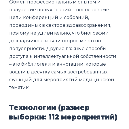
Обмен профессиональным опытом и
получение новых знаний – вот основные
цели конференций и собраний,
проводимых в секторе здравоохранения,
поэтому не удивительно, что биографии
докладчиков заняли второе место по
популярности. Другие важные способы
доступа к интеллектуальной собственности
– это библиотеки и аннотации, которые
вошли в десятку самых востребованных
функций для мероприятий медицинской
тематик.
Технологии (размер
выборки: 112 мероприятий)