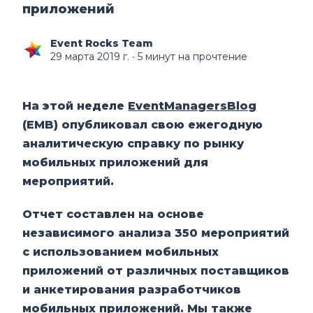
приложений
Event Rocks Team
29 марта 2019 г.
∙ 5 минут на прочтение
На этой неделе
EventManagersBlog
(EMB) опубликовал свою ежегодную
аналитическую справку по рынку
мобильных приложений для
мероприятий.
Отчет составлен на основе
независимого анализа 350 мероприятий
с использованием мобильных
приложений от различных поставщиков
и анкетирования разработчиков
мобильных приложений. Мы также