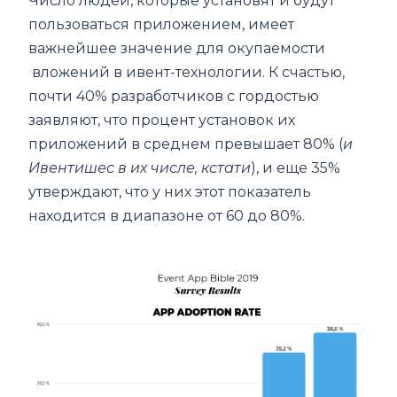
Число людей, которые установят и будут
пользоваться приложением, имеет
важнейшее значение для окупаемости
вложений в ивент-технологии. К счастью,
почти 40% разработчиков с гордостью
заявляют, что процент установок их
приложений в среднем превышает 80% (
и
Ивентишес в их числе, кстати
), и еще 35%
утверждают, что у них этот показатель
находится в диапазоне от 60 до 80%.