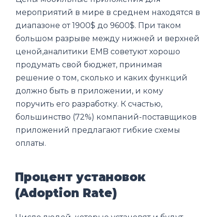
мероприятий в мире в среднем находятся в
диапазоне от 1900$ до 9600$. При таком
большом разрыве между нижней и верхней
ценой,аналитики EMB советуют хорошо
продумать свой бюджет, принимая
решение о том, сколько и каких функций
должно быть в приложении, и кому
поручить его разработку. К счастью,
большинство (72%) компаний-поставщиков
приложений предлагают гибкие схемы
оплаты.
Процент установок
(Adoption Rate)