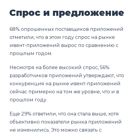
Спрос и предложение
68% опрошенных поставщиков приложений
отметили, что в этом году спрос на рынке
ивент-приложений вырос по сравнению с
прошлым годом.
Несмотря на более высокий спрос, 56%
разработчиков приложений утверждают, что
конкуренция на рынке ивент-приложений
сейчас примерно на том же уровне, что и в
прошлом году.
Еще 29% ответили, что она стала выше, хотя
объективно показатели рынка приложений
не изменились. Это можно связать с