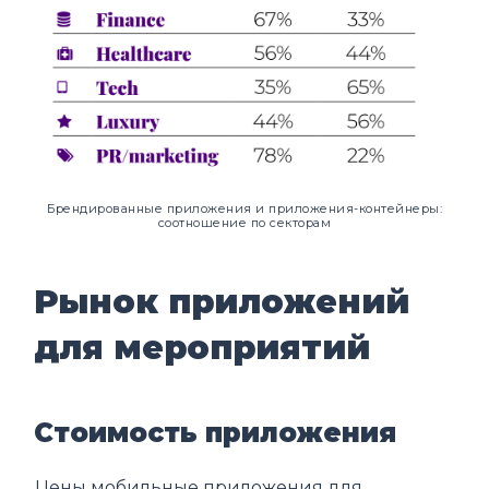
Брендированные приложения и приложения-контейнеры:
соотношение по секторам
Рынок приложений
для мероприятий
Стоимость приложения
Цены мобильные приложения для