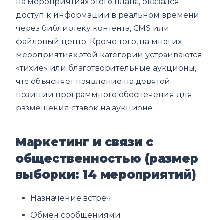
на мероприятиях этого плана, оказался
доступ к информации в реальном времени
через библиотеку контента, CMS или
файловый центр. Кроме того, на многих
мероприятиях этой категории устраиваются
«тихие» или благотворительные аукционы,
что объясняет появление на девятой
позиции программного обеспечения для
размещения ставок на аукционе.
Маркетинг и связи с
общественностью (размер
выборки: 14 мероприятий)
Назначение встреч
Обмен сообщениями