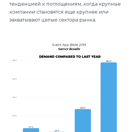
тенденцией к поглощениям, когда крупные
компании становятся еще крупнее или
захватывают целые сектора рынка.