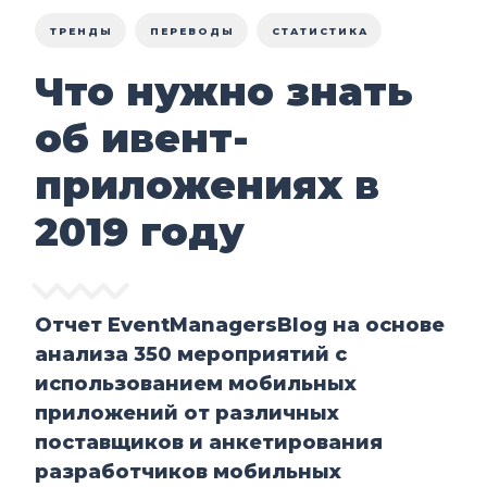
ТРЕНДЫ
ПЕРЕВОДЫ
СТАТИСТИКА
Что нужно знать
об ивент-
приложениях в
2019 году
Отчет EventManagersBlog на основе
анализа 350 мероприятий с
использованием мобильных
приложений от различных
поставщиков и анкетирования
разработчиков мобильных