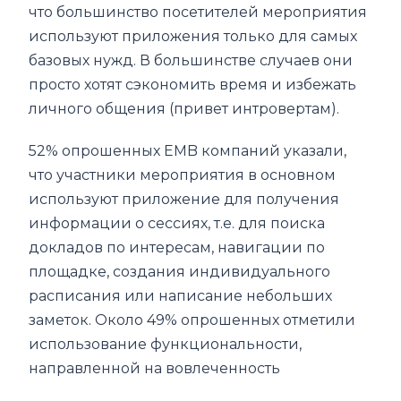
что большинство посетителей мероприятия
используют приложения только для самых
базовых нужд. В большинстве случаев они
просто хотят сэкономить время и избежать
личного общения (привет интровертам).
52% опрошенных EMB компаний указали,
что участники мероприятия в основном
используют приложение для получения
информации о сессиях, т.е. для поиска
докладов по интересам, навигации по
площадке, создания индивидуального
расписания или написание небольших
заметок. Около 49% опрошенных отметили
использование функциональности,
направленной на вовлеченность