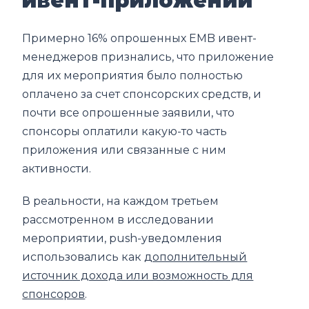
ивент-приложений
Примерно 16% опрошенных EMB ивент-
менеджеров признались, что приложение
для их мероприятия было полностью
оплачено за счет спонсорских средств, и
почти все опрошенные заявили, что
спонсоры оплатили какую-то часть
приложения или связанные с ним
активности.
В реальности, на каждом третьем
рассмотренном в исследовании
мероприятии, push-уведомления
использовались как
дополнительный
источник дохода или возможность для
спонсоров
.