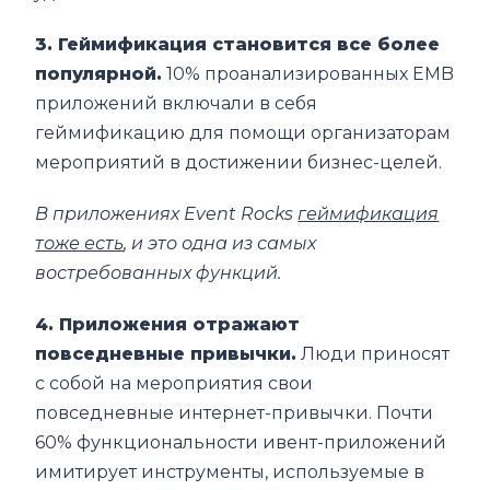
3. Геймификация становится все более
популярной.
10% проанализированных EMB
приложений включали в себя
геймификацию для помощи организаторам
мероприятий в достижении бизнес-целей.
В приложениях Event Rocks
геймификация
тоже есть
, и это одна из самых
востребованных функций.
4. Приложения отражают
повседневные привычки.
Люди приносят
с собой на мероприятия свои
повседневные интернет-привычки. Почти
60% функциональности ивент-приложений
имитирует инструменты, используемые в