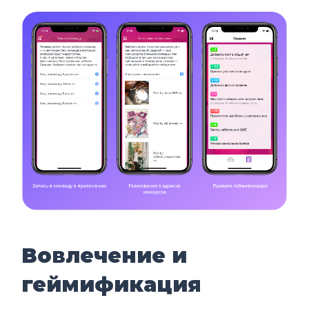
Вовлечение и
геймификация