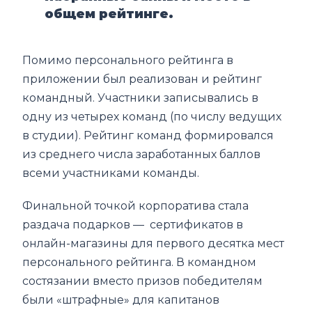
общем рейтинге.
Помимо персонального рейтинга в
приложении был реализован и рейтинг
командный. Участники записывались в
одну из четырех команд (по числу ведущих
в студии). Рейтинг команд формировался
из среднего числа заработанных баллов
всеми участниками команды.
Финальной точкой корпоратива стала
раздача подарков — сертификатов в
онлайн-магазины для первого десятка мест
персонального рейтинга. В командном
состязании вместо призов победителям
были «штрафные» для капитанов