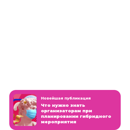
Новейшая публикация
Что нужно знать
организаторам при
планировании гибридного
мероприятия