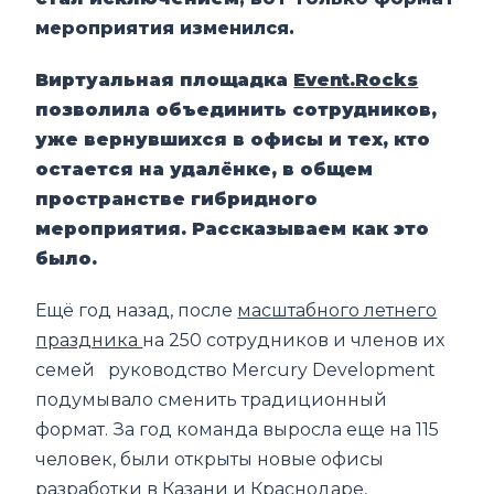
мероприятия изменился.
Виртуальная площадка
Event.Rocks
позволила объединить сотрудников,
уже вернувшихся в офисы и тех, кто
остается на удал
ё
нке, в общем
пространстве гибридного
мероприятия. Рассказываем как это
было.
Ещё год назад, после
масштабного летнего
праздника
на 250 сотрудников и членов их
семей руководство Mercury Development
подумывало сменить традиционный
формат. За год команда выросла еще на 115
человек, были открыты новые офисы
разработки в Казани и Краснодаре,