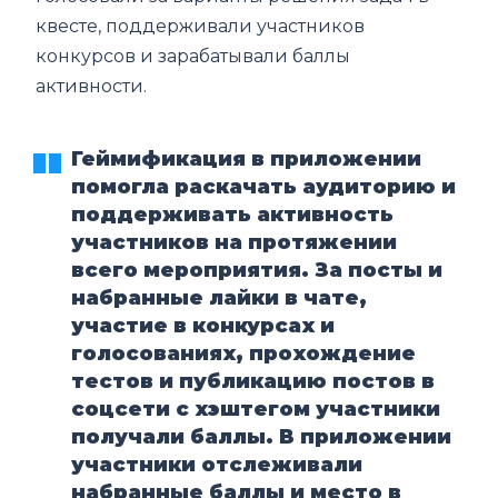
квесте, поддерживали участников
конкурсов и зарабатывали баллы
активности.
Геймификация в приложении
помогла раскачать аудиторию и
поддерживать активность
участников на протяжении
всего мероприятия. За посты и
набранные лайки в чате,
участие в конкурсах и
голосованиях, прохождение
тестов и публикацию постов в
соцсети с хэштегом участники
получали баллы. В приложении
участники отслеживали
набранные баллы и место в