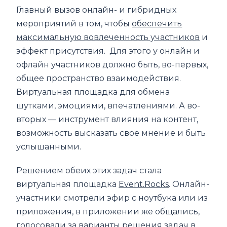
Главный вызов онлайн- и гибридных
мероприятий в том, чтобы
обеспечить
максимальную вовлеченность участников
и
эффект присутствия. Для этого у онлайн и
офлайн участников должно быть, во-первых,
общее пространство взаимодействия.
Виртуальная площадка для обмена
шутками, эмоциями, впечатлениями. А во-
вторых — инструмент влияния на контент,
возможность высказать свое мнение и быть
услышанными.
Решением обеих этих задач стала
виртуальная площадка
Event.Rocks
. Онлайн-
участники смотрели эфир с ноутбука или из
приложения, в приложении же общались,
голосовали за варианты решения задач в