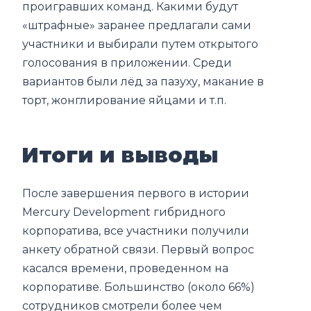
проигравших команд. Какими будут
«штрафные» заранее предлагали сами
участники и выбирали путем открытого
голосования в приложении. Среди
вариантов были лёд за пазуху, макание в
торт, жонглирование яйцами и т.п.
Итоги и выводы
После завершения первого в истории
Mercury Development гибридного
корпоратива, все участники получили
анкету обратной связи. Первый вопрос
касался времени, проведенном на
корпоративе. Большинство (около 66%)
сотрудников смотрели более чем