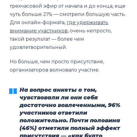
трехчасовой эфир от начала и до конца, еще
чуть больше 21% — смотрели большую часть.
Для онлайн-формата,
где удерживать
внимание участников
, очень непросто,
такой результат — более чем
удовлетворительный.
Но больше, чем просто присутствие,
организаторов волновало участие.
На вопрос анкеты о том,
чувствовали ли они себя
достаточно вовлеченными, 96%
участников ответили
положительно. Почти половина
(46%) отметили полный эффект
присутствия — «как будто