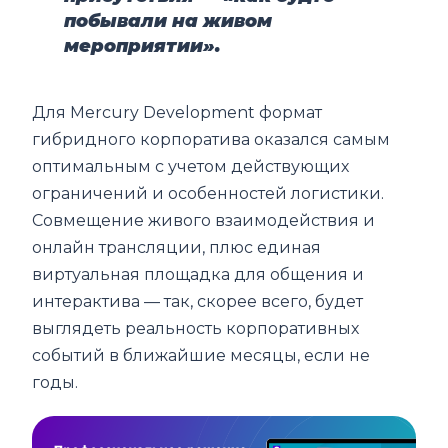
побывали на живом
мероприятии».
Для Mercury Development формат
гибридного корпоратива оказался самым
оптимальным с учетом действующих
ограничений и особенностей логистики.
Совмещение живого взаимодействия и
онлайн трансляции, плюс единая
виртуальная площадка для общения и
интерактива — так, скорее всего, будет
выглядеть реальность корпоративных
событий в ближайшие месяцы, если не
годы.