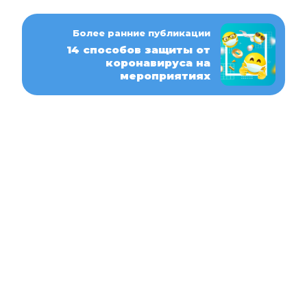
Более ранние публикации
14 способов защиты от
коронавируса на
мероприятиях