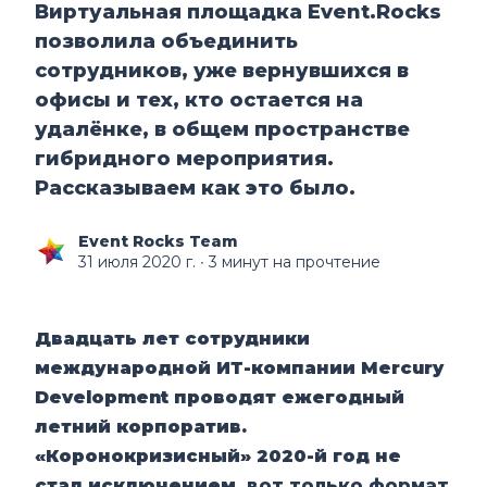
Виртуальная площадка Event.Rocks
позволила объединить
сотрудников, уже вернувшихся в
офисы и тех, кто остается на
удалёнке, в общем пространстве
гибридного мероприятия.
Рассказываем как это было.
Event Rocks Team
31 июля 2020 г.
∙ 3 минут на прочтение
Двадцать лет сотрудники
международной ИТ-компании Mercury
Development проводят ежегодный
летний корпоратив.
«Коронокризисный» 2020-й год не
стал исключением
, вот только формат