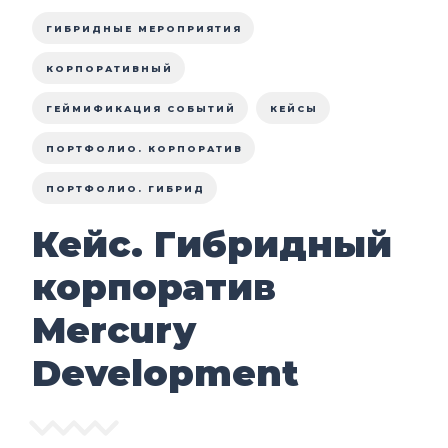
ГИБРИДНЫЕ МЕРОПРИЯТИЯ
КОРПОРАТИВНЫЙ
ГЕЙМИФИКАЦИЯ СОБЫТИЙ
КЕЙСЫ
ПОРТФОЛИО. КОРПОРАТИВ
ПОРТФОЛИО. ГИБРИД
Кейс. Гибридный
корпоратив
Mercury
Development