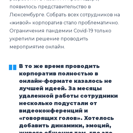
появилось представительство в
Люксембурге. Собрать всех сотрудников на
«живой» корпоратив стало проблематично.
Ограничения пандемии Covid-19 только
укрепили решение проводить
мероприятие онлайн.
В то же время проводить
корпоратив полностью в
онлайн-формате казалось не
лучшей идеей. За месяцы
удаленной работы сотрудники
несколько подустали от
видеоконференций и
«говорящих голов». Хотелось
добавить динамики, эмоций,
живого общения там, где это