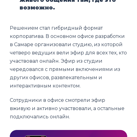
возможно.
Решением стал гибридный формат
корпоратива. В основном офисе разработки
в Самаре организовали студию, из которой
четверо ведущих вели эфир для всех тех, кто
участвовал онлайн. Эфир из студии
чередовался с прямыми включениями из
других офисов, развлекательным и
интерактивным контентом.
Сотрудники в офисе смотрели эфир
вживую и активно участвовали, а остальные
подключались онлайн.