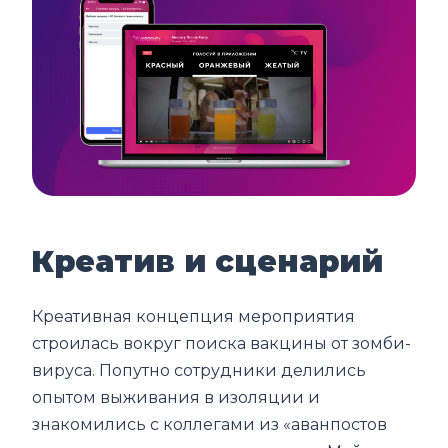
Креатив и сценарий
Креативная концепция мероприятия
строилась вокруг поиска вакцины от зомби-
вируса. Попутно сотрудники делились
опытом выживания в изоляции и
знакомились с коллегами из «аванпостов