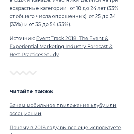
в США и Канаде. Участники делятся на три
возрастные категории: от 18 до 24 лет (33%
от общего числа опрошенных); от 25 до 34
(33%) и от 35 до 54 (33%).
Источник:
EventTrack 2018: The Event &
Experiential Marketing Industry Forecast &
Best Practices Study
Читайте также:
Зачем мобильное приложение клубу или
ассоциации
Почему в 2018 году вы все еще используете