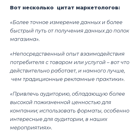
Вот несколько цитат маркетологов:
«Более точное измерение данных и более
быстрый путь от получения данных до полок
магазина».
«Непосредственный опыт взаимодействия
потребителя с товаром или услугой – вот что
действительно работает, и намного лучше,
чем традиционные рекламные практики».
«Привлечь аудиторию, обладающую более
высокой пожизненной ценностью для
компании; использовать форматы, особенно
интересные для аудитории, в наших
мероприятиях».