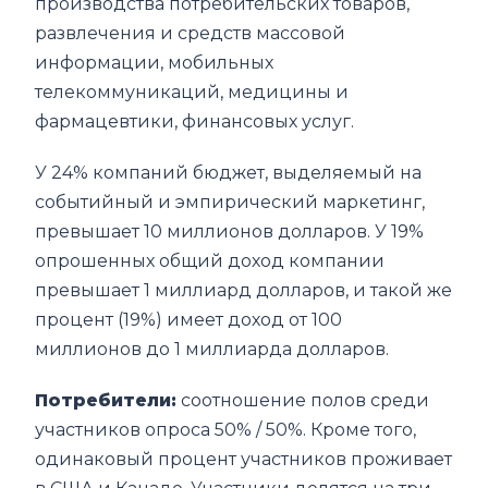
производства потребительских товаров,
развлечения и средств массовой
информации, мобильных
телекоммуникаций, медицины и
фармацевтики, финансовых услуг.
У 24% компаний бюджет, выделяемый на
событийный и эмпирический маркетинг,
превышает 10 миллионов долларов. У 19%
опрошенных общий доход компании
превышает 1 миллиард долларов, и такой же
процент (19%) имеет доход от 100
миллионов до 1 миллиарда долларов.
Потребители:
соотношение полов среди
участников опроса 50% / 50%. Кроме того,
одинаковый процент участников проживает