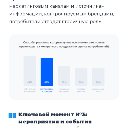
маркетинговым каналам и источникам
информации, контролируемым брендами,
потребители отводят вторичную роль.
Ключевой момент №3:
мероприятия и события