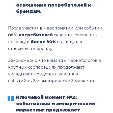
отношение потребителей к
брендам.
После участия в мероприятии или событии
85% потребителей
склонны совершить
покупку и
более 90%
стали лучше
относиться к бренду.
Закономерно, что команды маркетологов в
крупных корпорациях продолжают
вкладывать средства и усилия в
событийный и эмпирический маркетинг.
Ключевой момент №2:
событийный и эмпирический
маркетинг продолжает