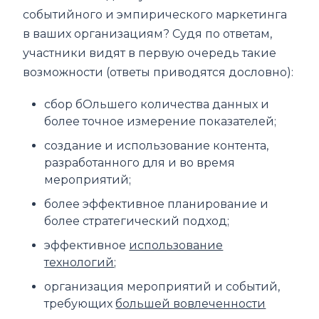
событийного и эмпирического маркетинга
в ваших организациям? Судя по ответам,
участники видят в первую очередь такие
возможности (ответы приводятся дословно):
сбор бОльшего количества данных и
более точное измерение показателей;
создание и использование контента,
разработанного для и во время
мероприятий;
более эффективное планирование и
более стратегический подход;
эффективное
использование
технологий
;
организация мероприятий и событий,
требующих
большей вовлеченности