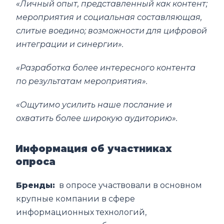
«Личный опыт, представленный как контент;
мероприятия и социальная составляющая,
слитые воедино; возможности для цифровой
интеграции и синергии».
«Разработка более интересного контента
по результатам мероприятия».
«Ощутимо усилить наше послание и
охватить более широкую аудиторию».
Информация об участниках
опроса
Бренды:
в опросе участвовали в основном
крупные компании в сфере
информационных технологий,