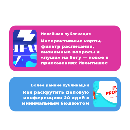
Новейшая публикация
Интерактивные карты,
фильтр расписания,
анонимные вопросы и
«пуши» на бегу — новое в
приложениях Ивентишес
Более ранние публикации
Как раскрутить деловую
конференцию: 20 идей с
минимальным бюджетом