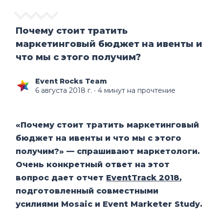
Почему стоит тратить
маркетинговый бюджет на ивенты и
что мы с этого получим?
Event Rocks Team
6 августа 2018 г.
∙ 4 минут на прочтение
«Почему стоит тратить маркетинговый
бюджет на ивенты и что мы с этого
получим?» — спрашивают маркетологи.
Очень конкретный ответ на этот
вопрос дает отчет
EventTrack 2018
,
подготовленный совместными
усилиями Mosaic и Event Marketer Study.