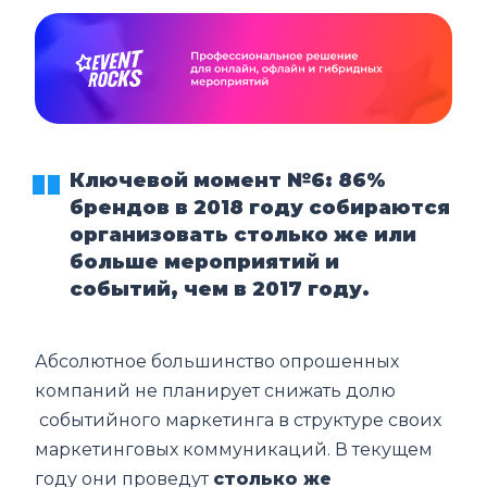
Ключевой момент №6:
86%
брендов в 2018 году собираются
организовать столько же или
больше мероприятий и
событий, чем в 2017 году.
Абсолютное большинство опрошенных
компаний не планирует снижать долю
событийного маркетинга в структуре своих
маркетинговых коммуникаций. В текущем
году они проведут
столько же