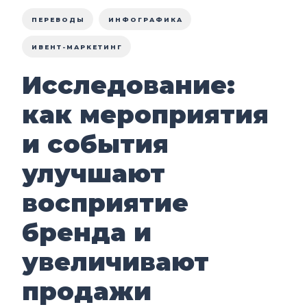
ПЕРЕВОДЫ
ИНФОГРАФИКА
ИВЕНТ-МАРКЕТИНГ
Исследование:
как мероприятия
и события
улучшают
восприятие
бренда и
увеличивают
продажи