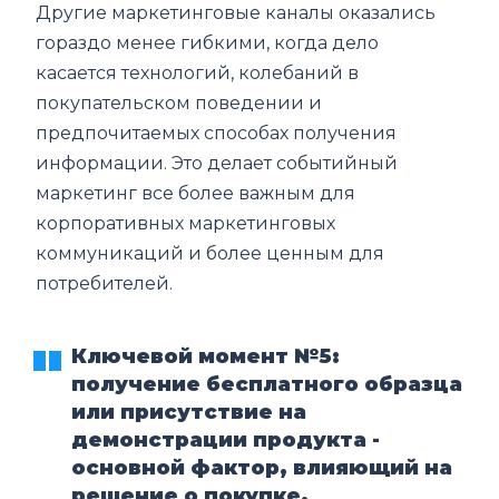
Другие маркетинговые каналы оказались
гораздо менее гибкими, когда дело
касается технологий, колебаний в
покупательском поведении и
предпочитаемых способах получения
информации. Это делает событийный
маркетинг все более важным для
корпоративных маркетинговых
коммуникаций и более ценным для
потребителей.
Ключевой момент №5:
получение бесплатного образца
или присутствие на
демонстрации продукта -
основной фактор, влияющий на
решение о покупке.