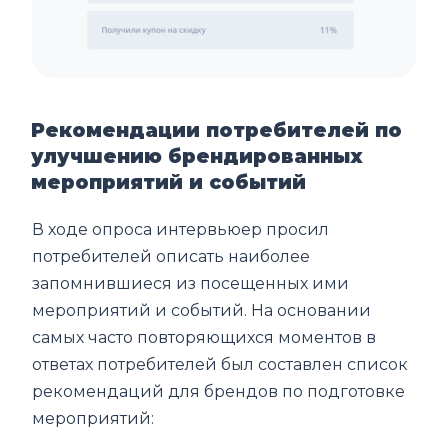
Рекомендации потребителей по
улучшению брендированных
мероприятий и событий
В ходе опроса интервьюер просил
потребителей описать наиболее
запомнившиеся из посещенных ими
мероприятий и событий. На основании
самых часто повторяющихся моментов в
ответах потребителей был составлен список
рекомендаций для брендов по подготовке
мероприятий: