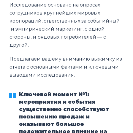
Исследование основано на опросах
сотрудников крупнейших мировых
корпораций, ответственных за событийный
и эмпирический маркетинг, с одной
стороны, и рядовых потребителей — с
другой.
Предлагаем вашему вниманию выжимку из
отчета с основными фактами и ключевыми
выводами исследования.
Ключевой момент №1:
мероприятия и события
существенно способствуют
повышению продаж и
оказывают большое
положительное влияние на