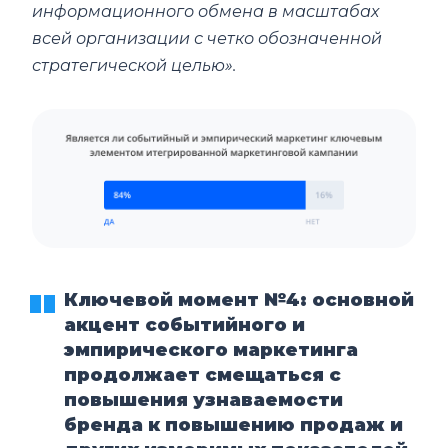
информационного обмена в масштабах
всей организации с четко обозначенной
стратегической целью».
Ключевой момент №4:
основной
акцент событийного и
эмпирического маркетинга
продолжает смещаться с
повышения узнаваемости
бренда к повышению продаж и