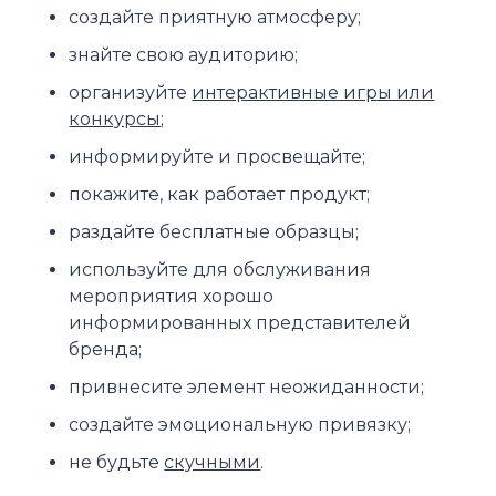
создайте приятную атмосферу;
знайте свою аудиторию;
организуйте
интерактивные игры или
конкурсы
;
информируйте и просвещайте;
покажите, как работает продукт;
раздайте бесплатные образцы;
используйте для обслуживания
мероприятия хорошо
информированных представителей
бренда;
привнесите элемент неожиданности;
создайте эмоциональную привязку;
не будьте
скучными
.