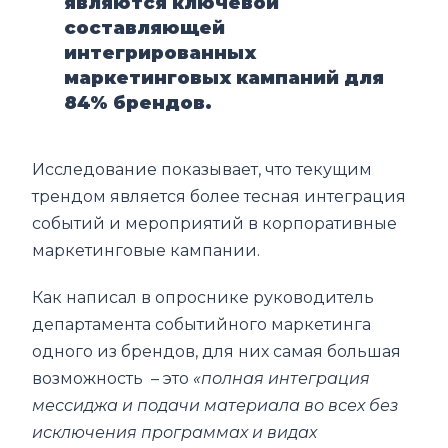
являются ключевой
составляющей
интегрированных
маркетинговых кампаний для
84% брендов.
Исследование показывает, что текущим
трендом является более тесная интеграция
событий и мероприятий в корпоративные
маркетинговые кампании.
Как написал в опроснике руководитель
департамента событийного маркетинга
одного из брендов, для них самая большая
возможность – это
«полная интеграция
мессиджа и подачи материала во всех без
исключения программах и видах