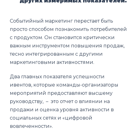
других измеримых показателей.
Событийный маркетинг перестает быть
просто способом познакомить потребителей
с продуктом. Он становится критически
важным инструментом повышения продаж,
тесно интегрированным с другими
маркетинговыми активностями.
Два главных показателя успешности
ивентов, которые команды-организаторы
мероприятий предоставляют высшему
руководству, – это отчет о влиянии на
продажи и оценка уровня активности в
социальных сетях и «цифровой
вовлеченности».