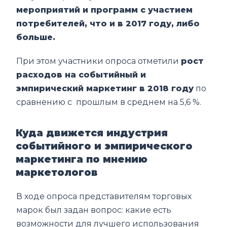
мероприятий и программ с участием
потребителей, что и в 2017 году, либо
больше.
При этом участники опроса отметили
рост
расходов на событийный и
эмпирический маркетинг в 2018 году
по
сравнению с прошлым в среднем на 5,6 %.
Куда движется индустрия
событийного и эмпирического
маркетинга по мнению
маркетологов
В ходе опроса представителям торговых
марок был задан вопрос: какие есть
возможности для лучшего использования