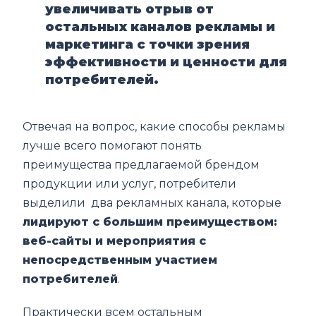
увеличивать отрыв от
остальных каналов рекламы и
маркетинга с точки зрения
эффективности и ценности для
потребителей.
Отвечая на вопрос, какие способы рекламы
лучше всего помогают понять
преимущества предлагаемой брендом
продукции или услуг, потребители
выделили два рекламных канала, которые
лидируют с большим преимуществом:
веб-сайты и мероприятия с
непосредственным участием
потребителей
.
Практически всем остальным