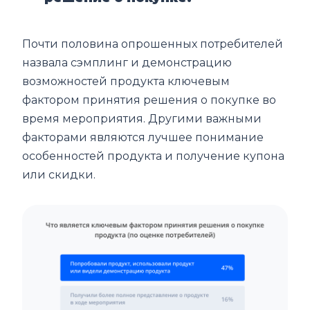
Почти половина опрошенных потребителей
назвала сэмплинг и демонстрацию
возможностей продукта ключевым
фактором принятия решения о покупке во
время мероприятия. Другими важными
факторами являются лучшее понимание
особенностей продукта и получение купона
или скидки.