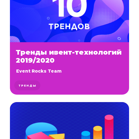
Тренды ивент-технологий
2019/2020
Event Rocks Team
ТРЕНДЫ