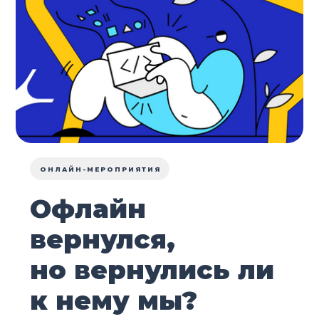
ОНЛАЙН-МЕРОПРИЯТИЯ
Офлайн
вернулся,
но вернулись ли
к нему мы?