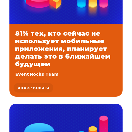
81% тех, кто сейчас не
использует мобильные
приложения, планирует
делать это в ближайшем
будущем
Event Rocks Team
ИНФОГРАФИКА