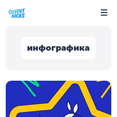
инфографика