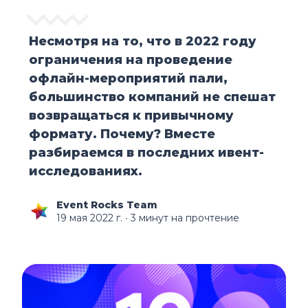
Несмотря на то, что в 2022 году
ограничения на проведение
офлайн-мероприятий пали,
большинство компаний не спешат
возвращаться к привычному
формату. Почему? Вместе
разбираемся в последних ивент-
исследованиях.
Event Rocks Team
19 мая 2022 г.
∙ 3 минут на прочтение