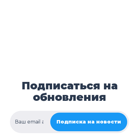
Подписаться на
обновления
Подписка на новости