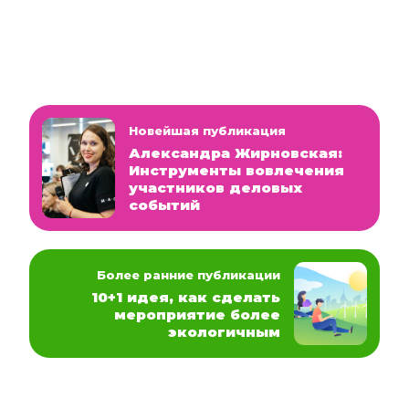
Новейшая публикация
Александра Жирновская:
Инструменты вовлечения
участников деловых
событий
Более ранние публикации
10+1 идея, как сделать
мероприятие более
экологичным