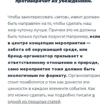
противоречит их убеждениям.
Чтобы заинтересовать «зетов», ивент должен
быть направлен на то, чтобы сделать наш
мир чуточку лучше. Причем это не должны
быть только пустые лозунги! Например,
если
в центре концепции мероприятия —
забота об окружающей среде, или
бренд-организатор призывает к
ответственному отношению к природе,
само мероприятие тоже должно быть
экологичным по формату.
Организаторам
стоит позаботится о том как донести эти
ценности в каждом элементе события. Как
это можно сделать, мы подробно писали
в
одной из прошлых статей
.