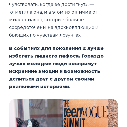
чувствовать, когда ее достигнут», —
отметила она, и в этом их отличие от
миллениалов, которые больше
сосредоточены на вдохновляющих и
бьющих по чувствам лозунгах.
В событиях для поколения Z лучше
избегать лишнего пафоса. Гораздо
лучше молодые люди воспримут
искренние эмоции и возможность
делиться друг с другом своими
реальными историями.