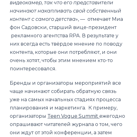
видеокамер, так что его представители
начинают накапливать свой собственный
контент с самого детства
», — отмечает Миа
фон Садовски, старший вице-президент
рекламного агентства RPA. В результате у
них всегда есть твёрдое мнение по поводу
контента, которые они потребляют, и они
очень хотят, чтобы этим мнением кто-то
поинтересовался.
Бренды и организаторы мероприятий все
чаще начинают собирать обратную связь
уже на самых начальных стадиях процесса
планирования и маркетинга. К примеру,
организаторы
Teen Vogue Summit
ежегодно
опрашивают читателей журнала о том, чего
они ждут от этой конференции, а затем