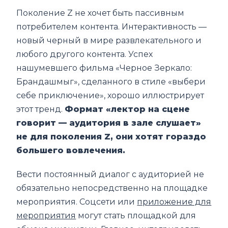
Поколение Z не хочет быть пассивным
потребителем контента. Интерактивность —
новый черный в мире развлекательного и
любого другого контента. Успех
нашумевшего фильма «Черное Зеркало:
Брандашмыг», сделанного в стиле «выбери
себе приключение», хорошо иллюстрирует
этот тренд.
Формат «лектор на сцене
говорит — аудитория в зале слушает»
не для поколения Z, они хотят гораздо
большего вовлечения.
Вести постоянный диалог с аудиторией не
обязательно непосредственно на площадке
мероприятия. Соцсети или
приложение для
мероприятия
могут стать площадкой для