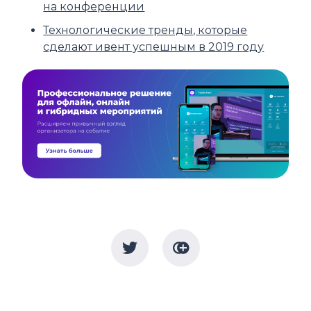
на конференции
Технологические тренды, которые
сделают ивент успешным в 2019 году