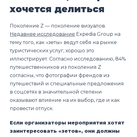
хочется делиться
Поколение Z — поколение визуалов.
Недавнее исследование
Expedia Group на
тему того, как «зеты» ведут себя на рынке
туристических услуг, хорошо это
иллюстрирует. Согласно исследованию, 84%
путешественников из поколения Z
согласны, что фотографии френдов из
путешествий и специальные предложения
в соцсетях в значительной степени
оказывают влияние на их выбор, где и как
провести отпуск.
Если организаторы мероприятия хотят
заинтересовать «зетов», они должны