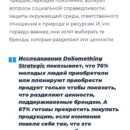
предшествующие поколения, волнуют
вопросы социальной справедливости,
защиты окружающей среды, ответственного
отношения к природе и ресурсам. И, что
гораздо важнее, они хотят выбирать те
бренды, которые разделяют эти ценности.
Исследование DoSomething
Strategic
показывает, что 76%
молодых людей приобретали
или планируют приобрести
продукт только чтобы показать,
что разделяют ценности,
поддерживаемые брендом. А
67% готовы прекратить покупать
продукцию, если компания
повела себя так, что это