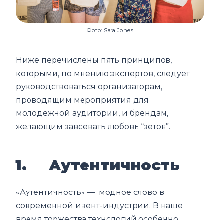
Фото:
Sara Jones
Ниже перечислены пять принципов,
которыми, по мнению экспертов, следует
руководствоваться организаторам,
проводящим мероприятия для
молодежной аудитории, и брендам,
желающим завоевать любовь “зетов”.
1. Аутентичность
«Аутентичность» — модное слово в
современной ивент-индустрии. В наше
время торжества технологий особенно