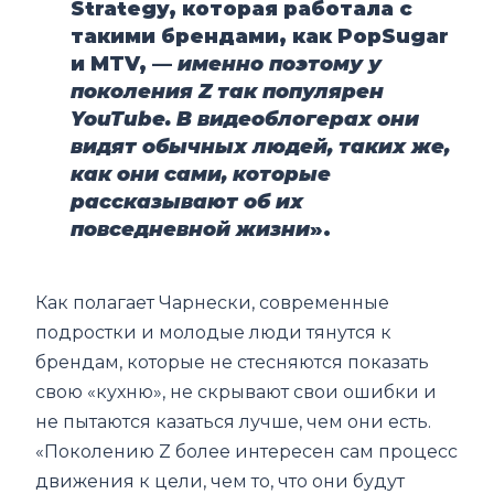
Strategy, которая работала с
такими брендами, как PopSugar
и MTV, —
именно поэтому у
поколения Z так популярен
YouTube. В видеоблогерах они
видят обычных людей, таких же,
как они сами, которые
рассказывают об их
повседневной жизни
».
Как полагает Чарнески, современные
подростки и молодые люди тянутся к
брендам, которые не стесняются показать
свою «кухню», не скрывают свои ошибки и
не пытаются казаться лучше, чем они есть.
«Поколению Z более интересен сам процесс
движения к цели, чем то, что они будут