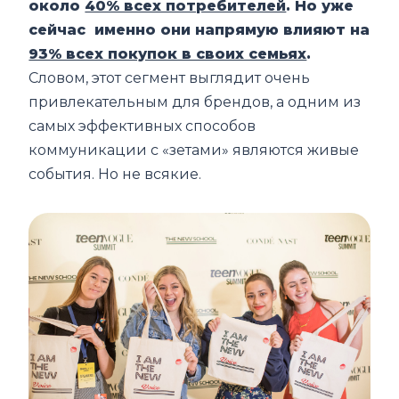
около
40% всех потребителей
. Но уже
сейчас именно они напрямую влияют на
93% всех покупок в своих семьях
.
Словом, этот сегмент выглядит очень
привлекательным для брендов, а одним из
самых эффективных способов
коммуникации с «зетами» являются живые
события. Но не всякие.