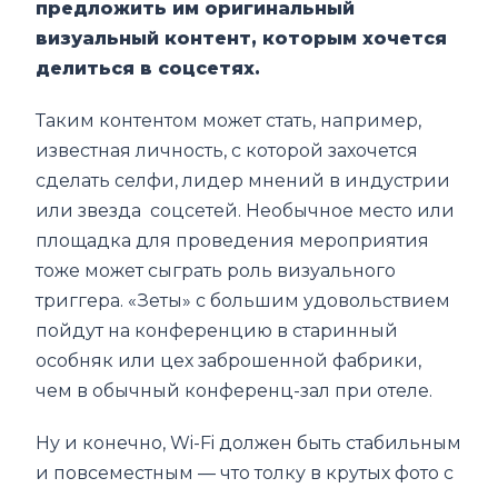
предложить им оригинальный
визуальный контент, которым хочется
делиться в соцсетях.
Таким контентом может стать, например,
известная личность, с которой захочется
сделать селфи, лидер мнений в индустрии
или звезда соцсетей. Необычное место или
площадка для проведения мероприятия
тоже может сыграть роль визуального
триггера. «Зеты» с большим удовольствием
пойдут на конференцию в старинный
особняк или цех заброшенной фабрики,
чем в обычный конференц-зал при отеле.
Ну и конечно, Wi-Fi должен быть стабильным
и повсеместным — что толку в крутых фото с