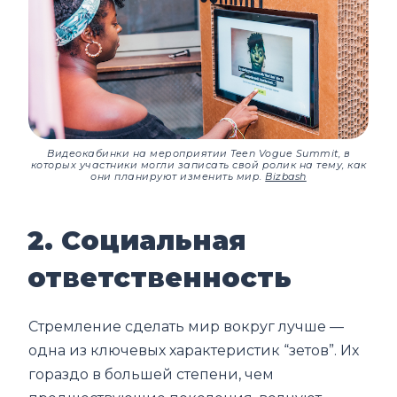
Видеокабинки на мероприятии Teen Vogue Summit, в
которых участники могли записать свой ролик на тему, как
они планируют изменить мир.
Bizbash
2. Социальная
ответственность
Стремление сделать мир вокруг лучше —
одна из ключевых характеристик “зетов”. Их
гораздо в большей степени, чем