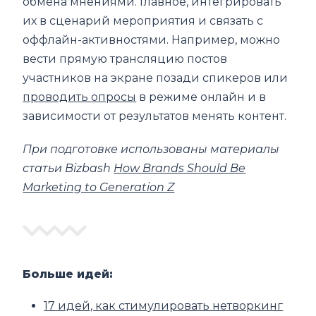
обмена мнениями. Главное, интегрировать
их в сценарий мероприятия и связать с
оффлайн-активностями. Например, можно
вести прямую трансляцию постов
участников на экране позади спикеров или
проводить опросы
в режиме онлайн и в
зависимости от результатов менять контент.
При подготовке использованы материалы
статьи Bizbash
How Brands Should Be
Marketing to Generation Z
Больше идей:
17 идей, как стимулировать нетворкинг