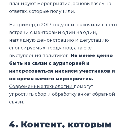
планируют мероприятие, основываясь на
ответах, которые получили.
Например, в 2017 году они включили в него
встречи с менторами один на один,
наглядную демонстрацию и дегустацию
спонсируемых продуктов, а также
выступления политиков.
Не менее ценно
быть на связи с аудиторией и
интересоваться мнением участников и
во время самого мероприятия.
Современные технологии
помогут
упростить сбор и обработку анкет обратной
связи.
4. Контент, которым