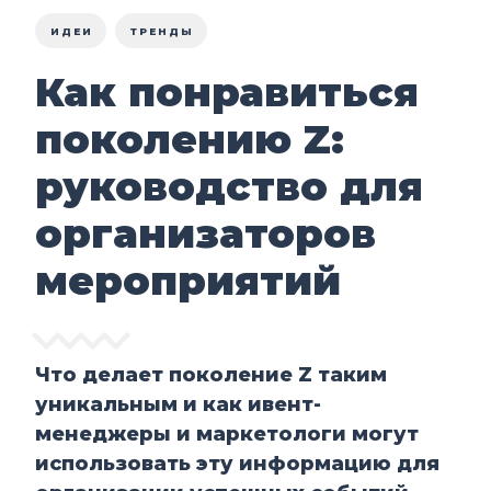
ИДЕИ
ТРЕНДЫ
Как понравиться
поколению Z:
руководство для
организаторов
мероприятий
Что делает поколение Z таким
уникальным и как ивент-
менеджеры и маркетологи могут
использовать эту информацию для