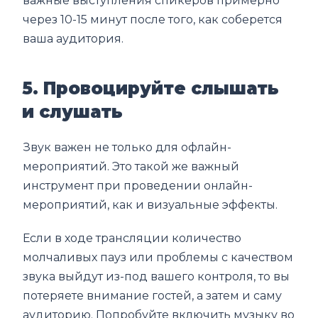
важные выступления спикеров примерно
через 10-15 минут после того, как соберется
ваша аудитория.
5. Провоцируйте слышать
и слушать
Звук важен не только для офлайн-
мероприятий. Это такой же важный
инструмент при проведении онлайн-
мероприятий, как и визуальные эффекты.
Если в ходе трансляции количество
молчаливых пауз или проблемы с качеством
звука выйдут из-под вашего контроля, то вы
потеряете внимание гостей, а затем и саму
аудиторию. Попробуйте включить музыку во