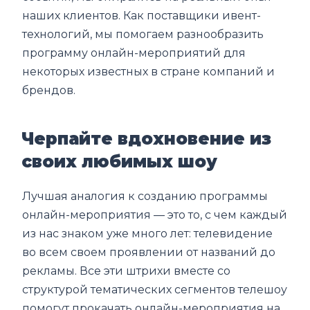
наших клиентов. Как поставщики ивент-
технологий, мы помогаем разнообразить
программу онлайн-мероприятий для
некоторых известных в стране компаний и
брендов.
Черпайте вдохновение из
своих любимых шоу
Лучшая аналогия к созданию программы
онлайн-мероприятия — это то, с чем каждый
из нас знаком уже много лет: телевидение
во всем своем проявлении от названий до
рекламы. Все эти штрихи вместе со
структурой тематических сегментов телешоу
помогут прокачать онлайн-мероприятия на