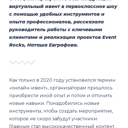
виртуальный ивент в первоклассное шоу
с помощью удобных инструментов и
опыта профессионалов, рассказала
руководитель работы с ключевыми
клиентами и реализации проектов Event
Rocks, Наташа Евграфова.
Как только в 2020 году установился термин
«онлайн-ивент», организаторам пришлось
приобрести иной опыт и потом и отточить
новые навыки. Понадобились новые
инструменты, чтобы создать мероприятие,
которое не скоро забудут участники.
Главным стал высококачественный контент.