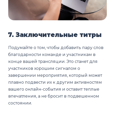
7. Заключительные титры
Подумайте о том, чтобы добавить пару слов
благодарности команде и участникам в
конце вашей трансляции. Это станет для
участников хорошим сигналом о
завершении мероприятия, который может
плавно подвести их к другим активностям
вашего онлайн-события и оставит теплые
впечатления, а не бросит в подвешенном
состоянии.