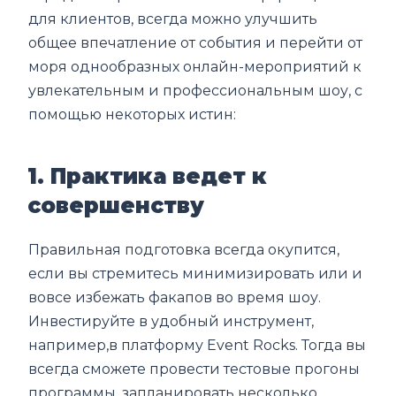
для клиентов, всегда можно улучшить
общее впечатление от события и перейти от
моря однообразных онлайн-мероприятий к
увлекательным и профессиональным шоу, с
помощью некоторых истин:
1. Практика ведет к
совершенству
Правильная подготовка всегда окупится,
если вы стремитесь минимизировать или и
вовсе избежать факапов во время шоу.
Инвестируйте в удобный инструмент,
например,в платформу Event Rocks. Тогда вы
всегда сможете провести тестовые прогоны
программы, запланировать несколько