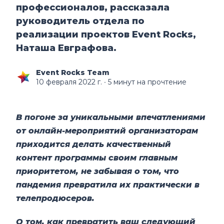
профессионалов, рассказала
руководитель отдела по
реализации проектов Event Rocks,
Наташа Евграфова.
Event Rocks Team
10 февраля 2022 г.
∙ 5 минут на прочтение
В погоне за уникальными впечатлениями
от онлайн-мероприятий организаторам
приходится делать качественный
контент программы своим главным
приоритетом, не забывая о том, что
пандемия превратила их практически в
телепродюсеров.
О том, как превратить ваш следующий