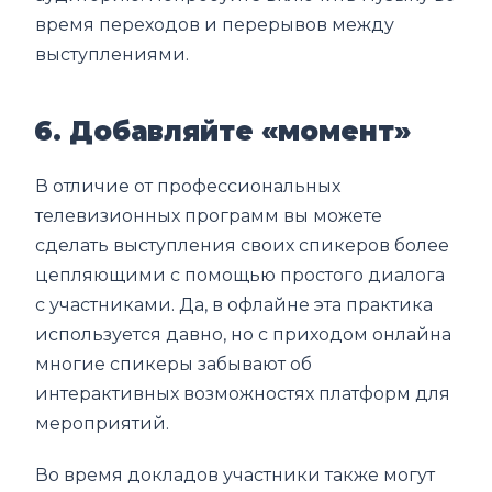
время переходов и перерывов между
выступлениями.
6. Добавляйте «момент»
В отличие от профессиональных
телевизионных программ вы можете
сделать выступления своих спикеров более
цепляющими с помощью простого диалога
с участниками. Да, в офлайне эта практика
используется давно, но с приходом онлайна
многие спикеры забывают об
интерактивных возможностях платформ для
мероприятий.
Во время докладов участники также могут