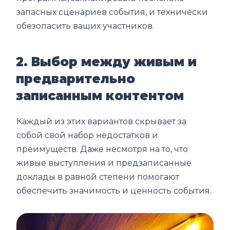
запасных сценариев события, и технически
обезопасить ваших участников.
2. Выбор между живым и
предварительно
записанным контентом
Каждый из этих вариантов скрывает за
собой свой набор недостатков и
преимуществ. Даже несмотря на то, что
живые выступления и предзаписанные
доклады в равной степени помогают
обеспечить значимость и ценность события.