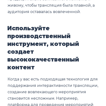
живому, чтобы трансляция была плавной, а
аудитория оставалась вовлеченной.
Используйте
производственный
инструмент, который
создает
высококачественный
контент
Когда у вас есть подходящая технология для
поддержания интерактивности трансляции,
создание вовлекающего мероприятия
становится несложным. Например,
платформа для проведения мероприятий