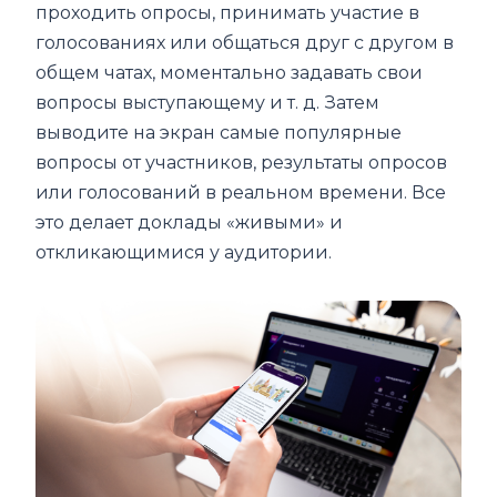
проходить опросы, принимать участие в
голосованиях или общаться друг с другом в
общем чатах, моментально задавать свои
вопросы выступающему и т. д. Затем
выводите на экран самые популярные
вопросы от участников, результаты опросов
или голосований в реальном времени. Все
это делает доклады «живыми» и
откликающимися у аудитории.