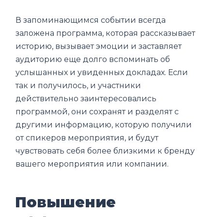
В запоминающимся событии всегда
заложена программа, которая рассказывает
историю, вызывает эмоции и заставляет
аудиторию еще долго вспоминать об
услышанных и увиденных докладах. Если
так и получилось, и участники
действительно заинтересовались
программой, они сохранят и разделят с
другими информацию, которую получили
от спикеров мероприятия, и будут
чувствовать себя более близкими к бренду
вашего мероприятия или компании.
Повышение