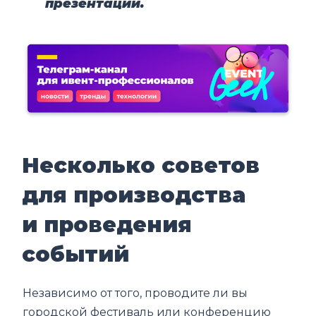
презентации.
Несколько советов
для производства
и проведения
событий
Независимо от того, проводите ли вы
городской фестиваль или конференцию