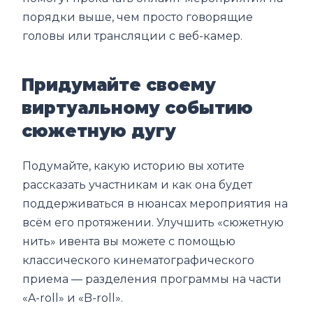
порядки выше, чем просто говорящие
головы или трансляции с веб-камер.
Придумайте своему
виртуальному событию
сюжетную дугу
Подумайте, какую историю вы хотите
рассказать участникам и как она будет
поддерживаться в нюансах мероприятия на
всём его протяжении. Улучшить «сюжетную
нить» ивента вы можете с помощью
классического кинематографического
приема — разделения программы на части
«A-roll» и «B-roll».