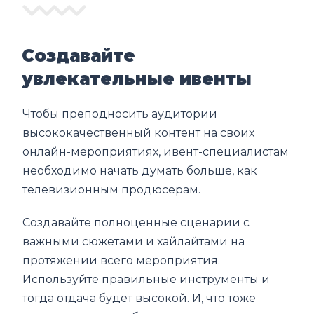
Создавайте
увлекательные ивенты
Чтобы преподносить аудитории
высококачественный контент на своих
онлайн-мероприятиях, ивент-специалистам
необходимо начать думать больше, как
телевизионным продюсерам.
Создавайте полноценные сценарии с
важными сюжетами и хайлайтами на
протяжении всего мероприятия.
Используйте правильные инструменты и
тогда отдача будет высокой. И, что тоже