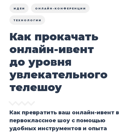
ИДЕИ
ОНЛАЙН-КОНФЕРЕНЦИИ
ТЕХНОЛОГИИ
Как прокачать
онлайн-ивент
до уровня
увлекательного
телешоу
Как превратить ваш онлайн-ивент в
первоклассное шоу с помощью
удобных инструментов и опыта