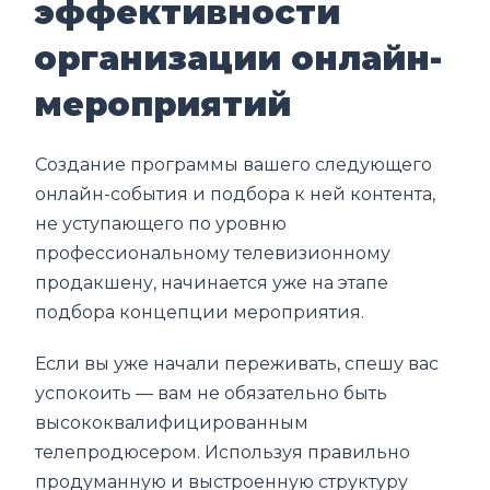
эффективности
организации онлайн-
мероприятий
Создание программы вашего следующего
онлайн-события и подбора к ней контента,
не уступающего по уровню
профессиональному телевизионному
продакшену, начинается уже на этапе
подбора концепции мероприятия.
Если вы уже начали переживать, спешу вас
успокоить — вам не обязательно быть
высококвалифицированным
телепродюсером. Используя правильно
продуманную и выстроенную структуру