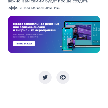
важно, вам самим будет проще создать
эффектное мероприятие.