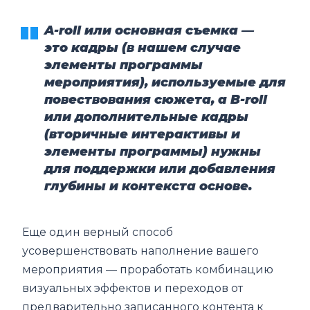
A-roll или основная съемка —
это кадры (в нашем случае
элементы программы
мероприятия), используемые для
повествования сюжета, а B-roll
или дополнительные кадры
(вторичные интерактивы и
элементы программы) нужны
для поддержки или добавления
глубины и контекста основе.
Еще один верный способ
усовершенствовать наполнение вашего
мероприятия — проработать комбинацию
визуальных эффектов и переходов от
предварительно записанного контента к