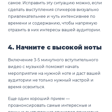
самое. Исправить эту ситуацию можно, если
сделать выступления спикеров визуально
привлекательнее и чуть интенсивнее по
времени и содержанию, чтобы напрямую
отразить в них интересы вашей аудитории.
4. Начните с высокой ноты
Включение 3-5 минутного вступительного
видео с музыкой поможет начать
мероприятие на нужной ноте и даст вашей
аудитории не только нужный настрой и
время освоиться.
Еще один хороший прием —
проанонсировать самые интересные и