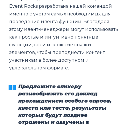
Event Rocks
разработана нашей командой
именно с учетом самых необходимых для
проведения ивента функций. Благодаря
этому ивент-менеджеры могут использовать
как простые и интуитивно понятные
функции, так и и сложные связки
элементов, чтобы преподнести контент
участникам в более доступном и
увлекательном формате.
Предложите спикеру
разнообразить его доклад
прохождением особого опроса,
квеста или теста, результаты
которых будут позднее
отражены и озвучены в