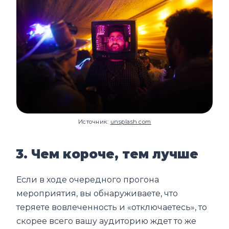
Источник:
unsplash.com
3. Чем короче, тем лучше
Если в ходе очередного прогона
мероприятия, вы обнаруживаете, что
теряете вовлеченность и «отключаетесь», то
скорее всего вашу аудиторию ждет то же