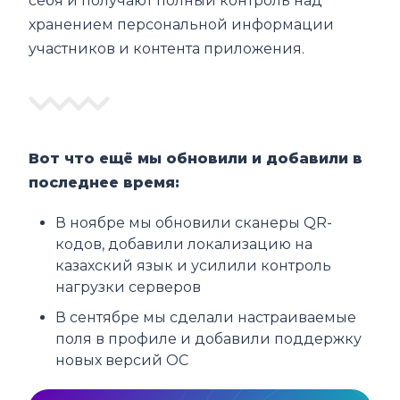
себя и получают полный контроль над
хранением персональной информации
участников и контента приложения.
Вот что ещё мы обновили и добавили в
последнее время:
В ноябре мы обновили сканеры QR-
кодов, добавили локализацию на
казахский язык и усилили контроль
нагрузки серверов
В сентябре мы сделали настраиваемые
поля в профиле и добавили поддержку
новых версий ОС