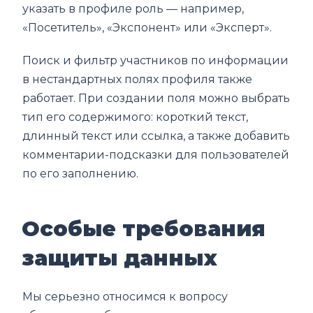
указать в профиле роль — например,
«Посетитель», «Экспонент» или «Эксперт».
Поиск и фильтр участников по информации
в нестандартных полях профиля также
работает. При создании поля можно выбрать
тип его содержимого: короткий текст,
длинный текст или ссылка, а также добавить
комментарии-подсказки для пользователей
по его заполнению.
Особые требования
защиты данных
Мы серьезно относимся к вопросу