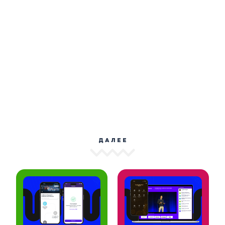
ДАЛЕЕ