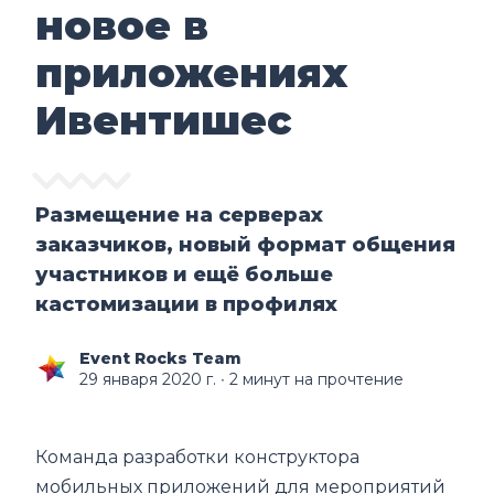
новое в
приложениях
Ивентишес
Размещение на серверах
заказчиков, новый формат общения
участников и ещё больше
кастомизации в профилях
Event Rocks Team
29 января 2020 г.
∙ 2 минут на прочтение
Команда разработки конструктора
мобильных приложений для мероприятий