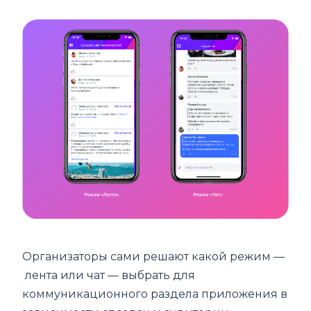
Организаторы сами решают какой режим —
лента или чат — выбрать для
коммуникационного раздела приложения в