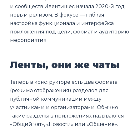
и сообществ Ивентишес начала 2020-й год
новым релизом. В фокусе — гибкая
настройка функционала и интерфейса
приложения под цели, формат и аудиторию
мероприятия.
Ленты, они же чаты
Теперь в конструкторе есть два формата
(режима отображения) разделов для
публичной коммуникации между
участниками и организаторами. Обычно
такие разделы в приложениях называются
«Общий чат», «Новости» или «Общение».