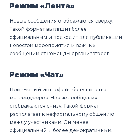
Режим «Лента»
Новые сообщения отображаются сверху.
Такой формат выглядит более
официальным и подходит для публикации
новостей мероприятия и важных
сообщений от команды организаторов.
Режим «Чат»
Привычный интерфейс большинства
мессенджеров. Новые сообщения
отображаются снизу. Такой формат
располагает к неформальному общению
между участниками. Он менее
официальный и более демократичный.