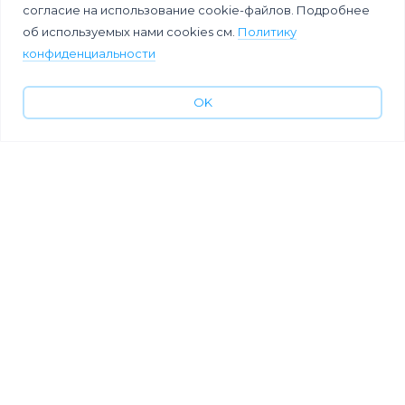
согласие на использование cookie-файлов. Подробнее
об используемых нами cookies см.
Политику
конфиденциальности
OK