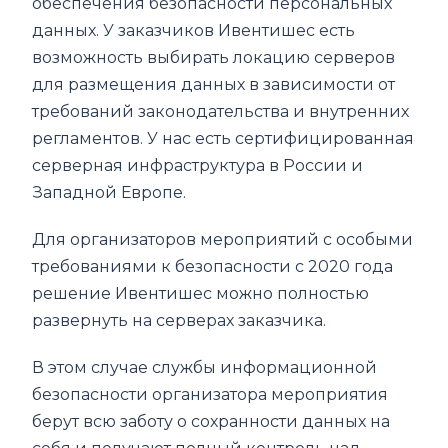
обеспечения безопасности персональных
данных. У заказчиков Ивентишес есть
возможность выбирать локацию серверов
для размещения данных в зависимости от
требований законодательства и внутренних
регламентов. У нас есть сертифицированная
серверная инфраструктура в России и
Западной Европе.
Для организаторов мероприятий с особыми
требованиями к безопасности с 2020 года
решение Ивентишес можно полностью
развернуть на серверах заказчика.
В этом случае службы информационной
безопасности организатора мероприятия
берут всю заботу о сохранности данных на