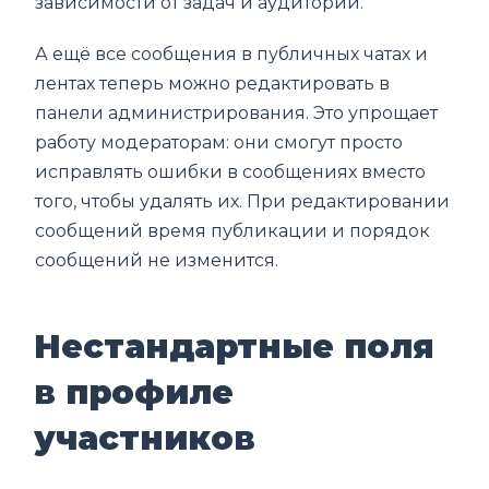
зависимости от задач и аудитории.
А ещё все сообщения в публичных чатах и
лентах теперь можно редактировать в
панели администрирования. Это упрощает
работу модераторам: они смогут просто
исправлять ошибки в сообщениях вместо
того, чтобы удалять их. При редактировании
сообщений время публикации и порядок
сообщений не изменится.
Нестандартные поля
в профиле
участников