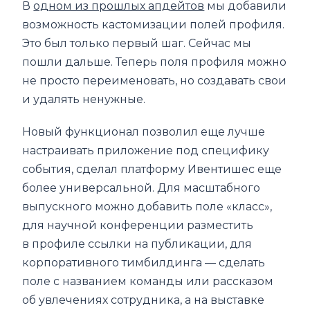
В
одном из прошлых апдейтов
мы добавили
возможность кастомизации полей профиля.
Это был только первый шаг. Сейчас мы
пошли дальше. Теперь поля профиля можно
не просто переименовать, но создавать свои
и удалять ненужные.
Новый функционал позволил еще лучше
настраивать приложение под специфику
события, сделал платформу Ивентишес еще
более универсальной. Для масштабного
выпускного можно добавить поле «класс»,
для научной конференции разместить
в профиле ссылки на публикации, для
корпоративного тимбилдинга — сделать
поле с названием команды или рассказом
об увлечениях сотрудника, а на выставке