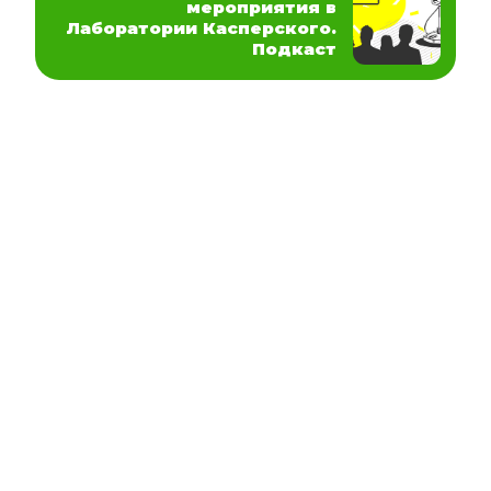
мероприятия в
Лаборатории Касперского.
Подкаст