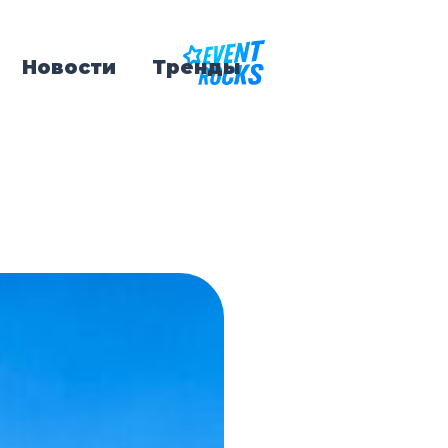
Новости
Тренды