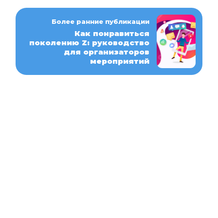
Более ранние публикации
Как понравиться
поколению Z: руководство
для организаторов
мероприятий