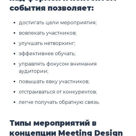
события позволяет:
достигать цели мероприятия;
вовлекать участников;
улучшать нетворкинг;
эффективнее обучать;
управлять фокусом внимания
аудитории;
повышать явку участников;
отстраиваться от конкурентов;
легче получать обратную связь.
Типы мероприятий в
концепции Meeting Design