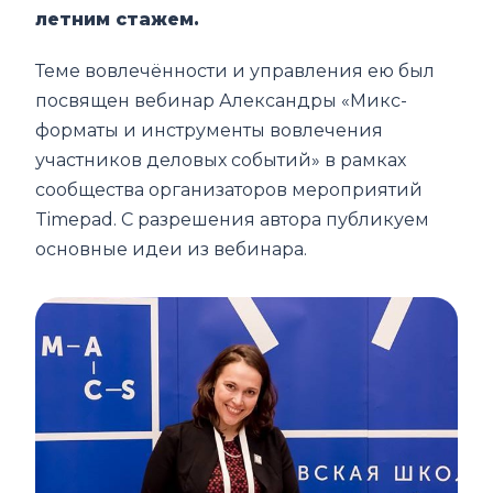
летним стажем.
Теме вовлечённости и управления ею был
посвящен вебинар Александры «Микс-
форматы и инструменты вовлечения
участников деловых событий» в рамках
сообщества организаторов мероприятий
Timepad. С разрешения автора публикуем
основные идеи из вебинара.