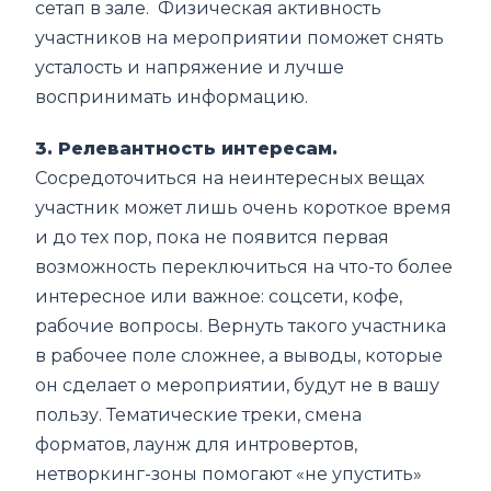
сетап в зале. Физическая активность
участников на мероприятии поможет снять
усталость и напряжение и лучше
воспринимать информацию.
3. Релевантность интересам.
Сосредоточиться на неинтересных вещах
участник может лишь очень короткое время
и до тех пор, пока не появится первая
возможность переключиться на что-то более
интересное или важное: соцсети, кофе,
рабочие вопросы. Вернуть такого участника
в рабочее поле сложнее, а выводы, которые
он сделает о мероприятии, будут не в вашу
пользу. Тематические треки, смена
форматов, лаунж для интровертов,
нетворкинг-зоны помогают «не упустить»