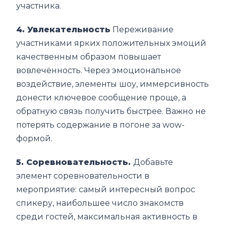
участника.
4. Увлекательность
Переживание
участниками ярких положительных эмоций
качественным образом повышает
вовлечённость. Через эмоциональное
воздействие, элементы шоу, иммерсивность
донести ключевое сообщение проще, а
обратную связь получить быстрее. Важно не
потерять содержание в погоне за wow-
формой.
5. Соревновательность.
Добавьте
элемент соревновательности в
мероприятие: самый интересный вопрос
спикеру, наибольшее число знакомств
среди гостей, максимальная активность в