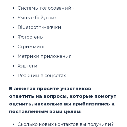
Системы голосований «
Умные бейджи»
Bluetooth-маячки
Фотостены
Стримминг
Метрики приложения
Хэштеги
Реакции в соцсетях
В анкетах просите участников
ответить на вопросы, которые помогут
оценить, насколько вы приблизились к
поставленным вами целям:
Сколько новых контактов вы получили?