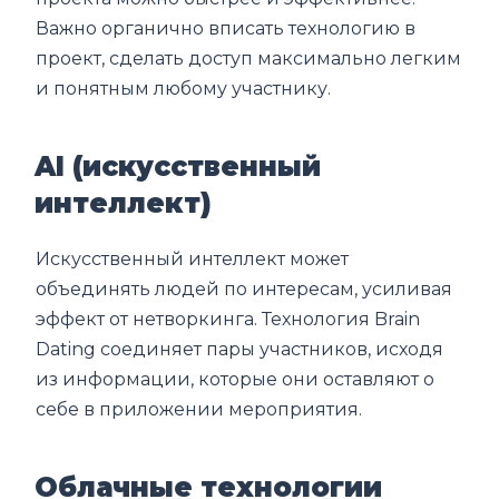
Важно органично вписать технологию в
проект, сделать доступ максимально легким
и понятным любому участнику.
AI (искусственный
интеллект)
Искусственный интеллект может
объединять людей по интересам, усиливая
эффект от нетворкинга. Технология Brain
Dating соединяет пары участников, исходя
из информации, которые они оставляют о
себе в приложении мероприятия.
Облачные технологии