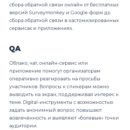
сбора обратной связи онлайн от бесплатных
версий Surveymonkey и Google-форм до
сбора обратной связи в кастомизированных
сервисах и приложениях.
QA
Облако, чат, онлайн-сервис или
приложение помогут организаторам
оперативно реагировать на просьбы
участников. Вопросы к спикерам можно
выводить на экран, поддерживая интерес к
теме. Digital-инструменты с возможностью
задать анонимный вопрос повышают
вовлечённость и выявляют «болевые» точки
аудитории.