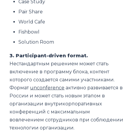
Case Study
Pair Share
World Cafe
Fishbowl
Solution Room
3. Participant-driven format.
Нестандартным решением может стать
включение в программу блока, контент
которого создается самими участниками.
Формат
unconference
активно развивается в
России и может стать новым этапом в
организации внутрикорпоративных
конференций с максимальным
вовлечением сотрудников при соблюдении
технологии организации.