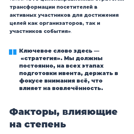
трансформации посетителей в
активных участников для достижения
целей как организаторов, так и
участников события»
.
Ключевое слово здесь —
«стратегия». Мы должны
постоянно, на всех этапах
подготовки ивента, держать в
фокусе внимания всё, что
влияет на вовлечённость.
Факторы, влияющие
на степень