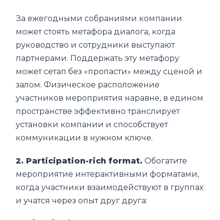
За ежегодными собраниями компании
может стоять метафора диалога, когда
руководство и сотрудники выступают
партнерами. Поддержать эту метафору
может сетап без «пропасти» между сценой и
залом. Физическое расположение
участников мероприятия наравне, в едином
пространстве эффективно транслирует
установки компании и способствует
коммуникации в нужном ключе.
2. Participation-rich format.
Обогатите
мероприятие интерактивными форматами,
когда участники взаимодействуют в группах
и учатся через опыт друг друга: