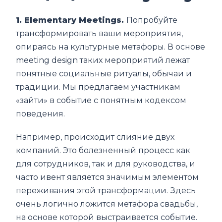
1. Elementary Meetings.
Попробуйте
трансформировать ваши мероприятия,
опираясь на культурные метафоры. В основе
meeting design таких мероприятий лежат
понятные социальные ритуалы, обычаи и
традиции. Мы предлагаем участникам
«зайти» в событие с понятным кодексом
поведения.
Например, происходит слияние двух
компаний. Это болезненный процесс как
для сотрудников, так и для руководства, и
часто ивент является значимым элементом
переживания этой трансформации. Здесь
очень логично ложится метафора свадьбы,
на основе которой выстраивается событие.