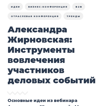
ИДЕИ
БИЗНЕС-КОНФЕРЕНЦИЯ
B2B
ОТРАСЛЕВАЯ КОНФЕРЕНЦИЯ
ТРЕНДЫ
Александра
Жирновская:
Инструменты
вовлечения
участников
деловых событий
Основные идеи из вебинара