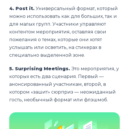
4. Post it.
Универсальный формат, который
можно использовать как для больших, так и
для малых групп. Участники управляют
контентом мероприятия, оставляя свои
пожелания о темах, которые они хотят
услышать или осветить, на стикерах в
специально выделенной зоне.
5. Surprising Meetings.
Это мероприятия, у
которых есть два сценария. Первый ―
анонсированный участникам, второй, в
котором «зашит» сюрприз ― неожиданный
гость, необычный формат или флэшмоб.