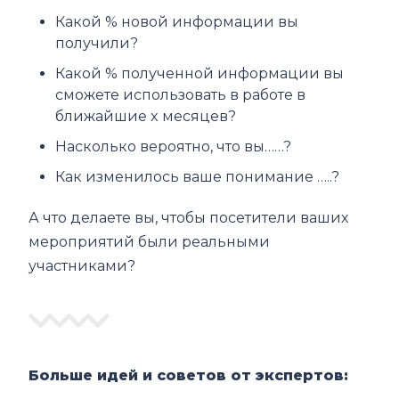
Какой % новой информации вы
получили?
Какой % полученной информации вы
сможете использовать в работе в
ближайшие x месяцев?
Насколько вероятно, что вы……?
Как изменилось ваше понимание …..?
А что делаете вы, чтобы посетители ваших
мероприятий были реальными
участниками?
Больше идей и советов от экспертов: