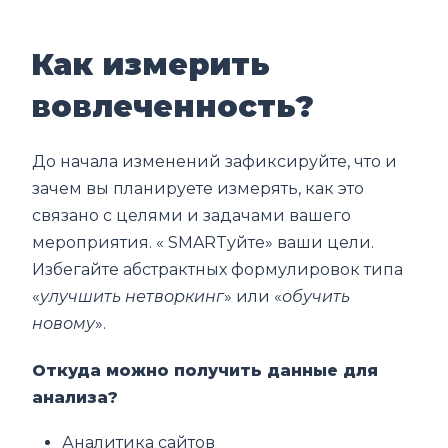
Как измерить
вовлеченность?
До начала изменений зафиксируйте, что и
зачем вы планируете измерять, как это
связано с целями и задачами вашего
мероприятия. « SMARTуйте» ваши цели.
Избегайте абстрактных формулировок типа
«
улучшить нетворкинг
» или «
обучить
новому
».
Откуда можно получить данные для
анализа?
Аналитика сайтов