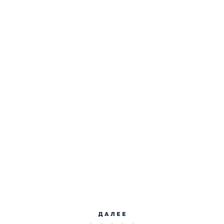
ДАЛЕЕ