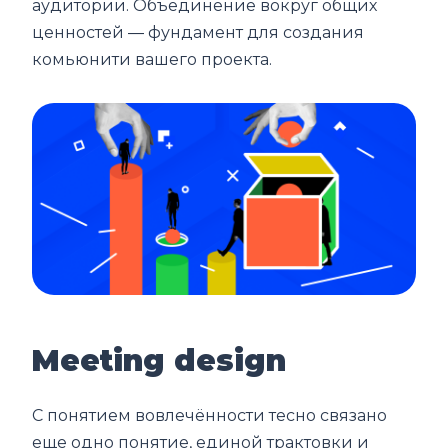
аудитории. Объединение вокруг общих
ценностей ― фундамент для создания
комьюнити вашего проекта.
Meeting design
С понятием вовлечённости тесно связано
еще одно понятие, единой трактовки и