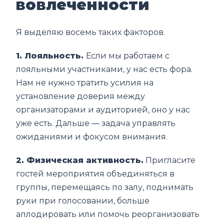
вовлеченности
Я выделяю восемь таких факторов.
1. Лояльность.
Если мы работаем с
лояльными участниками, у нас есть фора.
Нам не нужно тратить усилия на
установление доверия между
организаторами и аудиторией, оно у нас
уже есть. Дальше ― задача управлять
ожиданиями и фокусом внимания.
2. Физическая активность.
Пригласите
гостей мероприятия объединяться в
группы, перемещаясь по залу, поднимать
руки при голосовании, больше
аплодировать или помочь реорганизовать