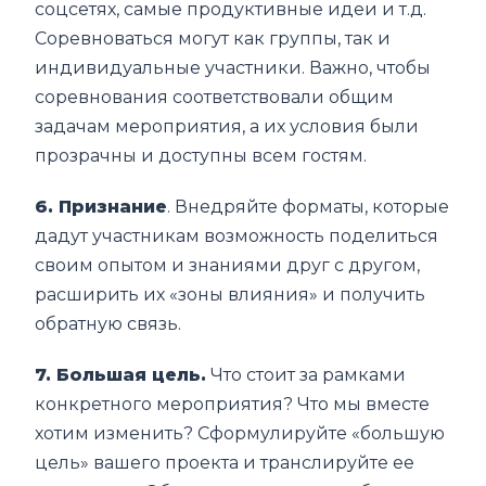
соцсетях, самые продуктивные идеи и т.д.
Соревноваться могут как группы, так и
индивидуальные участники. Важно, чтобы
соревнования соответствовали общим
задачам мероприятия, а их условия были
прозрачны и доступны всем гостям.
6. Признание
. Внедряйте форматы, которые
дадут участникам возможность поделиться
своим опытом и знаниями друг с другом,
расширить их «зоны влияния» и получить
обратную связь.
7. Большая цель.
Что стоит за рамками
конкретного мероприятия? Что мы вместе
хотим изменить? Сформулируйте «большую
цель» вашего проекта и транслируйте ее