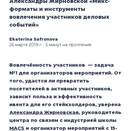
Александры Жирновской «Микс-
форматы и инструменты
вовлечения участников деловых
событий»
Ekaterina Safronova
26 марта 2019 г.
∙ 5 минут на прочтение
Вовлечённость участников — задача
№1 для организаторов мероприятий. От
того, удастся ли превратить
посетителей в активных участников,
зависит польза и эффективность
ивента для его стейкхолдеров, уверена
Александра Жирновская
, руководитель
центра по связям с индустрией школы
MACS
и организатор мероприятий с 15-