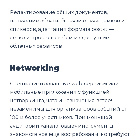
Редактирование общих документов,
получение обратной связи от участников и
спикеров, адаптация формата post-it ―
легко и просто в любом из доступных
облачных сервисов.
Networking
Специализированные web-сервисы или
мобильные приложения с функцией
нетворкинга, чата и назначения встреч
незаменимы для организаторов событий от
100 и более участников. При меньшей
аудитории «аналоговые» инструменты
знакомств все еще востребованы, но требуют