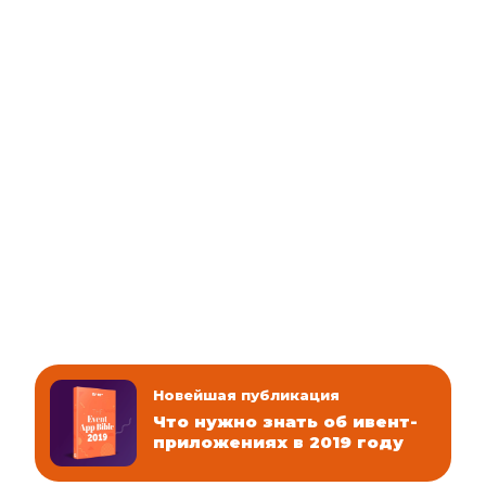
Новейшая публикация
Что нужно знать об ивент-
приложениях в 2019 году