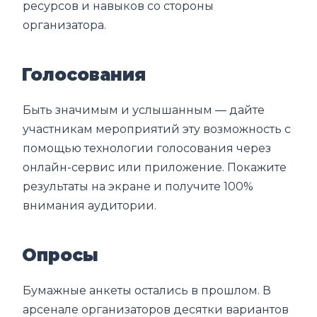
ресурсов и навыков со стороны
организатора.
Голосования
Быть значимым и услышанным ― дайте
участникам мероприятий эту возможность с
помощью технологии голосования через
онлайн-сервис или приложение. Покажите
результаты на экране и получите 100%
внимания аудитории.
Опросы
Бумажные анкеты остались в прошлом. В
арсенале организаторов десятки вариантов