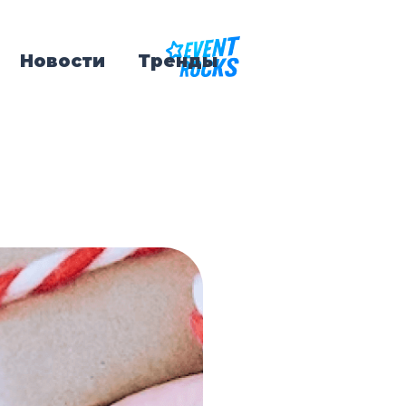
Новости
Тренды