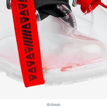
Источник