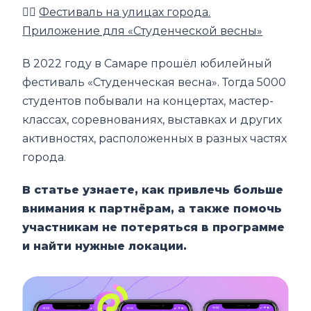
👉🏼
Фестиваль на улицах города.
Приложение для «Студенческой весны»
В 2022 году в Самаре прошёл юбилейный
фестиваль «Студенческая весна». Тогда 5000
студентов побывали на концертах, мастер-
классах, соревнованиях, выставках и других
активностях, расположенных в разных частях
города.
В статье узнаете, как привлечь больше
внимания к партнёрам, а также помочь
участникам не потеряться в программе
и найти нужные локации.