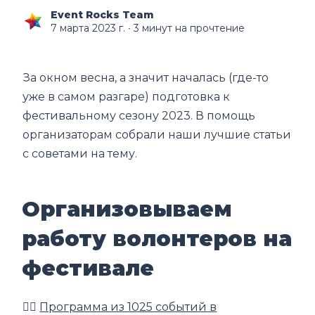
Event Rocks Team
7 марта 2023 г.
∙ 3 минут на прочтение
За окном весна, а значит началась (где-то
уже в самом разгаре) подготовка к
фестивальному сезону 2023. В помощь
организаторам собрали наши лучшие статьи
с советами на тему.
Организовываем
работу волонтеров на
фестивале
👉🏼
Программа из 1025 событий в