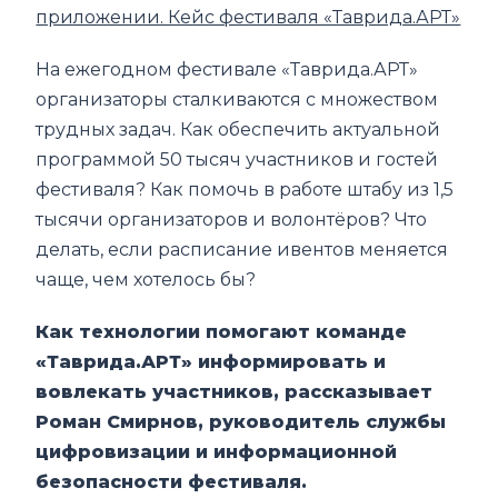
приложении. Кейс фестиваля «Таврида.АРТ»
На ежегодном фестивале «Таврида.АРТ»
организаторы сталкиваются с множеством
трудных задач. Как обеспечить актуальной
программой 50 тысяч участников и гостей
фестиваля? Как помочь в работе штабу из 1,5
тысячи организаторов и волонтёров? Что
делать, если расписание ивентов меняется
чаще, чем хотелось бы?
Как технологии помогают команде
«Таврида.АРТ» информировать и
вовлекать участников, рассказывает
Роман Смирнов, руководитель службы
цифровизации и информационной
безопасности фестиваля.