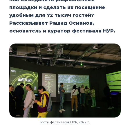
площадки и сделать их посещение
удобным для 72 тысяч гостей?
Рассказывает Рашид Османов,
основатель и куратор фестиваля НУР.
Гости фестиваля НУР, 2022 г.