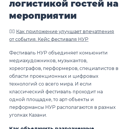
логистикой гостей на
мероприятии
👉🏼
Как приложение улучшает впечатления
от события. Кейс фестиваля НУР
Фестиваль НУР объединяет комьюнити
медиахудожников, музыкантов,
хореографов, перформеров, специалистов в
области проекционных и цифровых
технологий со всего мира. И если
классический фестиваль проходит на
одной площадке, то арт-объекты и
перформансы НУР располагаются в разных
уголках Казани.
Как объединить разрозненные