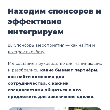
Находим спонсоров и
эффективно
интегрируем
👉🏼
Спонсоры мероприятия — как найти и
выстроить работу
Мы составили руководство для начинающих
и разобрались:
какие бывают партнёры,
как найти компании для
сотрудничества, с какими
специалистами общаться и что
предложить для заключения сделки.