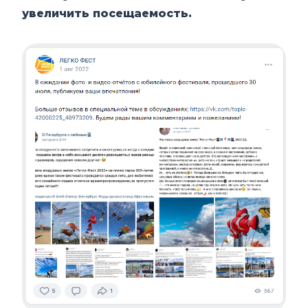
увеличить посещаемость.