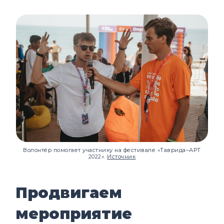
Волонтёр помогает участнику на фестивале «Таврида–АРТ
2022».
Источник
Продвигаем
мероприятие