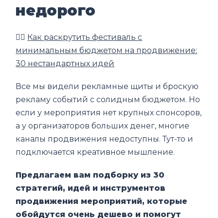
недорого
👉🏼
Как раскрутить фестиваль с
минимальным бюджетом на продвижение:
30 нестандартных идей
Все мы видели рекламные щиты и броскую
рекламу событий с солидным бюджетом. Но
если у мероприятия нет крупных спонсоров,
а у организаторов больших денег, многие
каналы продвижения недоступны. Тут-то и
подключается креативное мышление.
Предлагаем вам подборку из 30
стратегий, идей и инструментов
продвижения мероприятий, которые
обойдутся очень дешево и помогут