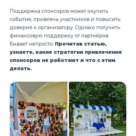
Поддержка спонсоров может окупить
событие, привлечь участников и повысить
доверие к организатору. Однако получить
финансовую поддержку от партнёров
бывает непросто.
Прочитав статью,
узнаете, какие стратегии привлечения
спонсоров не работают и что с этим
делать.