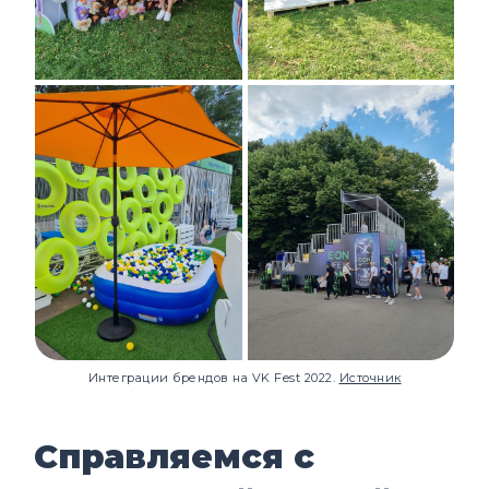
Интеграции брендов на VK Fest 2022.
Источник
Справляемся с