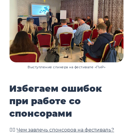
Выступление спикера на фестивале «ПиР»
Избегаем ошибок
при работе со
спонсорами
👉🏼
Чем завлечь спонсоров на фестиваль?