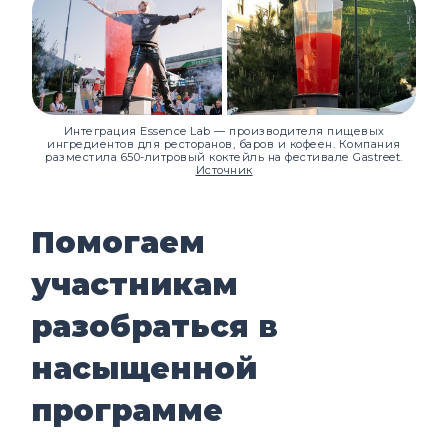
Интеграция Essence Lab — производителя пищевых
ингредиентов для ресторанов, баров и кофеен. Компания
разместила 650-литровый коктейль на фестивале Gastreet.
Источник
Помогаем
участникам
разобраться в
насыщенной
программе