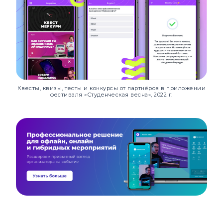
Квесты, квизы, тесты и конкурсы от партнёров в приложении
фестиваля «Студенческая весна», 2022 г.