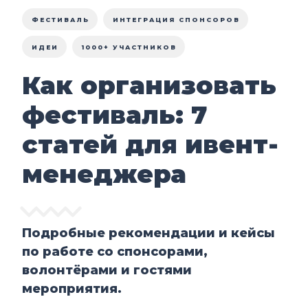
ФЕСТИВАЛЬ
ИНТЕГРАЦИЯ СПОНСОРОВ
ИДЕИ
1000+ УЧАСТНИКОВ
Как организовать
фестиваль: 7
статей для ивент-
менеджера
Подробные рекомендации и кейсы
по работе со спонсорами,
волонтёрами и гостями
мероприятия.