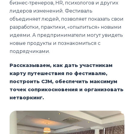
бизнес-тренеров, HR, психологов и других
лидеров изменений. Фестиваль
объединяет людей, позволяет показать свои
разработки, практики, «опылиться» новыми
идеями. А предприниматели могут увидеть
новые продукты и познакомиться с
подрядчиками.
Рассказываем, как дать участникам
карту путешествия по фестивалю,
построить CJM, обеспечить максимум
точек соприкосновения и организовать
нетворкинг.