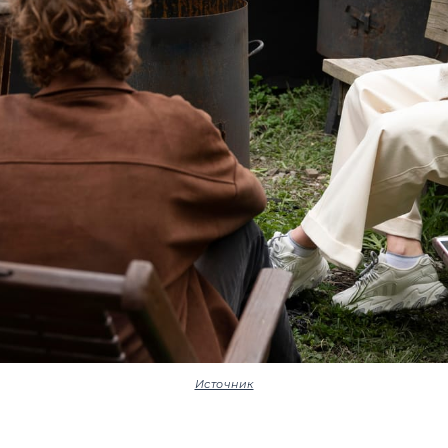
Источник