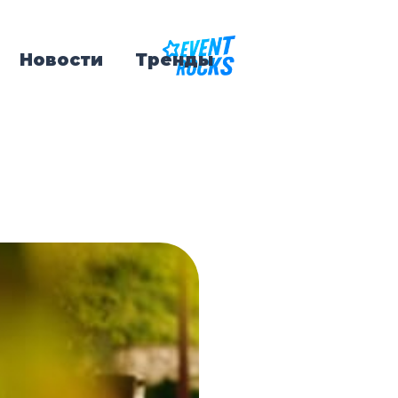
Новости
Тренды