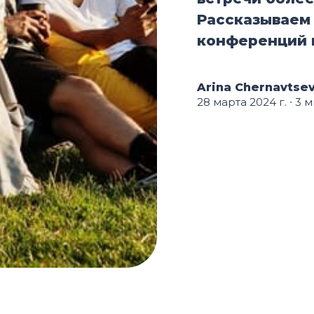
Рассказываем
конференций 
Arina Chernavtse
28 марта 2024 г.
∙ 3 