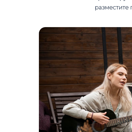
разместите