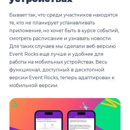
Бывает так, что среди участников находятся
те, кто не планирует устанавливать
приложение, но хочет быть в курсе событий,
смотреть расписание и узнавать новости.
Для таких случаев мы сделали веб-версию
Event Rocks ещё лучше и удобнее для
работы на мобильных устройствах. Весь
функционал, доступный в десктопной
версии Event Rocks, теперь адаптирован к
мобильной версии.