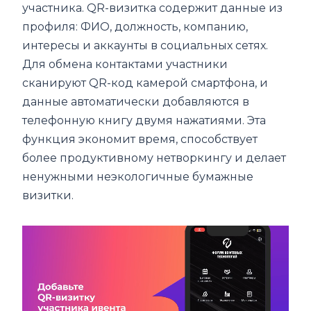
участника. QR-визитка содержит данные из
профиля: ФИО, должность, компанию,
интересы и аккаунты в социальных сетях.
Для обмена контактами участники
сканируют QR-код камерой смартфона, и
данные автоматически добавляются в
телефонную книгу двумя нажатиями. Эта
функция экономит время, способствует
более продуктивному нетворкингу и делает
ненужными неэкологичные бумажные
визитки.