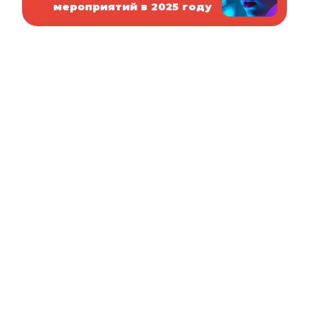
мероприятий в 2025 году