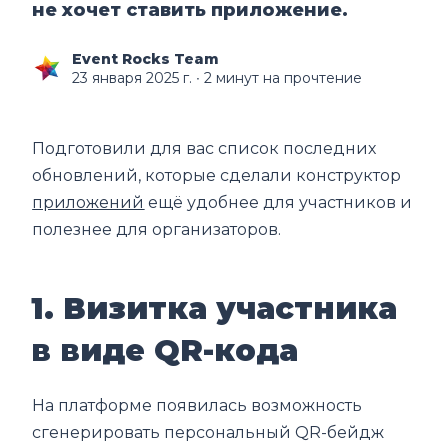
не хочет ставить приложение.
Event Rocks Team
23 января 2025 г.
∙ 2 минут на прочтение
Подготовили для вас список последних
обновлений, которые сделали конструктор
приложений
ещё удобнее для участников и
полезнее для организаторов.
1. Визитка участника
в виде QR-кода
На платформе появилась возможность
сгенерировать персональный QR-бейдж