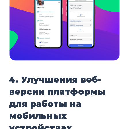
4. Улучшения веб-
версии платформы
для работы на
мобильных
устройствах