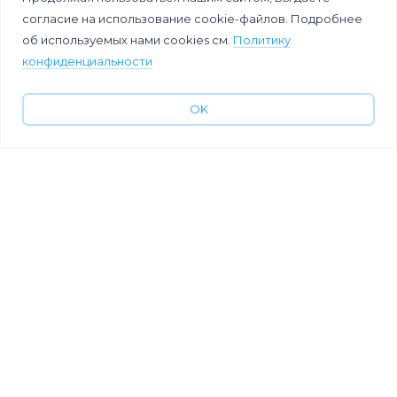
согласие на использование cookie-файлов. Подробнее
об используемых нами cookies см.
Политику
конфиденциальности
OK