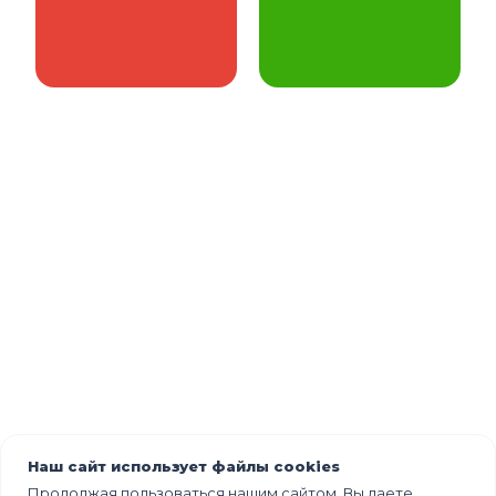
Наш сайт использует файлы cookies
Продолжая пользоваться нашим сайтом, Вы даете