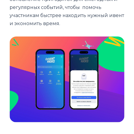
регулярных событий, чтобы помочь
участникам быстрее находить нужный ивент
и экономить время.