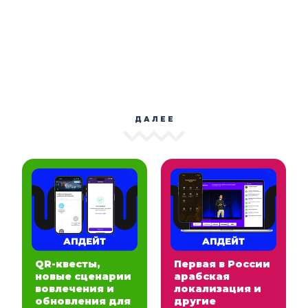
ДАЛЕЕ
QR-квесты,
Первая в России
новые сценарии
арабская
вовлечения и
локализация и
обновления для
другие