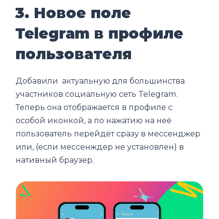
3. Новое поле
Telegram в профиле
пользователя
Добавили актуальную для большинства
участников социальную сеть Telegram.
Теперь она отображается в профиле с
особой иконкой, а по нажатию на неё
пользователь перейдёт сразу в мессенджер
или, (если мессенждер не установлен) в
нативный браузер.