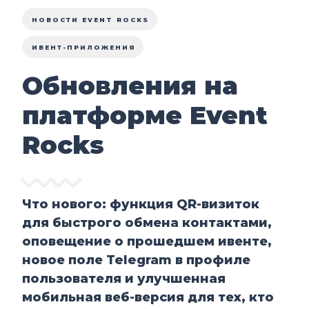
НОВОСТИ EVENT ROCKS
ИВЕНТ-ПРИЛОЖЕНИЯ
Обновления на
платформе Event
Rocks
Что нового: функция QR-визиток
для быстрого обмена контактами,
оповещение о прошедшем ивенте,
новое поле Telegram в профиле
пользователя и улучшенная
мобильная веб-версия для тех, кто