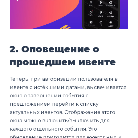
2. Оповещение о
прошедшем ивенте
Теперь, при авторизации пользователя в
ивенте с истёкшими датами, высвечивается
окно о завершении события с
предложением перейти к списку
актуальных ивентов. Отображение этого
окна можно включить/выключить для
каждого отдельного события. Это
обновление пригодится для ежегодных и