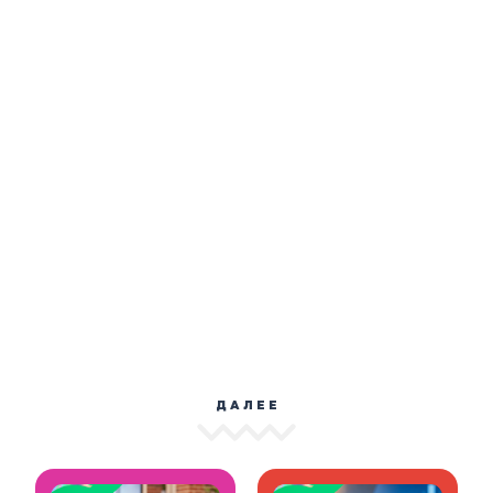
ДАЛЕЕ