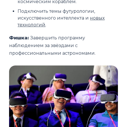
космическим кораблём.
Подключить темы футурологии,
искусственного интеллекта и
новых
технологий
.
Фишка:
Завершить программу
наблюдением за звёздами с
профессиональными астрономами.