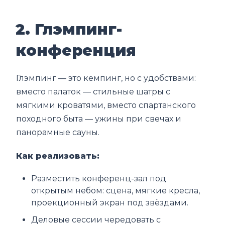
2. Глэмпинг-
конференция
Глэмпинг — это кемпинг, но с удобствами:
вместо палаток — стильные шатры с
мягкими кроватями, вместо спартанского
походного быта — ужины при свечах и
панорамные сауны.
Как реализовать:
Разместить конференц-зал под
открытым небом: сцена, мягкие кресла,
проекционный экран под звёздами.
Деловые сессии чередовать с