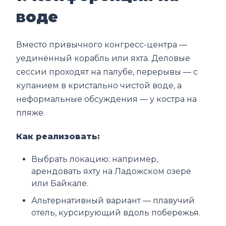
воде
Вместо привычного конгресс-центра —
уединённый корабль или яхта. Деловые
сессии проходят на палубе, перерывы — с
купанием в кристально чистой воде, а
неформальные обсуждения — у костра на
пляже.
Как реализовать:
Выбрать локацию: например,
арендовать яхту на Ладожском озере
или Байкале.
Альтернативный вариант — плавучий
отель, курсирующий вдоль побережья.