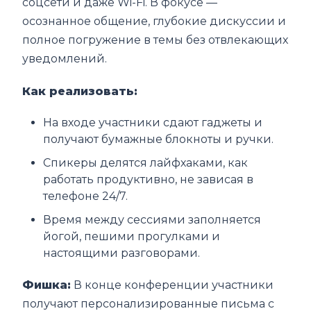
соцсети и даже Wi-Fi. В фокусе —
осознанное общение, глубокие дискуссии и
полное погружение в темы без отвлекающих
уведомлений.
Как реализовать:
На входе участники сдают гаджеты и
получают бумажные блокноты и ручки.
Спикеры делятся лайфхаками, как
работать продуктивно, не зависая в
телефоне 24/7.
Время между сессиями заполняется
йогой, пешими прогулками и
настоящими разговорами.
Фишка:
В конце конференции участники
получают персонализированные письма с