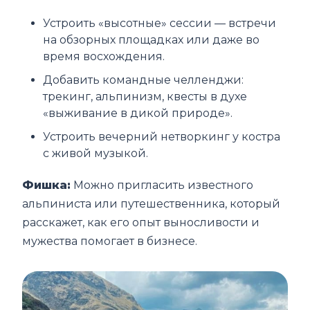
Устроить «высотные» сессии — встречи
на обзорных площадках или даже во
время восхождения.
Добавить командные челленджи:
трекинг, альпинизм, квесты в духе
«выживание в дикой природе».
Устроить вечерний нетворкинг у костра
с живой музыкой.
Фишка:
Можно пригласить известного
альпиниста или путешественника, который
расскажет, как его опыт выносливости и
мужества помогает в бизнесе.