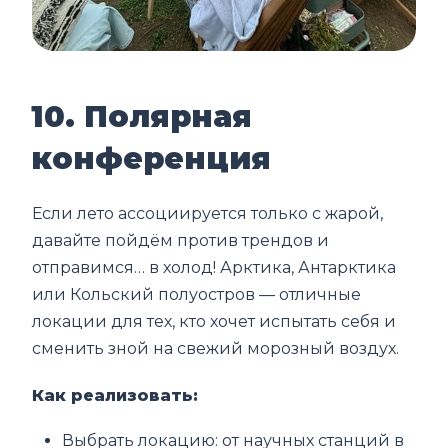
10. Полярная
конференция
Если лето ассоциируется только с жарой,
давайте пойдём против трендов и
отправимся… в холод! Арктика, Антарктика
или Кольский полуостров — отличные
локации для тех, кто хочет испытать себя и
сменить зной на свежий морозный воздух.
Как реализовать:
Выбрать локацию: от научных станций в