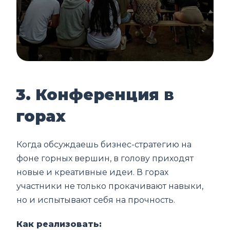
3. Конференция в
горах
Когда обсуждаешь бизнес-стратегию на
фоне горных вершин, в голову приходят
новые и креативные идеи. В горах
участники не только прокачивают навыки,
но и испытывают себя на прочность.
Как реализовать: