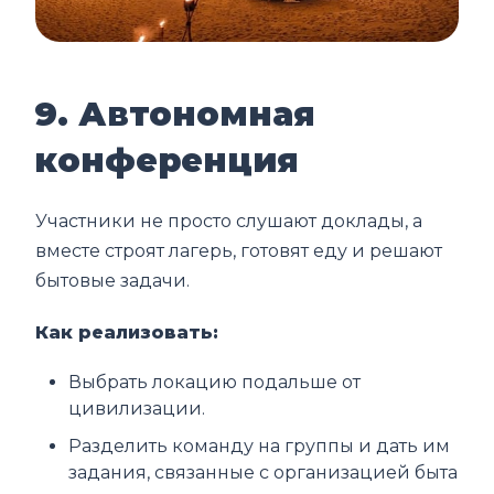
9. Автономная
конференция
Участники не просто слушают доклады, а
вместе строят лагерь, готовят еду и решают
бытовые задачи.
Как реализовать:
Выбрать локацию подальше от
цивилизации.
Разделить команду на группы и дать им
задания, связанные с организацией быта