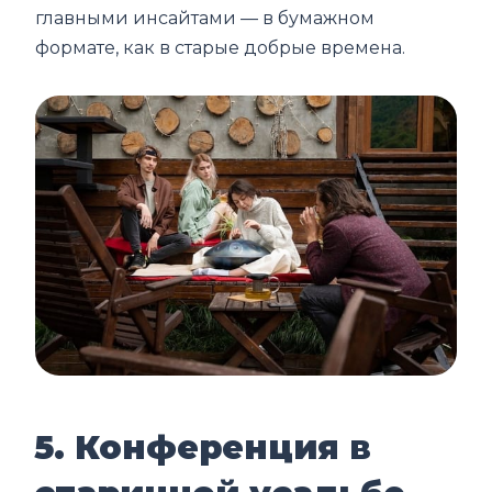
главными инсайтами — в бумажном
формате, как в старые добрые времена.
5. Конференция в