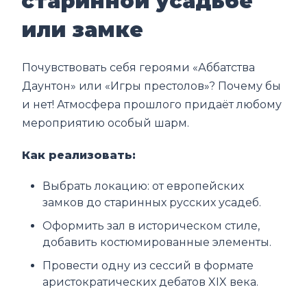
старинной усадьбе
или замке
Почувствовать себя героями «Аббатства
Даунтон» или «Игры престолов»? Почему бы
и нет! Атмосфера прошлого придаёт любому
мероприятию особый шарм.
Как реализовать:
Выбрать локацию: от европейских
замков до старинных русских усадеб.
Оформить зал в историческом стиле,
добавить костюмированные элементы.
Провести одну из сессий в формате
аристократических дебатов XIX века.