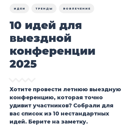
ИДЕИ
ТРЕНДЫ
ВОВЛЕЧЕНИЕ
10 идей для
выездной
конференции
2025
Хотите провести летнюю выездную
конференцию, которая точно
удивит участников? Собрали для
вас список из 10 нестандартных
идей. Берите на заметку.