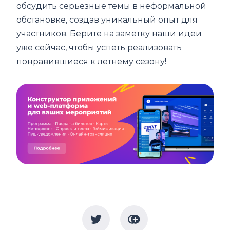
обсудить серьёзные темы в неформальной
обстановке, создав уникальный опыт для
участников. Берите на заметку наши идеи
уже сейчас, чтобы
успеть реализовать
понравившиеся
к летнему сезону!