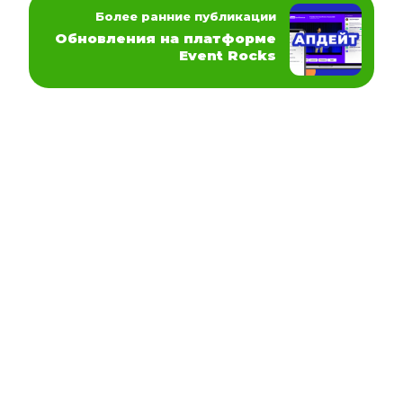
Более ранние публикации
Обновления на платформе
Event Rocks