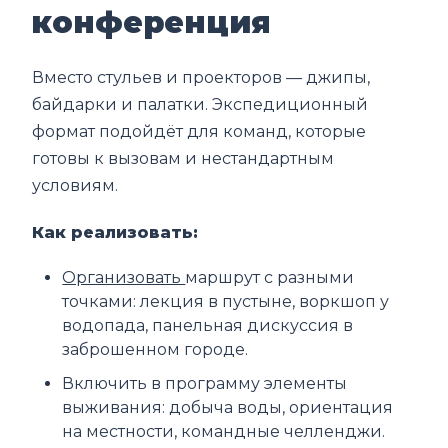
конференция
Вместо стульев и проекторов — джипы,
байдарки и палатки. Экспедиционный
формат подойдёт для команд, которые
готовы к вызовам и нестандартным
условиям.
Как реализовать:
Организовать
маршрут с разными
точками: лекция в пустыне, воркшоп у
водопада, панельная дискуссия в
заброшенном городе.
Включить в программу элементы
выживания: добыча воды, ориентация
на местности, командные челленджи.