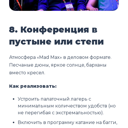
8. Конференция в
пустыне или степи
Атмосфера «Mad Max» в деловом формате.
Песчаные дюны, яркое солнце, барханы
вместо кресел.
Как реализовать:
Устроить палаточный лагерь с
минимальным количеством удобств (но
не перегибая с экстремальностью).
Включить в программу катание на багги,