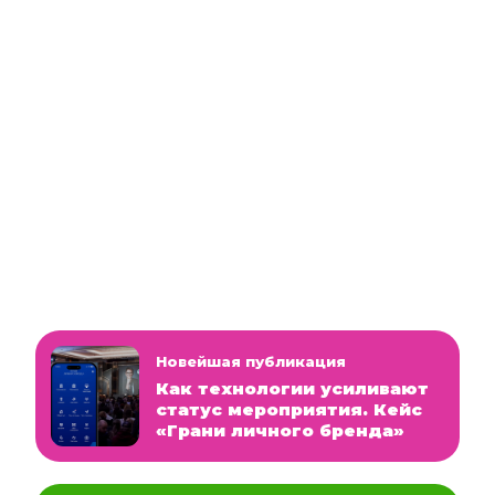
Новейшая публикация
Как технологии усиливают
статус мероприятия. Кейс
«Грани личного бренда»