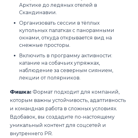
Арктике до ледяных отелей в
Скандинавии.
Организовать сессии в тёплых
купольных палатках с панорамными
окнами, откуда открывается вид на
снежные просторы.
Включить в программу активности:
катание на собачьих упряжках,
наблюдение за северным сиянием,
лекции от полярников.
Фишка:
Формат подходит для компаний,
которым важны устойчивость, адаптивность
и командная работа в сложных условиях.
Вдобавок, вы создадите по-настоящему
уникальный контент для соцсетей и
внутреннего PR.