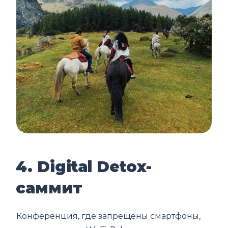
4. Digital Detox-
саммит
Конференция, где запрещены смартфоны,