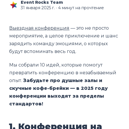
Event Rocks Team
31 января 2025 г.
∙ 4 минут на прочтение
Выездная конференция
— это не просто
мероприятие, а целое приключение и шанс
зарядить команду эмоциями, о которых
будут вспоминать весь год.
Мы собрали 10 идей, которые помогут
превратить конференцию в незабываемый
опыт.
Забудьте про душные залы и
скучные кофе-брейки — в 2025 году
конференции выходят за пределы
стандартов!
1. Конференция на