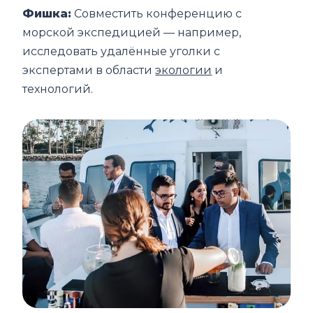
Фишка:
Совместить конференцию с
морской экспедицией — например,
исследовать удалённые уголки с
экспертами в области
экологии
и
технологий.