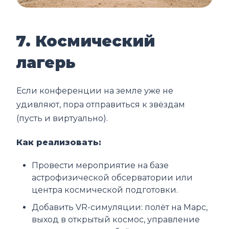
7. Космический
лагерь
Если конференции на земле уже не
удивляют, пора отправиться к звёздам
(пусть и виртуально).
Как реализовать:
Провести мероприятие на базе
астрофизической обсерватории или
центра космической подготовки.
Добавить VR-симуляции: полёт на Марс,
выход в открытый космос, управление