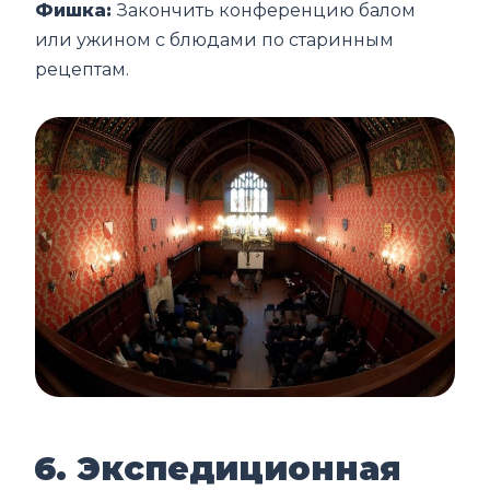
Фишка:
Закончить конференцию балом
или ужином с блюдами по старинным
рецептам.
6. Экспедиционная