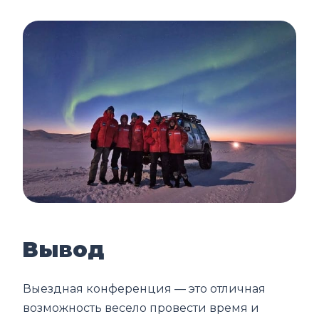
Вывод
Выездная конференция — это отличная
возможность весело провести время и