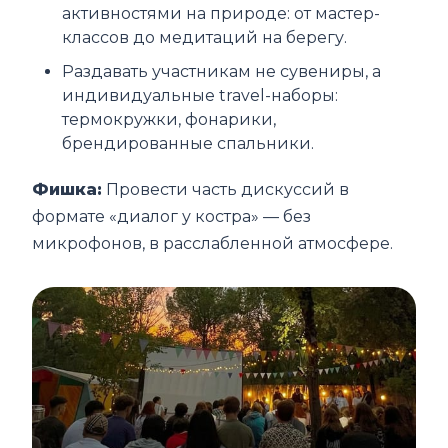
активностями на природе: от мастер-
классов до медитаций на берегу.
Раздавать участникам не сувениры, а
индивидуальные travel-наборы:
термокружки, фонарики,
брендированные спальники.
Фишка:
Провести часть дискуссий в
формате «диалог у костра» — без
микрофонов, в расслабленной атмосфере.