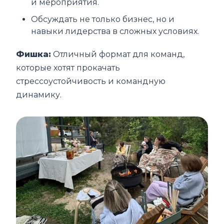
и мероприятия.
Обсуждать не только бизнес, но и
навыки лидерства в сложных условиях.
Фишка:
Отличный формат для команд,
которые хотят прокачать
стрессоустойчивость и командную
динамику.