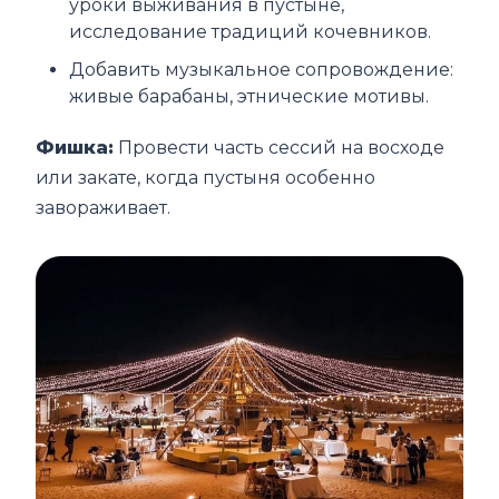
уроки выживания в пустыне,
исследование традиций кочевников.
Добавить музыкальное сопровождение:
живые барабаны, этнические мотивы.
Фишка:
Провести часть сессий на восходе
или закате, когда пустыня особенно
завораживает.