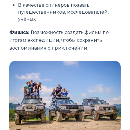
В качестве спикеров позвать
путешественников, исследователей,
учёных.
Фишка:
Возможность создать фильм по
итогам экспедиции, чтобы сохранить
воспоминания о приключении.