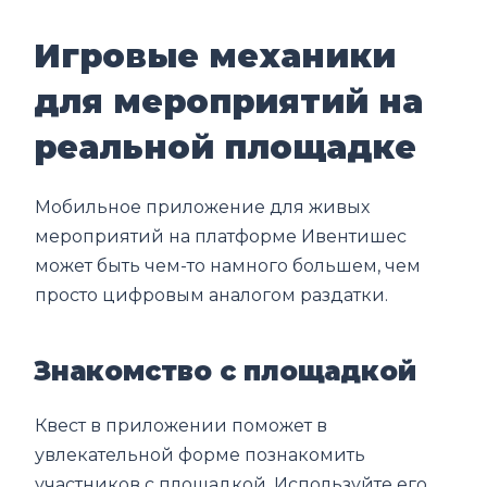
Игровые механики
для мероприятий на
реальной площадке
Мобильное приложение для живых
мероприятий на платформе Ивентишес
может быть чем-то намного большем, чем
просто цифровым аналогом раздатки.
Знакомство с площадкой
Квест в приложении поможет в
увлекательной форме познакомить
участников с площадкой. Используйте его