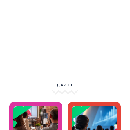
ДАЛЕЕ