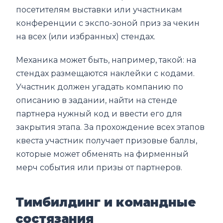
посетителям выставки или участникам
конференции с экспо-зоной приз за чекин
на всех (или избранных) стендах.
Механика может быть, например, такой: на
стендах размещаются наклейки с кодами.
Участник должен угадать компанию по
описанию в задании, найти на стенде
партнера нужный код и ввести его для
закрытия этапа. За прохождение всех этапов
квеста участник получает призовые баллы,
которые может обменять на фирменный
мерч события или призы от партнеров.
Тимбилдинг и командные
состязания