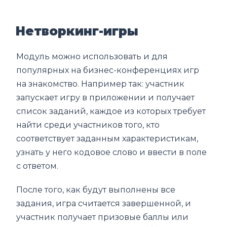
Нетворкинг-игры
Модуль можно использовать и для
популярных на бизнес-конференциях игр
на знакомство. Например так: участник
запускает игру в приложении и получает
список заданий, каждое из которых требует
найти среди участников того, кто
соответствует заданным характеристикам,
узнать у него кодовое слово и ввести в поле
с ответом.
После того, как будут выполнены все
задания, игра считается завершенной, и
участник получает призовые баллы или