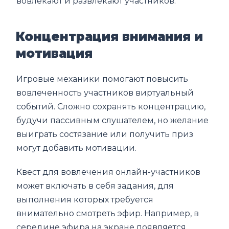
вовлекают и развлекают участников.
Концентрация внимания и
мотивация
Игровые механики помогают повысить
вовлеченность участников виртуальный
событий. Сложно сохранять концентрацию,
будучи пассивным слушателем, но желание
выиграть состязание или получить приз
могут добавить мотивации.
Квест для вовлечения онлайн-участников
может включать в себя задания, для
выполнения которых требуется
внимательно смотреть эфир. Например, в
середине эфира на экране появляется