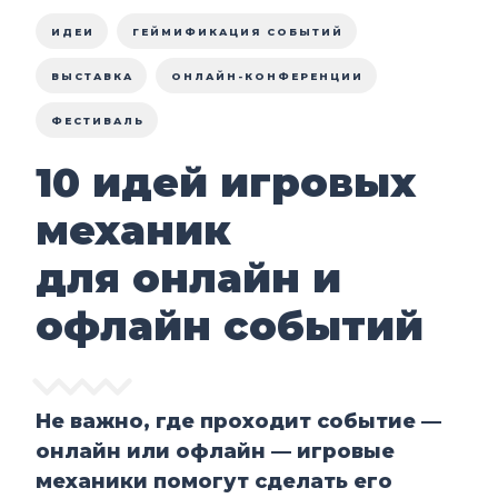
ИДЕИ
ГЕЙМИФИКАЦИЯ СОБЫТИЙ
ВЫСТАВКА
ОНЛАЙН-КОНФЕРЕНЦИИ
ФЕСТИВАЛЬ
10 идей игровых
механик
для онлайн и
офлайн событий
Не важно, где проходит событие —
онлайн или офлайн — игровые
механики помогут сделать его