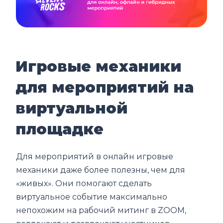
Игровые механики
для мероприятий на
виртуальной
площадке
Для мероприятий в онлайн игровые
механики даже более полезны, чем для
«живых». Они помогают сделать
виртуальное событие максимально
непохожим на рабочий митинг в ZOOM,