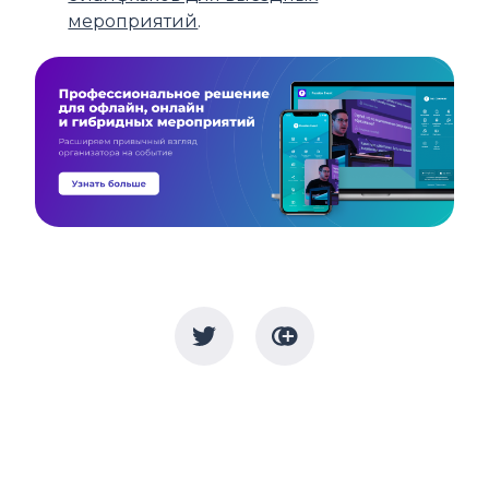
мероприятий
.