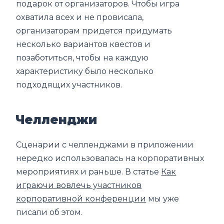
подарок от организаторов. Чтобы игра
охватила всех и не провисала,
организаторам придется придумать
несколько вариантов квестов и
позаботиться, чтобы на каждую
характеристику было несколько
подходящих участников.
Челленджи
Сценарии с челленджами в приложении
нередко использовалась на корпоративных
мероприятиях и раньше. В статье
Как
играючи вовлечь участников
корпоративной конференции
мы уже
писали об этом.