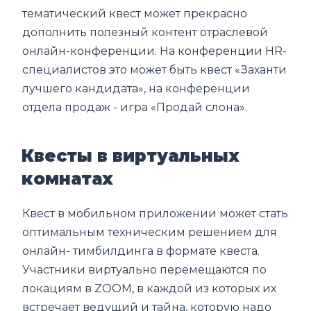
тематический квест может прекрасно
дополнить полезный контент отраслевой
онлайн-конференции. На конференции HR-
специалистов это может быть квест «Заханти
лучшего кандидата», на конференции
отдела продаж - игра «Продай слона».
Квесты в виртуальных
комнатах
Квест в мобильном приложении может стать
оптимальным техническим решением для
онлайн- тимбилдинга в формате квеста.
Участники виртуально перемещаются по
локациям в ZOOM, в каждой из которых их
встречает ведущий и тайна, которую надо