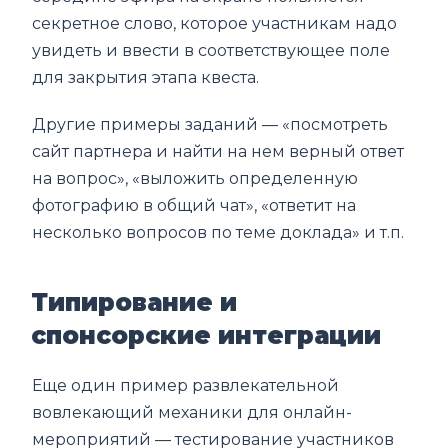
секретное слово, которое участникам надо
увидеть и ввести в соответствующее поле
для закрытия этапа квеста.
Другие примеры заданий — «посмотреть
сайт партнера и найти на нем верный ответ
на вопрос», «выложить определенную
фотографию в общий чат», «ответит на
несколько вопросов по теме доклада» и т.п.
Типирование и
спонсорские интеграции
Еще один пример развлекательной
вовлекающий механики для онлайн-
мероприятий — тестирование участников