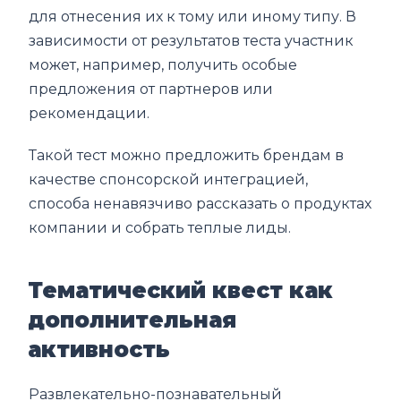
для отнесения их к тому или иному типу. В
зависимости от результатов теста участник
может, например, получить особые
предложения от партнеров или
рекомендации.
Такой тест можно предложить брендам в
качестве спонсорской интеграцией,
способа ненавязчиво рассказать о продуктах
компании и собрать теплые лиды.
Тематический квест как
дополнительная
активность
Развлекательно-познавательный