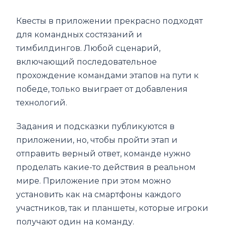
Квесты в приложении прекрасно подходят
для командных состязаний и
тимбилдингов. Любой сценарий,
включающий последовательное
прохождение командами этапов на пути к
победе, только выиграет от добавления
технологий.
Задания и подсказки публикуются в
приложении, но, чтобы пройти этап и
отправить верный ответ, команде нужно
проделать какие-то действия в реальном
мире. Приложение при этом можно
установить как на смартфоны каждого
участников, так и планшеты, которые игроки
получают один на команду.