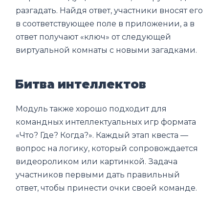
разгадать. Найдя ответ, участники вносят его
в соответствующее поле в приложении, а в
ответ получают «ключ» от следующей
виртуальной комнаты с новыми загадками.
Битва интеллектов
Модуль также хорошо подходит для
командных интеллектуальных игр формата
«Что? Где? Когда?». Каждый этап квеста —
вопрос на логику, который сопровождается
видеороликом или картинкой. Задача
участников первыми дать правильный
ответ, чтобы принести очки своей команде.