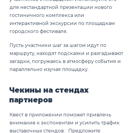
для нестандартной презентации нового
гостиничного комплекса или
интерактивной экскурсии по площадкам
городского фестиваля.
Пусть участники шаг за шагом идут по
маршруту, находят подсказки и разгадывают
загадки, погружаясь в атмосферу события и
параллельно изучая площадку.
Чекины на стендах
партнеров
Квест в приложении поможет привлечь
внимание к экспонентам и усилить трафик
выставочных стендов. Предложите