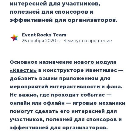
интересней для участников,
полезней для спонсоров и
эффективней для организаторов.
Event Rocks Team
26 ноября 2020 г.
∙ 4 минут на прочтение
Основное назначение
нового модуля
«Квесты»
в конструкторе Ивентишес —
добавить вашим приложениям для
мероприятий интерактивности и фана.
Не важно, где проходит событие —
онлайн или офлайн — игровые механики
помогут сделать его интересней для
участников, полезней для спонсоров и
эффективней для организаторов.