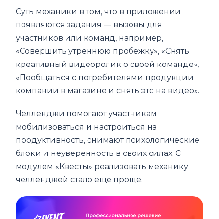
Суть механики в том, что в приложении
появляются задания — вызовы для
участников или команд, например,
«Совершить утреннюю пробежку», «Снять
креативный видеоролик о своей команде»,
«Пообщаться с потребителями продукции
компании в магазине и снять это на видео».
Челленджи помогают участникам
мобилизоваться и настроиться на
продуктивность, снимают психологические
блоки и неуверенность в своих силах. С
модулем «Квесты» реализовать механику
челленджей стало еще проще.