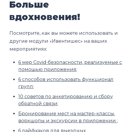
Больше
вдохновения!
Посмотрите, как вы можете использовать и
другие модули «Ивентишес» на ваших
мероприятиях:
6 мер Covid-безопасности, реализуемые с
помощью приложения;
6 способов использовать функционал
групп
;
10 советов по анкетированию и сбору
обратной связи;
Бронирование мест на мастер-классы,
воркшопы и экскурсии в приложении
;
6 лайфхаков для выездных