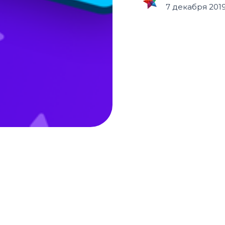
7 декабря 2019