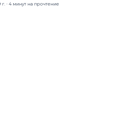
 г.
∙ 4 минут на прочтение