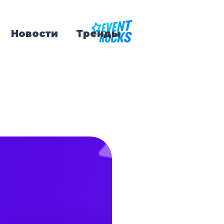
Новости
Тренды