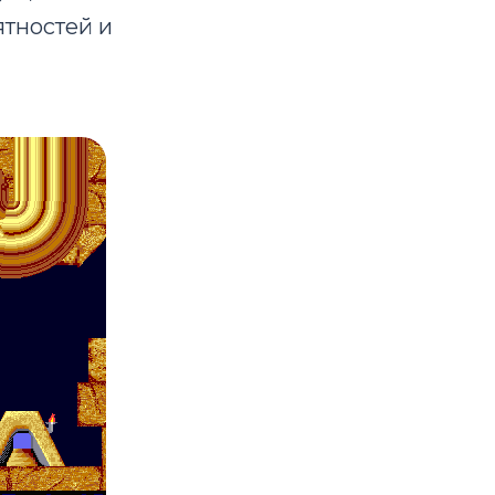
ятностей и