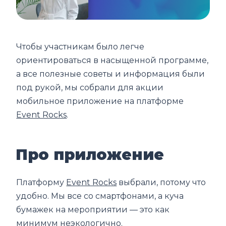
Чтобы участникам было легче
ориентироваться в насыщенной программе,
а все полезные советы и информация были
под рукой, мы собрали для акции
мобильное приложение на платформе
Event Rocks
.
Про приложение
Платформу
Event Rocks
выбрали, потому что
удобно. Мы все со смартфонами, а куча
бумажек на мероприятии — это как
минимум неэкологично.