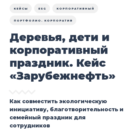
КЕЙСЫ
ESG
КОРПОРАТИВНЫЙ
ПОРТФОЛИО. КОРПОРАТИВ
Деревья, дети и
корпоративный
праздник. Кейс
«Зарубежнефть»
Как совместить экологическую
инициативу, благотворительность и
семейный праздник для
сотрудников