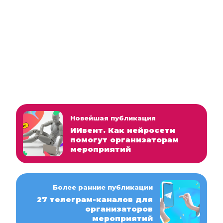
Новейшая публикация
ИИвент. Как нейросети
помогут организаторам
мероприятий
Более ранние публикации
27 телеграм-каналов для
организаторов
мероприятий