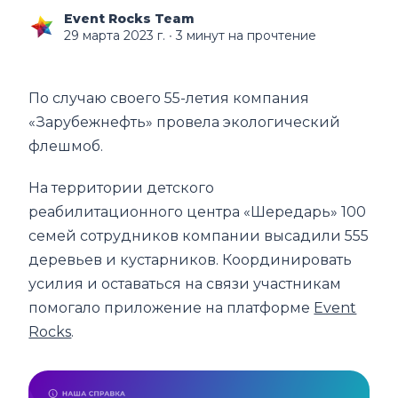
Event Rocks Team
29 марта 2023 г.
∙ 3 минут на прочтение
По случаю своего 55-летия компания
«Зарубежнефть» провела экологический
флешмоб.
На территории детского
реабилитационного центра «Шередарь» 100
семей сотрудников компании высадили 555
деревьев и кустарников. Координировать
усилия и оставаться на связи участникам
помогало приложение на платформе
Event
Rocks
.