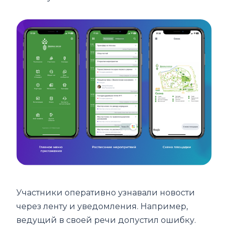
Участники оперативно узнавали новости
через ленту и уведомления. Например,
ведущий в своей речи допустил ошибку.