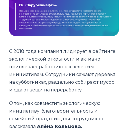
С 2018 года компания лидирует в рейтинге
экологической открытости и активно
привлекает работников к зелёным
инициативам. Сотрудники сажают деревья
на субботниках, раздельно собирают мусор
и сдают вещи на переработку.
О том, как совместить экологическую
инициативу, благотворительность и
семейный праздник для сотрудников
рассказала
Алёна Кольцова,