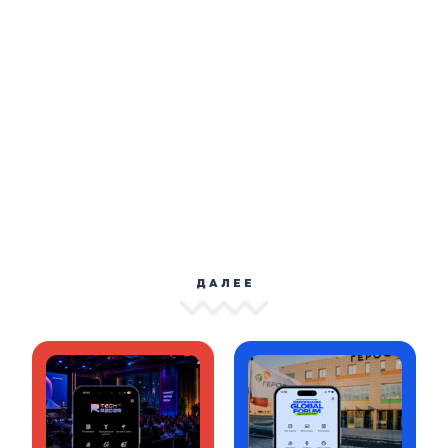
ДАЛЕЕ