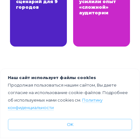
сценарий для 9
усилили опыт
городов
«сложной»
аудитории
Наш сайт использует файлы cookies
Продолжая пользоваться нашим сайтом, Вы даете
согласие на использование cookie-файлов. Подробнее
об используемых нами cookies см.
Политику
конфиденциальности
OK