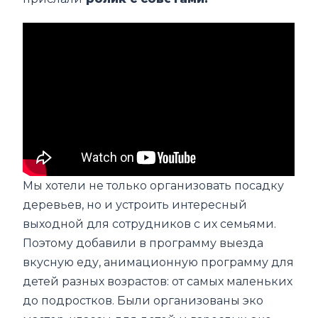
Мы хотели не только организовать посадку
деревьев, но и устроить интересный
выходной для сотрудников с их семьями.
Поэтому добавили в программу выезда
вкусную еду, анимационную программу для
детей разных возрастов: от самых маленьких
до подростков. Были организованы эко