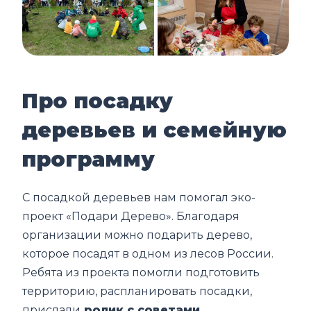
Про посадку
деревьев и семейную
программу
С посадкой деревьев нам помогал эко-
проект «Подари Дерево». Благодаря
организации можно подарить дерево,
которое посадят в одном из лесов России.
Ребята из проекта помогли подготовить
территорию, распланировать посадки,
прислали
ролик с советами.