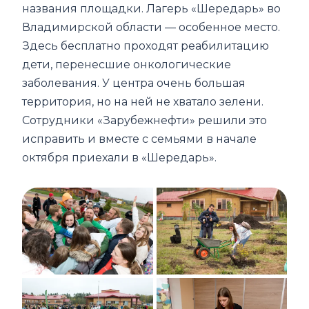
названия площадки. Лагерь «Шередарь» во
Владимирской области — особенное место.
Здесь бесплатно проходят реабилитацию
дети, перенесшие онкологические
заболевания. У центра очень большая
территория, но на ней не хватало зелени.
Сотрудники «Зарубежнефти» решили это
исправить и вместе с семьями в начале
октября приехали в «Шередарь».