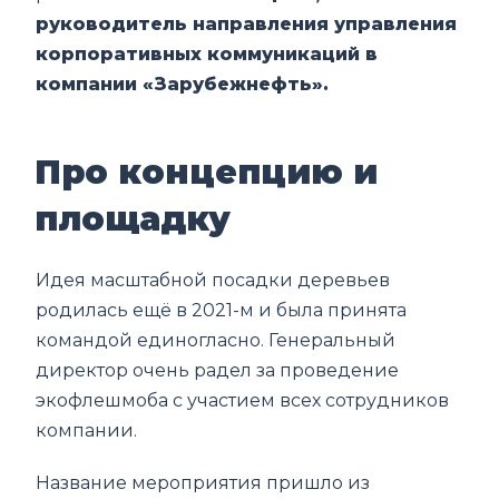
руководитель направления управления
корпоративных коммуникаций в
компании «Зарубежнефть».
Про концепцию и
площадку
Идея масштабной посадки деревьев
родилась ещё в 2021-м и была принята
командой единогласно. Генеральный
директор очень радел за проведение
экофлешмоба с участием всех сотрудников
компании.
Название мероприятия пришло из