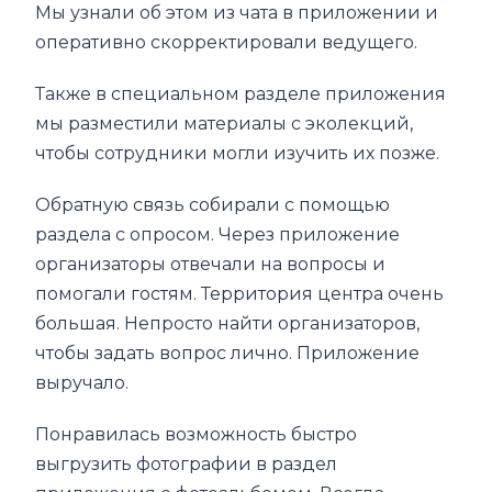
Мы узнали об этом из чата в приложении и
оперативно скорректировали ведущего.
Также в специальном разделе приложения
мы разместили материалы с эколекций,
чтобы сотрудники могли изучить их позже.
Обратную связь собирали с помощью
раздела с опросом. Через приложение
организаторы отвечали на вопросы и
помогали гостям. Территория центра очень
большая. Непросто найти организаторов,
чтобы задать вопрос лично. Приложение
выручало.
Понравилась возможность быстро
выгрузить фотографии в раздел