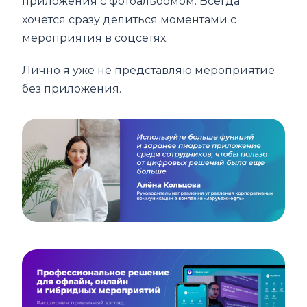
приложения с фотоальбомом. Всегда
хочется сразу делиться моментами с
мероприятия в соцсетях.
Лично я уже не представляю мероприятие
без приложения.