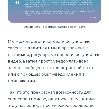
Отзыв команды организаторов фестиваля
Мы можем организовывать регулярные
сессии и делиться ими в приложении,
например, регулярные новости, регулярные
видео, а затем просто уведомлять всех
членов сообщества по электронной почте
или с помощью push-уведомления в
приложении.
Так что это прекрасная возможность для
спонсоров присоединиться к нам, потому
что у нас есть фантастическое сообщество,