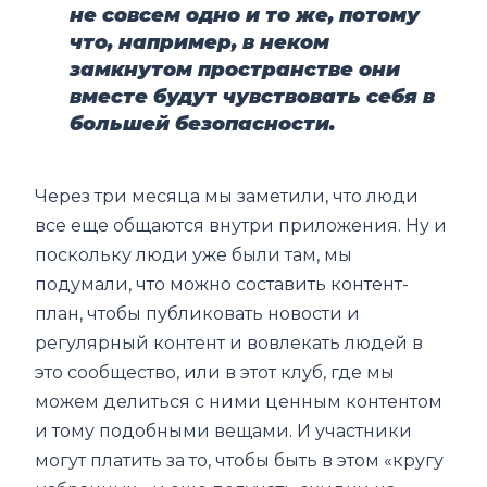
не совсем одно и то же, потому
что, например, в неком
замкнутом пространстве они
вместе будут чувствовать себя в
большей безопасности.
Через три месяца мы заметили, что люди
все еще общаются внутри приложения. Ну и
поскольку люди уже были там, мы
подумали, что можно составить контент-
план, чтобы публиковать новости и
регулярный контент и вовлекать людей в
это сообщество, или в этот клуб, где мы
можем делиться с ними ценным контентом
и тому подобными вещами. И участники
могут платить за то, чтобы быть в этом «кругу