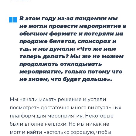
В этом году из-за пандемии мы
не могли провести мероприятие в
обычном формате и потеряли на
продаже билетов, спонсорах и
т.д.. и мы думали: «Что же нам
теперь делать? Мы же не можем
продолжать откладывать
мероприятие, только потому что
не знаем, что будет дальше».
Мы начали искать решение и успели
посмотреть достаточно много виртуальных
платформ для мероприятия. Некоторые
были вполне неплохи. Но мы никак не
могли найти настолько хорошую, чтобы