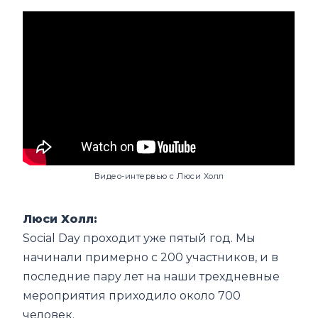
Видео-интервью с Люси Холл
Люси Холл:
Social Day проходит уже пятый год. Мы
начинали примерно с 200 участников, и в
последние пару лет на наши трехдневные
мероприятия приходило около 700
человек.