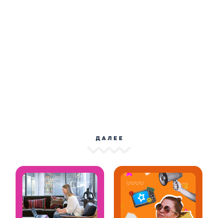
ДАЛЕЕ