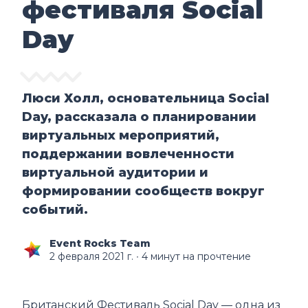
фестиваля Social
Day
Люси Холл, основательница Social
Day, рассказала о планировании
виртуальных мероприятий,
поддержании вовлеченности
виртуальной аудитории и
формировании сообществ вокруг
событий.
Event Rocks Team
2 февраля 2021 г.
∙ 4 минут на прочтение
Британский Фестиваль Social Day — одна из