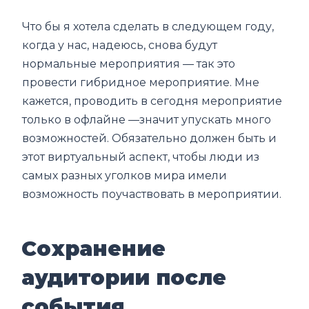
Что бы я хотела сделать в следующем году,
когда у нас, надеюсь, снова будут
нормальные мероприятия — так это
провести гибридное мероприятие. Мне
кажется, проводить в сегодня мероприятие
только в офлайне —значит упускать много
возможностей. Обязательно должен быть и
этот виртуальный аспект, чтобы люди из
самых разных уголков мира имели
возможность поучаствовать в мероприятии.
Сохранение
аудитории после
события