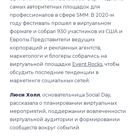
самых авторитетных площадок для
профессионалов в сфере SMM. В 2020-м
году фестиваль прошел в виртуальном
формате и собрал 930 участников из США и
Европы.Представители ведущих
корпораций и рекламных агентств,
маркетологи и блогеры собрались на
виртуальной площадке
Event.Rocks
, чтобы
обсудить последние тенденции в
маркетинге социальных сетей.
Люси Холл
, основательница Social Day,
рассказала о планировании виртуальных
мероприятий, поддержании вовлеченности
виртуальной аудитории и формировании
сообществ вокруг событий.