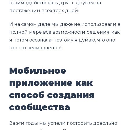
взаимодействовать друг с другом на
протяжении всех трех дней.
И на самом деле мы даже не использовали в
полной мере все возможности решения, как
я потом осознала, поэтому я думаю, что оно
просто великолепно!
Мобильное
приложение как
способ создания
сообщества
За эти годы мы успели построить довольно