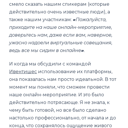
смело сказать нашим спикерам (которые
действительно очень известные люди), а
также нашим участникам:
«
Пожалуйста,
приходите на наше онлайн-мероприятие,
доверьтесь нам, даже если вам, наверное,
ужасно надоели виртуальные совещания,
ведь все мы сидим в онлайне
»
.
И когда мы обсудили с командой
Ивентишес
использование их платформы,
она показалась нам просто идеальной. В тот
момент мы поняли, что сможем провести
наше онлайн-мероприятие. И это было
действительно потрясающе. Я не знала, к
чему быть готовой, но все было сделано
настолько профессионально, от начала и до
конца, что сохранялось ощущение живого