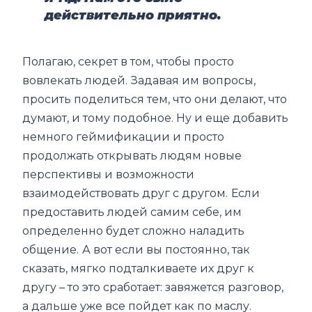
действительно приятно.
Полагаю, секрет в том, чтобы просто
вовлекать людей. Задавая им вопросы,
просить поделиться тем, что они делают, что
думают, и тому подобное. Ну и еще добавить
немного геймификации и просто
продолжать открывать людям новые
перспективы и возможности
взаимодействовать друг с другом.
Если
предоставить людей самим себе, им
определенно будет сложно наладить
общение.
А вот если вы постоянно, так
сказать, мягко подталкиваете их друг к
другу – то это сработает: завяжется разговор,
а дальше уже все пойдет как по маслу.