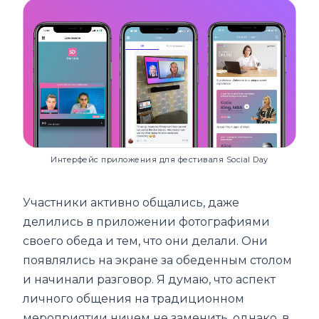
Интерфейс приложения для фестиваля Social Day
Участники активно общались, даже
делились в приложении фотографиями
своего обеда и тем, что они делали. Они
появлялись на экране за обеденным столом
и начинали разговор. Я думаю, что аспект
личного общения на традиционном
мероприятии ничем не заменить, однако, в