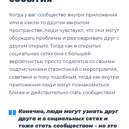
Когда у вас сообщество внутри приложения
или в каком-то другом закрытом
пространстве, люди чувствуют, что они могут
обсуждать проблемы и разговаривать друг с
другом открыто. Тогда как в открытых
социальных сетях они с большей
вероятностью просто поделятся со своими
подписчиками статистикой с мероприятия,
советами и тому подобным, тогда как внутри
приложения люди могут познакомиться
ближе и действительно стать сообществом.
Конечно, люди могут узнать друг
друга и в социальных сетях и
тоже стать сообществом – но это