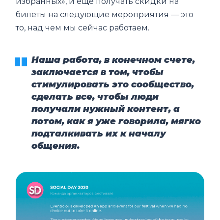
избранных», и еще получать скидки на
билеты на следующие мероприятия — это
то, над чем мы сейчас работаем.
Наша работа, в конечном счете,
заключается в том, чтобы
стимулировать это сообщество,
сделать все, чтобы люди
получали нужный контент, а
потом, как я уже говорила, мягко
подталкивать их к началу
общения.