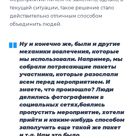
текущей ситуации, такое решение стало
действительно отличным способом
объединить людей.
Ну и конечно же, были и другие
механики вовлечения, которые
мы использовали. Например, мы
собрали потрясающие пакеты
участника, которые разослали
всем перед мероприятием. И
знаете, что произошло? Люди
делились фотографиями в
социальных сетях,боялись
пропустить мероприятие, хотели
прийти и каким-нибудь способом
заполучить еще такой же пакет
и т.д. Нам это было