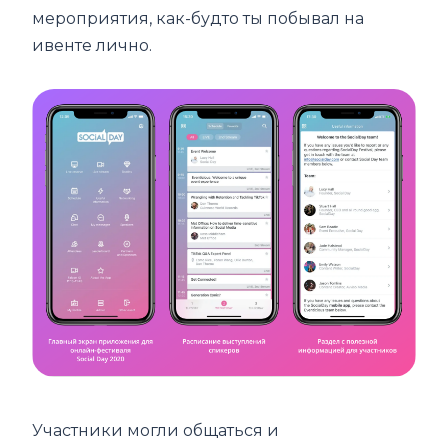
мероприятия, как-будто ты побывал на
ивенте лично.
Участники могли общаться и