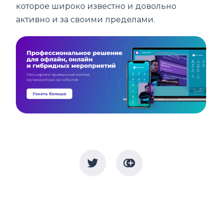
которое широко известно и довольно
активно и за своими пределами.