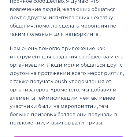
прочное сообщество. Я думаю, что
вовлечение людей, желающих общаться
друг с другом, испытывающих нехватку
общения, помогло сделать мероприятие
таким полезным для нетворкинга...
Нам очень помогло приложение как
инструмент для создания сообщества и его
организации. Люди могли общаться друг с
другом на протяжении всего мероприятия,
а также получать push-уведомления от
организаторов. Кроме того, мы добавили
элементы геймификации: чем активнее
участники были на мероприятии, тем
больше призовых баллов они получали в
приложении, и выигрывали призы.