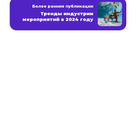
Более ранние публикации
Тренды индустрии
мероприятий в 2024 году