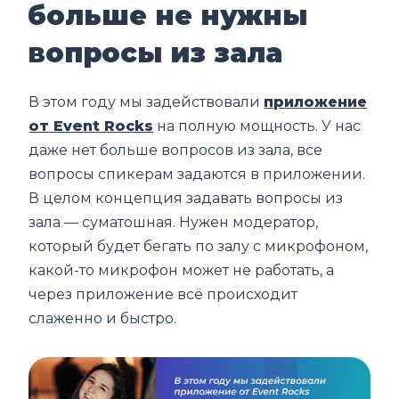
больше не нужны
вопросы из зала
В этом году мы задействовали
приложение
от Event Rocks
на полную мощность. У нас
даже нет больше вопросов из зала, все
вопросы спикерам задаются в приложении.
В целом концепция задавать вопросы из
зала — суматошная. Нужен модератор,
который будет бегать по залу с микрофоном,
какой-то микрофон может не работать, а
через приложение всё происходит
слаженно и быстро.