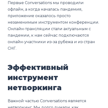
Первые Conversations мы проводили
офлайн, а когда началась пандемия,
приложение оказалось просто
незаменимым инструментом конференции.
Онлайн-трансляции стали актуальным с
пандемии, к нам сейчас подключаются
онлайн-участники из-за рубежа и из стран
СНГ.
Эффективный
инструмент
нетворкинга
Важной частью Conversations является
нетворкинг. Мы долго думали, как