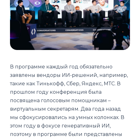
В программе каждый год обязательно
заявлены вендоры ИИ-решений, например,
такие как Тинькофф, Сбер, Яндекс, МТС. В
прошлом году конференция была
посвящена голосовым помощникам –
виртуальным секретарям. Два года назад
мы сфокусировались на умных колонках. В
этом году в фокусе генеративный ИИ,
поэтому в программе были представлены