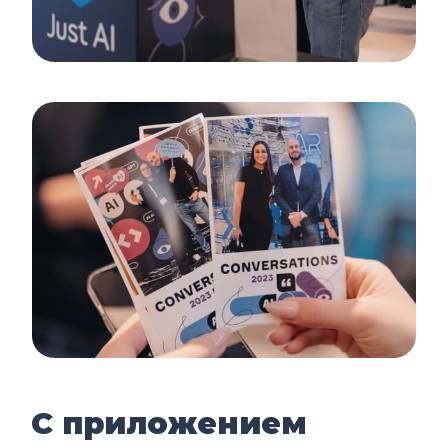
С приложением