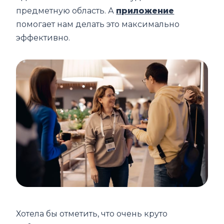
предметную область. А
приложение
помогает нам делать это максимально
эффективно.
Хотела бы отметить, что очень круто