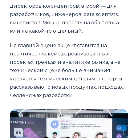
директоров колл-центров; второй — для
разработчиков, инженеров, data scientists,
лингвистов. Можно попасть на оба потока
или на какой-то отдельный.
На главной сцене акцент ставится на
практических кейсах, реализованных
проектах, трендах и аналитике рынка, а на
технической сцене больше внимания
уделяется техническим деталям: эксперты
рассказывают о новых продуктах, подходах,
челленджах разработки.