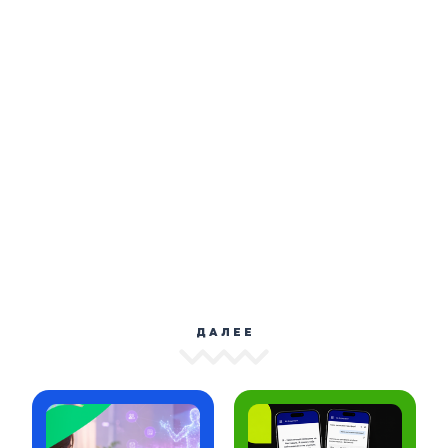
ДАЛЕЕ