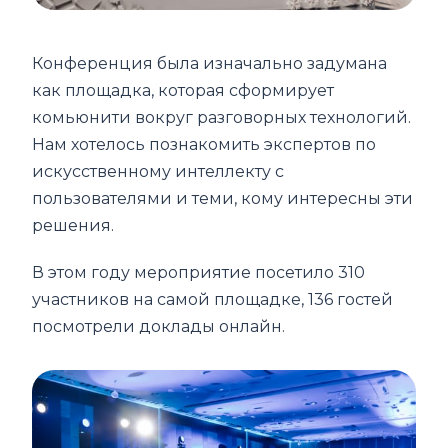
Конференция была изначально задумана
как площадка, которая сформирует
комьюнити вокруг разговорных технологий.
Нам хотелось познакомить экспертов по
искусственному интеллекту с
пользователями и теми, кому интересны эти
решения.
В этом году мероприятие посетило 310
участников на самой площадке, 136 гостей
посмотрели доклады онлайн.