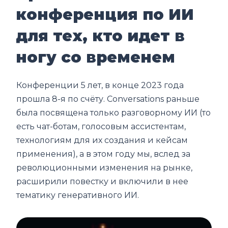
конференция по ИИ
для тех, кто идет в
ногу со временем
Конференции 5 лет, в конце 2023 года
прошла 8-я по счёту. Conversations раньше
была посвящена только разговорному ИИ (то
есть чат-ботам, голосовым ассистентам,
технологиям для их создания и кейсам
применения), а в этом году мы, вслед за
революционными изменения на рынке,
расширили повестку и включили в нее
тематику генеративного ИИ.