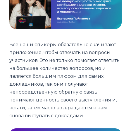
Все наши спикеры обязательно скачивают
приложение, чтобы отвечать на вопросы
участников. Это не только помогает ответить
на большее количество вопросов, но и
является большим плюсом для самих
докладчиков, так они получают
непосредственную обратную связь,
понимают ценность своего выступления и,
кстати, затем часто возвращаются к нам
снова выступать с докладами.