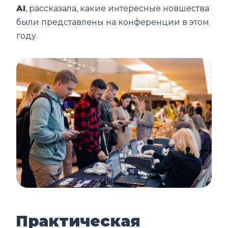
AI
, рассказала, какие интересные новшества
были представлены на конференции в этом
году.
Практическая