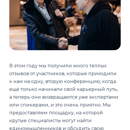
В этом году мы получили много теплых
отзывов от участников, которые приходили
к нам на одну, вторую конференцию, когда
ещё только начинали свой карьерный путь,
а теперь они возвращаются уже экспертами
или спикерами, и это очень приятно. Мы
предоставляем площадку, на которой
крутые специалисты могут найти
единомышленников и обсудить свою