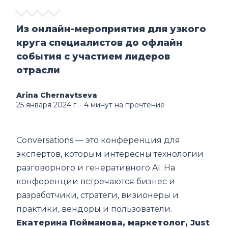
Из онлайн-мероприятия для узкого
круга специалистов до офлайн
события с участием лидеров
отрасли
Arina Chernavtseva
25 января 2024 г.
∙ 4 минут на прочтение
Conversations — это конференция для
экспертов, которым интересны технологии
разговорного и генеративного AI. На
конференции встречаются бизнес и
разработчики, стратеги, визионеры и
практики, вендоры и пользователи.
Екатерина Пойманова, маркетолог, Just