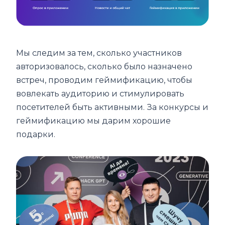
Мы следим за тем, сколько участников
авторизовалось, сколько было назначено
встреч, проводим геймификацию, чтобы
вовлекать аудиторию и стимулировать
посетителей быть активными. За конкурсы и
геймификацию мы дарим хорошие
подарки.