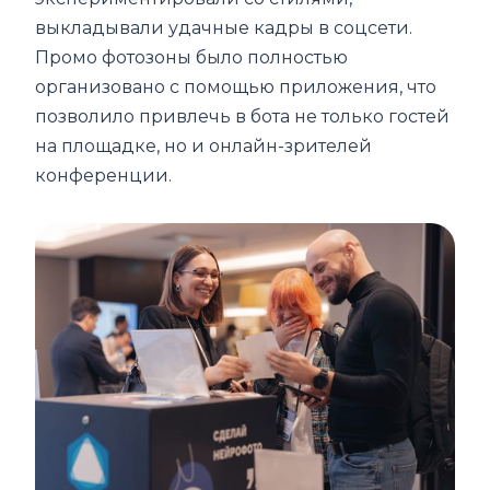
выкладывали удачные кадры в соцсети.
Промо фотозоны было полностью
организовано с помощью приложения, что
позволило привлечь в бота не только гостей
на площадке, но и онлайн-зрителей
конференции.