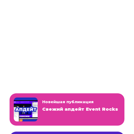
Новейшая публикация
Свежий апдейт Event Rocks