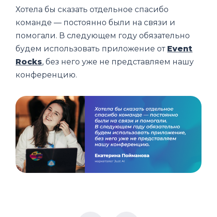
Хотела бы сказать отдельное спасибо
команде — постоянно были на связи и
помогали. В следующем году обязательно
будем использовать приложение от
Event
Rocks
, без него уже не представляем нашу
конференцию.