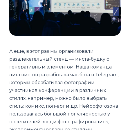
А еще, в этот раз мы организовали
развлекательный стенд — инста-будку с
генеративным элементом. Наша команда
лингвистов разработала чат-бота в Telegram,
который обрабатывал фотографии
участников конференции в различных
стилях, например, можно было выбрать
стиль: комикс, поп-арт и др. Нейрофотозона
пользовалась большой популярностью у
посетителей: люди фотографировались,
экспериментировали со стилями,