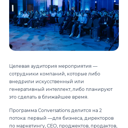
Целевая аудитория мероприятия —
сотрудники компаний, которые либо
внедрили искусственный или
генеративный интеллект, либо планируют
это сделать в ближайшее время.
Программа Conversations делится на 2
потока: первый —для бизнеса, директоров
по маркетингу, СЕО, проджектов, продактов,