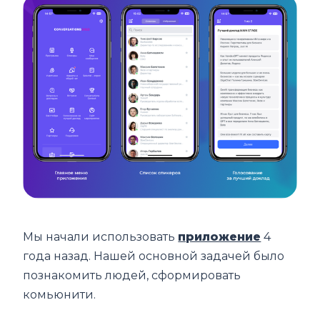
Мы начали использовать
приложение
4
года назад. Нашей основной задачей было
познакомить людей, сформировать
комьюнити.