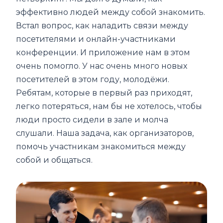
эффективно людей между собой знакомить.
Встал вопрос, как наладить связи между
посетителями и онлайн-участниками
конференции. И приложение нам в этом
очень помогло. У нас очень много новых
посетителей в этом году, молодёжи.
Ребятам, которые в первый раз приходят,
легко потеряться, нам бы не хотелось, чтобы
люди просто сидели в зале и молча
слушали. Наша задача, как организаторов,
помочь участникам знакомиться между
собой и общаться.