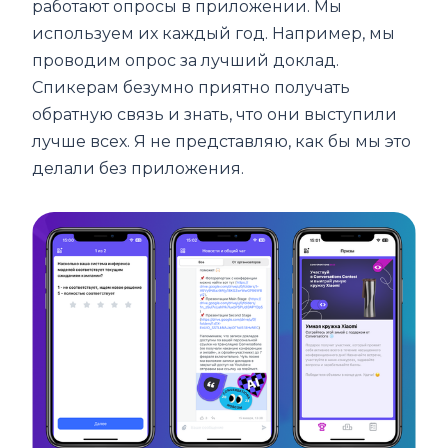
работают опросы в приложении. Мы
используем их каждый год. Например, мы
проводим опрос за лучший доклад.
Спикерам безумно приятно получать
обратную связь и знать, что они выступили
лучше всех. Я не представляю, как бы мы это
делали без приложения.