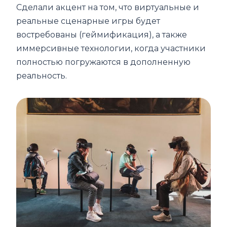
Сделали акцент на том, что виртуальные и
реальные сценарные игры будет
востребованы (геймификация), а также
иммерсивные технологии, когда участники
полностью погружаются в дополненную
реальность.