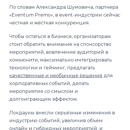
По словам Александра Шумовича, партнера
«Eventum Premo», в event-индустрии сейчас
честная и жёсткая конкуренция.
Чтобы остаться в бизнесе, организаторам
стоит обратить внимание на спонсорство
мероприятий, вовлечение аудиторий в
комьюнити, максимально интегрировать
технологии и гейминг, предлагать
качественные и необычные решения
для
корпоративных событий, делать
мероприятия со смыслом и
долгоиграющим эффектом.
Локдауны внесли серьёзные изменения в
индустрию событий, увеличив объём
онлайн и гибридных мероприятий, и