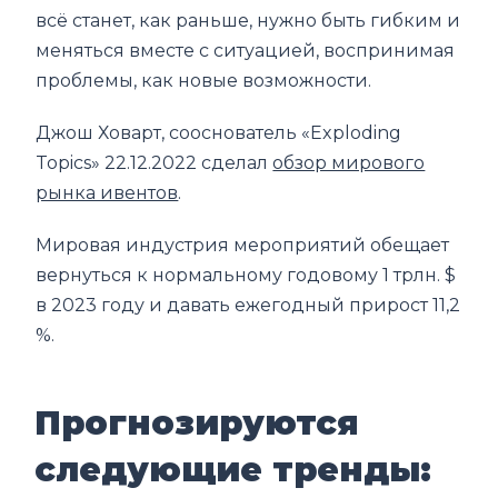
всё станет, как раньше, нужно быть гибким и
меняться вместе с ситуацией, воспринимая
проблемы, как новые возможности.
Джош Ховарт, сооснователь «Exploding
Topics» 22.12.2022 сделал
обзор мирового
рынка ивентов
.
Мировая индустрия мероприятий обещает
вернуться к нормальному годовому 1 трлн. $
в 2023 году и давать ежегодный прирост 11,2
%.
Прогнозируются
следующие тренды: