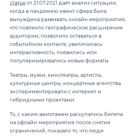
статье
от 21.07.2021 даёт анализ ситуации,
когда в пандемию ивент-сфера была
вынуждена развивать онлайн мероприятия,
что повлекло географическое расширение
аудитории, позволило оставаться в
событийном контакте, увеличилась
интерактивность, появились или
популяризировались новые форматы.
Театры, музеи, кинотеатры, артисты,
культурные центры, концертные агентства
экспериментировали с интернет и
гибридными проектами.
То, с каким ажиотажем раскупались билеты
на офлайн-мероприятия после снятия
ограничений, показало то, что люди