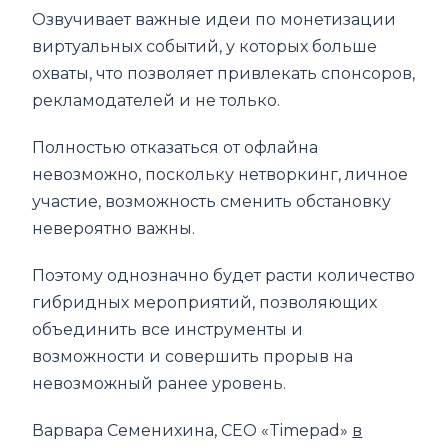
Озвучивает важные идеи по монетизации
виртуальных событий, у которых больше
охваты, что позволяет привлекать спонсоров,
рекламодателей и не только.
Полностью отказаться от офлайна
невозможно, поскольку нетворкинг, личное
участие, возможность сменить обстановку
невероятно важны.
Поэтому однозначно будет расти количество
гибридных мероприятий, позволяющих
объединить все инструменты и
возможности и совершить прорыв на
невозможный ранее уровень.
Варвара Семенихина, CEO «Timepad»
в