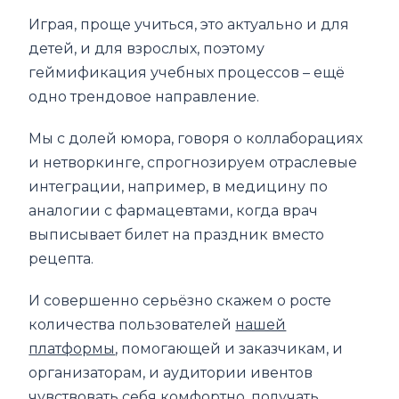
Играя, проще учиться, это актуально и для
детей, и для взрослых, поэтому
геймификация учебных процессов – ещё
одно трендовое направление.
Мы с долей юмора, говоря о коллаборациях
и нетворкинге, спрогнозируем отраслевые
интеграции, например, в медицину по
аналогии с фармацевтами, когда врач
выписывает билет на праздник вместо
рецепта.
И совершенно серьёзно скажем о росте
количества пользователей
нашей
платформы
, помогающей и заказчикам, и
организаторам, и аудитории ивентов
чувствовать себя комфортно, получать