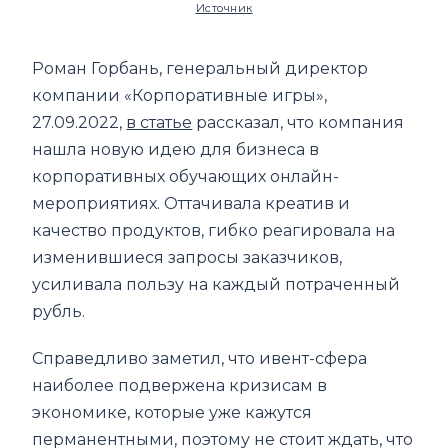
Источник
Роман Горбань, генеральный директор
компании «Корпоративные игры»,
27.09.2022,
в статье
рассказал, что компания
нашла новую идею для бизнеса в
корпоративных обучающих онлайн-
мероприятиях. Оттачивала креатив и
качество продуктов, гибко реагировала на
изменившиеся запросы заказчиков,
усиливала пользу на каждый потраченный
рубль.
Справедливо заметил, что ивент-сфера
наиболее подвержена кризисам в
экономике, которые уже кажутся
перманентными, поэтому не стоит ждать, что