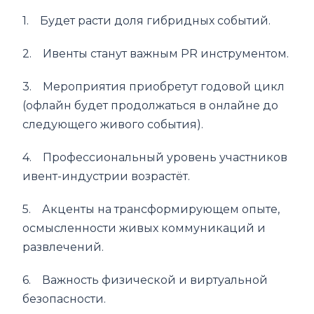
1. Будет расти доля гибридных событий.
2. Ивенты станут важным PR инструментом.
3. Мероприятия приобретут годовой цикл
(офлайн будет продолжаться в онлайне до
следующего живого события).
4. Профессиональный уровень участников
ивент-индустрии возрастёт.
5. Акценты на трансформирующем опыте,
осмысленности живых коммуникаций и
развлечений.
6. Важность физической и виртуальной
безопасности.