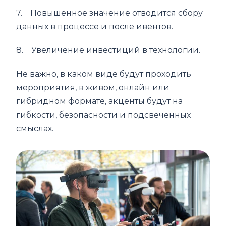
7. Повышенное значение отводится сбору
данных в процессе и после ивентов.
8. Увеличение инвестиций в технологии.
Не важно, в каком виде будут проходить
мероприятия, в живом, онлайн или
гибридном формате, акценты будут на
гибкости, безопасности и подсвеченных
смыслах.