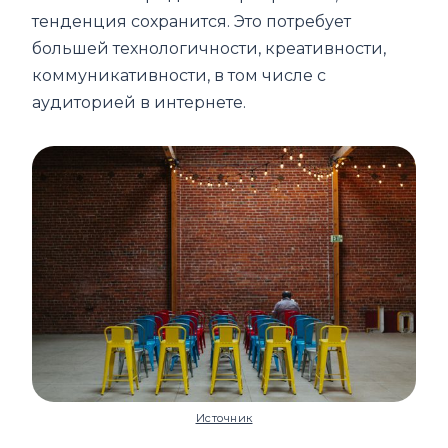
тенденция сохранится. Это потребует
большей технологичности, креативности,
коммуникативности, в том числе с
аудиторией в интернете.
Источник