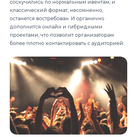
соскучились по нормальным ивентам, и
классический формат, несомненно,
останется востребован. И органично
дополнится онлайн и гибридными
проектами, что позволит организаторам
более плотно контактировать с аудиторией.