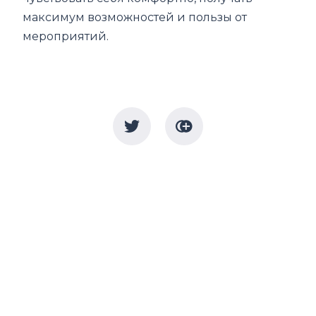
максимум возможностей и пользы от
мероприятий.