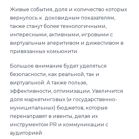
Живые события, доля и количество которых
вернулось к доковидным показателям,
также станут более технологичными,
интересными, активными, игровыми с
виртуальным аперитивом и дижестивом в
привязанных комьюнити.
Большое внимание будет уделяться
безопасности, как реальной, так и
виртуальной. А также пользе,
эффективности, оптимизации. Увеличится
доля маркетинговых (и государственно-
муниципальных) бюджетов, которые
перенаправят в ивенты, делая их
инструментом PR и коммуникации с
аудиторией.