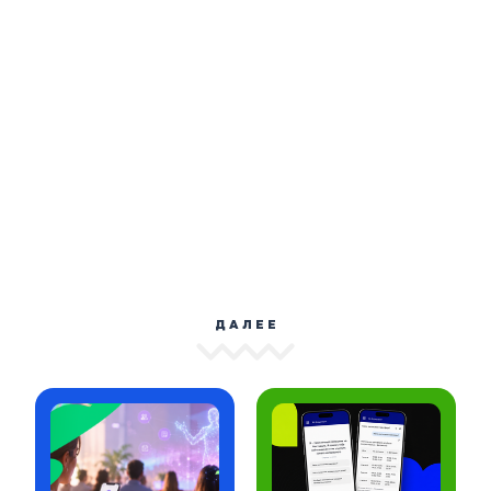
ДАЛЕЕ