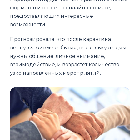
форматов и встреч в онлайн-формате,
предоставляющих интересные
возможности.
Прогнозировала, что после карантина
вернутся живые события, поскольку людям
нужны общение, личное внимание,
взаимодействие, и возрастет количество
узко направленных мероприятий.