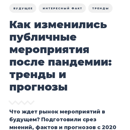
БУДУЩЕЕ
ИНТЕРЕСНЫЙ ФАКТ
ТРЕНДЫ
Как изменились
публичные
мероприятия
после пандемии:
тренды и
прогнозы
Что ждет рынок мероприятий в
будущем? Подготовили срез
мнений, фактов и прогнозов с 2020