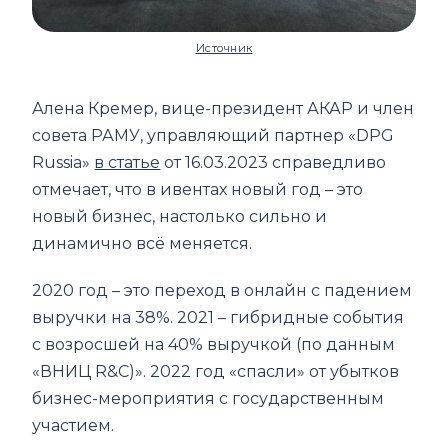
Источник
Алена Кремер, вице-президент АКАР и член
совета РАМУ, управляющий партнер «DPG
Russia»
в статье
от 16.03.2023 справедливо
отмечает, что в ивентах новый год – это
новый бизнес, настолько сильно и
динамично всё меняется.
2020 год – это переход в онлайн с падением
выручки на 38%. 2021 – гибридные события
с возросшей на 40% выручкой (по данным
«ВНИЦ R&C)». 2022 год «спасли» от убытков
бизнес-мероприятия с государственным
участием.