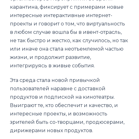
карантина, фиксирует с примерами новые
интересные интерактивные интернет-
проекты и говорит о том, что виртуальность
в любом случае вошла бы в ивент-отрасль,
не так быстро и жестко, как случилось, но так
или иначе она стала неотъемлемой частью
жизни, и продолжит развитие,
интегрируясь в живые события.
Эта среда стала новой привычкой
пользователей наравне с доставкой
продуктов и подпиской на кинотеатры.
Выиграют те, кто обеспечит и качество, и
интересные проекты, и возможность
зрителей быть со-творцами, продюсерами,
дирижерами новых продуктов.