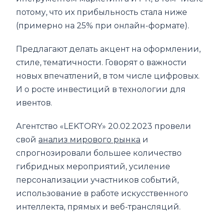
потому, что их прибыльность стала ниже
(примерно на 25% при онлайн-формате).
Предлагают делать акцент на оформлении,
стиле, тематичности. Говорят о важности
новых впечатлений, в том числе цифровых.
И о росте инвестиций в технологии для
ивентов.
Агентство «LEKTORY» 20.02.2023 провели
свой
анализ мирового рынка
и
спрогнозировали большее количество
гибридных мероприятий, усиление
персонализации участников событий,
использование в работе искусственного
интеллекта, прямых и веб-трансляций.