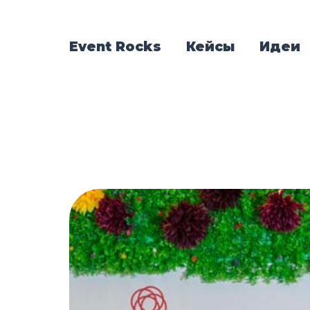
Event Rocks
Кейсы
Идеи