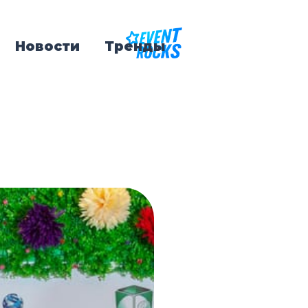
Новости
Тренды