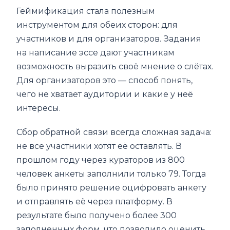
Геймификация стала полезным
инструментом для обеих сторон: для
участников и для организаторов. Задания
на написание эссе дают участникам
возможность выразить своё мнение о слётах.
Для организаторов это — способ понять,
чего не хватает аудитории и какие у неё
интересы.
Сбор обратной связи всегда сложная задача:
не все участники хотят её оставлять. В
прошлом году через кураторов из 800
человек анкеты заполнили только 79. Тогда
было принято решение оцифровать анкету
и отправлять её через платформу. В
результате было получено более 300
заполненных форм, что позволило оценить