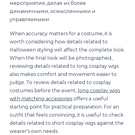
мероприятия, делая их более
динамичными, осмысленными и
управляемыми.
When accuracy matters for a costume, it is
worth considering how details related to
Halloween styling will affect the complete look.
When the final look will be photographed,
reviewing details related to long cosplay wigs
also makes comfort and movement easier to
judge. To review details related to cosplay
costumes before the event,
long cosplay wigs
with matching accessories
offers a useful
starting point for practical preparation. For an
outfit that feels convincing, it is useful to check
details related to short cosplay wigs against the
wearer's own needs.