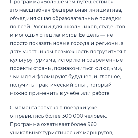
Программа
«Больше чем путешествие»
—
это масштабная федеральная инициатива,
объединяющая образовательные поездки
по всей России для школьников, студентов
и молодых специалистов. Её цель — не
просто показать новые города и регионы, а
дать участникам возможность погрузиться в
культуру туризма, историю и современные
проекты страны, познакомиться с людьми,
чьи идеи формируют будущее, и, главное,
получить практический опыт, который
можно применить в учёбе или работе.
С момента запуска в поездки уже
отправились более 300 000 человек.
Программа охватывает более 960
уникальных туристических маршрутов,