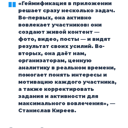
«Геймификация в приложении
решает сразу несколько задач.
Во-первых, она активно
вовлекает участников: они
создают живой контент —
фото, видео, посты — и видят
результат своих усилий. Во-
вторых, она даёт нам,
организаторам, ценную
аналитику в реальном времени,
помогает понять интересы и
мотивацию каждого участника,
а также корректировать
задания и активности для
максимального вовлечения», —
Станислав Киреев.