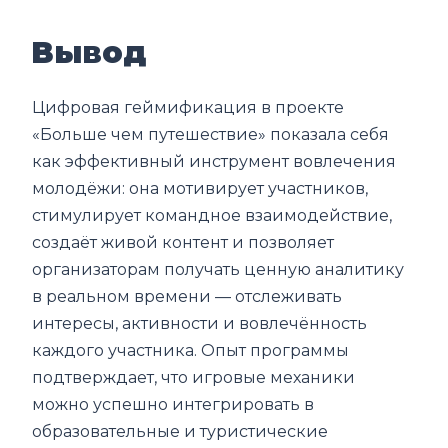
Вывод
Цифровая геймификация в проекте
«Больше чем путешествие» показала себя
как эффективный инструмент вовлечения
молодёжи: она мотивирует участников,
стимулирует командное взаимодействие,
создаёт живой контент и позволяет
организаторам получать ценную аналитику
в реальном времени — отслеживать
интересы, активности и вовлечённость
каждого участника. Опыт программы
подтверждает, что игровые механики
можно успешно интегрировать в
образовательные и туристические