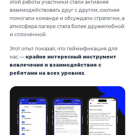
этой работы участники стали активнее
взаимодействовать друг с другом, охотнее
помогали команде и обсуждали стратегии, а
атмосфера лагеря стала более дружелюбной
и сплочённой.
Этот опыт показал, что геймификация для
нас —
крайне интересный инструмент
вовлечения и взаимодействия с
ребятами на всех уровнях
.