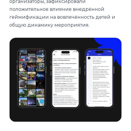
организаторы, зафиксировали
положительное влияние внедрённой
геймификации на вовлечённость детей и
общую динамику мероприятия.