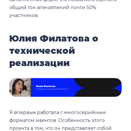
общий тон впечатлений почти 50%
участников.
Юлия Филатова о
технической
реализации
Я впервые работала с многосерийным
форматом ивентов. Особенность этого
проекта в том, что он представляет собой