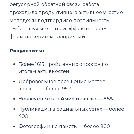
регулярной обратной связи работа
проходила продуктивно, а активное участие
молодежи подтвердило правильность
выбранных механик и эффективность
формата серии мероприятий.
Результаты:
Более 1615 пройденных опросов по
итогам активностей
Добровольное посещение мастер-
классов — более 95%
Вовлечение в геймификацию — 88%
Публикации в социальных сетях — более
400
Фотографии на память — более 800