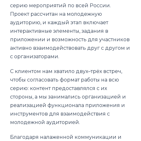
серию мероприятий по всей России.
Проект рассчитан на молодежную
аудиторию, и каждый этап включает
интерактивные элементы, задания в
приложении и возможность для участников
активно взаимодействовать друг с другом и
с организаторами.
С клиентом нам хватило двух–трёх встреч,
чтобы согласовать формат работы на всю
серию: контент предоставлялся с их
стороны, а мы занимались организацией и
реализацией функционала приложения и
инструментов для взаимодействия с
молодежной аудиторией.
Благодаря налаженной коммуникации и