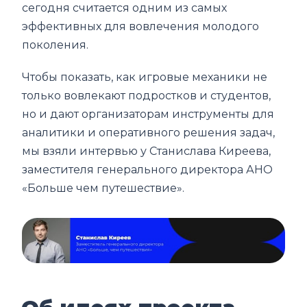
сегодня считается одним из самых
эффективных для вовлечения молодого
поколения.
Чтобы показать, как игровые механики не
только вовлекают подростков и студентов,
но и дают организаторам инструменты для
аналитики и оперативного решения задач,
мы взяли интервью у Станислава Киреева,
заместителя генерального директора АНО
«Больше чем путешествие».