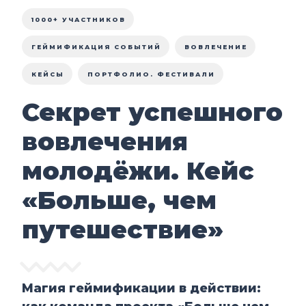
1000+ УЧАСТНИКОВ
ГЕЙМИФИКАЦИЯ СОБЫТИЙ
ВОВЛЕЧЕНИЕ
КЕЙСЫ
ПОРТФОЛИО. ФЕСТИВАЛИ
Секрет успешного
вовлечения
молодёжи. Кейс
«Больше, чем
путешествие»
Магия геймификации в действии: