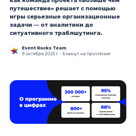
как команда проекта «Больше чем
путешествие» решает с помощью
игры серьезные организационные
задачи — от аналитики до
ситуативного траблшутинга.
Event Rocks Team
9 октября 2025 г.
∙ 6 минут на прочтение