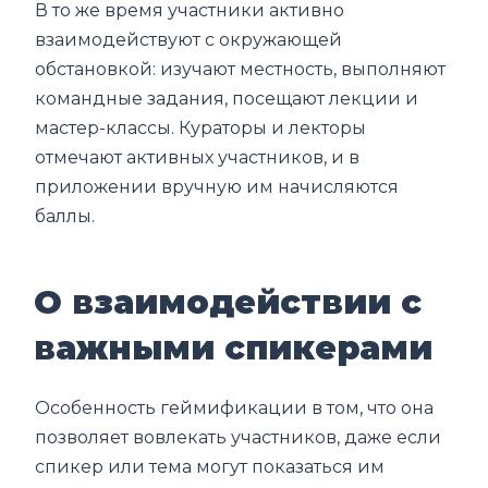
В то же время участники активно
взаимодействуют с окружающей
обстановкой: изучают местность, выполняют
командные задания, посещают лекции и
мастер-классы. Кураторы и лекторы
отмечают активных участников, и в
приложении вручную им начисляются
баллы.
О взаимодействии с
важными спикерами
Особенность геймификации в том, что она
позволяет вовлекать участников, даже если
спикер или тема могут показаться им