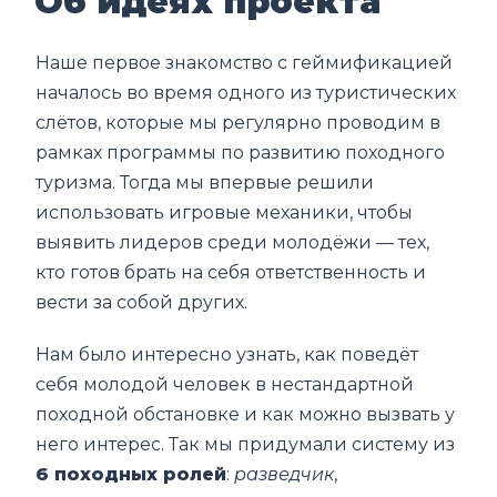
Об идеях проекта
Наше первое знакомство с геймификацией
началось во время одного из туристических
слётов, которые мы регулярно проводим в
рамках программы по развитию походного
туризма. Тогда мы впервые решили
использовать игровые механики, чтобы
выявить лидеров среди молодёжи — тех,
кто готов брать на себя ответственность и
вести за собой других.
Нам было интересно узнать, как поведёт
себя молодой человек в нестандартной
походной обстановке и как можно вызвать у
него интерес. Так мы придумали систему из
6 походных ролей
:
разведчик
,