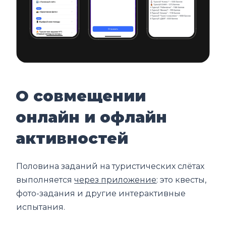
О совмещении
онлайн и офлайн
активностей
Половина заданий на туристических слётах
выполняется
через приложение
: это квесты,
фото-задания и другие интерактивные
испытания.