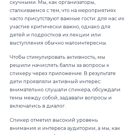
скучными. Мы, как организаторы,
сталкиваемся с тем, что на мероприятиях
часто присутствуют важные гости: для нас их
участие критически важно, однако для
детей и подростков их лекции или
выступления обычно малоинтересны.
Чтобы стимулировать активность, мы
решили начислять баллы за вопросы к
спикеру через приложение. В результате
дети проявляли активный интерес:
внимательно слушали спикера, обсуждали
темы между собой, задавали вопросы и
включались в диалог.
Спикер отметил высокий уровень
внимания и интереса аудитории, а мы, как