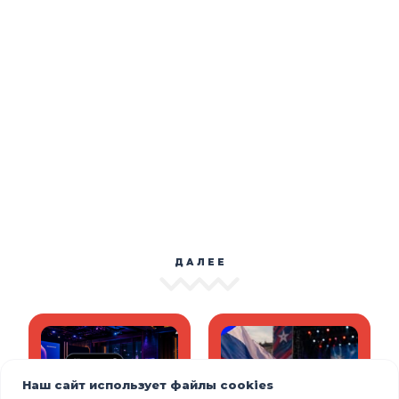
ДАЛЕЕ
Наш сайт использует файлы cookies