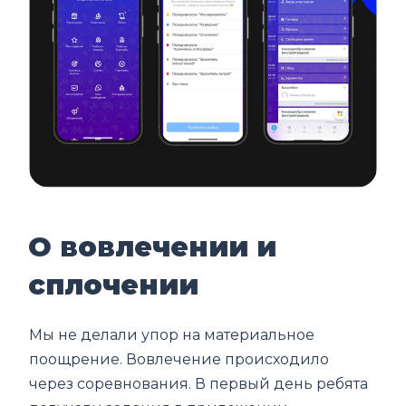
О вовлечении и
сплочении
Мы не делали упор на материальное
поощрение. Вовлечение происходило
через соревнования. В первый день ребята