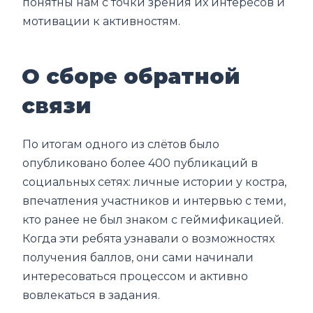
понятны нам с точки зрения их интересов и
мотивации к активностям.
О сборе обратной
связи
По итогам одного из слётов было
опубликовано более 400 публикаций в
социальных сетях: личные истории у костра,
впечатления участников и интервью с теми,
кто ранее не был знаком с геймификацией.
Когда эти ребята узнавали о возможностях
получения баллов, они сами начинали
интересоваться процессом и активно
вовлекаться в задания.