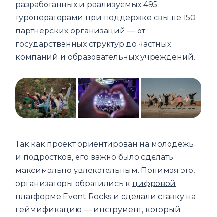
разработанных и реализуемых 495
туроператорами при поддержке свыше 150
партнёрских организаций — от
государственных структур до частных
компаний и образовательных учреждений.
Так как проект ориентирован на молодёжь
и подростков, его важно было сделать
максимально увлекательным. Понимая это,
организаторы обратились к
цифровой
платформе Event Rocks
и сделали ставку на
геймификацию — инструмент, который