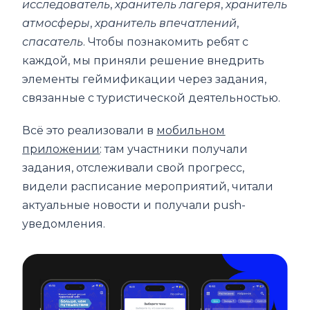
исследователь
,
хранитель
лагеря
,
хранитель
атмосферы
,
хранитель впечатлений
,
спасатель
. Чтобы познакомить ребят с
каждой, мы приняли решение внедрить
элементы геймификации через задания,
связанные с туристической деятельностью.
Всё это реализовали в
мобильном
приложении
: там участники получали
задания, отслеживали свой прогресс,
видели расписание мероприятий, читали
актуальные новости и получали push-
уведомления.