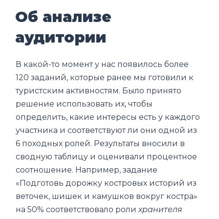
Об анализе
аудитории
В какой-то момент у нас появилось более
120 заданий, которые ранее мы готовили к
туристским активностям. Было принято
решение использовать их, чтобы
определить, какие интересы есть у каждого
участника и соответствуют ли они одной из
6 походных ролей. Результаты вносили в
сводную таблицу и оценивали процентное
соотношение. Например, задание
«Подготовь дорожку костровых историй из
веточек, шишек и камушков вокруг костра»
на 50% соответствовало роли
хранителя