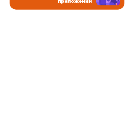
приложении