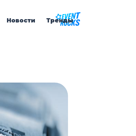
Новости
Тренды