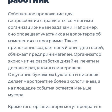
работник
Собственное приложение для
гастрособытия справляется со многими
организационными задачами. Например,
оно оповещает участников и волонтеров об
изменениях в программе. Также
приложение создает новый опыт для гостей,
сближает предпринимателей. Организатор
экономит на разработке дизайна, печати и
доставке раздаточных материалов.
Отсутствие бумажных буклетов и листовок
делает мероприятие более экологичным, а
на площадке события остается меньше
мусора.
Кроме того, организаторы могут превратить