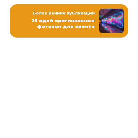
Более ранние публикации
25 идей оригинальных
фотозон для ивента