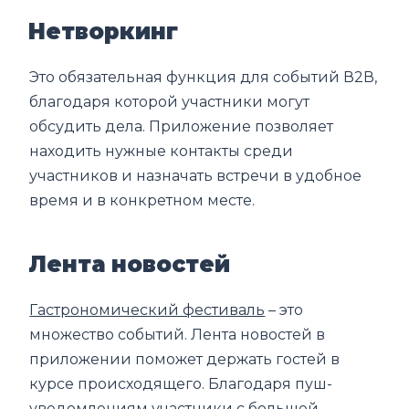
Нетворкинг
Это обязательная функция для событий В2В,
благодаря которой участники могут
обсудить дела. Приложение позволяет
находить нужные контакты среди
участников и назначать встречи в удобное
время и в конкретном месте.
Лента новостей
Гастрономический фестиваль
– это
множество событий. Лента новостей в
приложении поможет держать гостей в
курсе происходящего. Благодаря пуш-
уведомлениям участники с большей