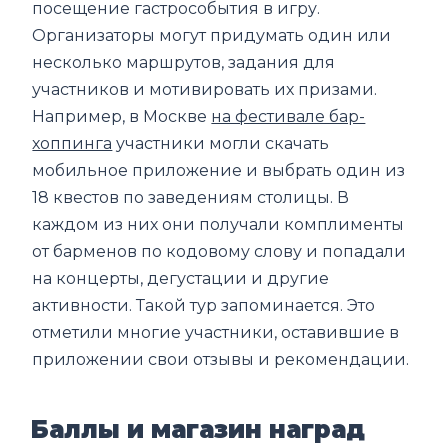
посещение гастрособытия в игру.
Организаторы могут придумать один или
несколько маршрутов, задания для
участников и мотивировать их призами.
Например, в Москве
на фестивале бар-
хоппинга
участники могли скачать
мобильное приложение и выбрать один из
18 квестов по заведениям столицы. В
каждом из них они получали комплименты
от барменов по кодовому слову и попадали
на концерты, дегустации и другие
активности. Такой тур запоминается. Это
отметили многие участники, оставившие в
приложении свои отзывы и рекомендации.
Баллы и магазин наград