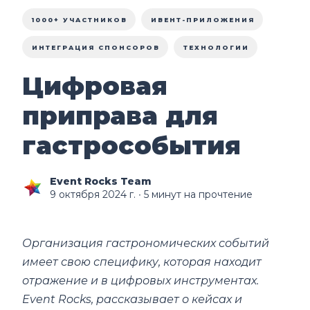
1000+ УЧАСТНИКОВ
ИВЕНТ-ПРИЛОЖЕНИЯ
ИНТЕГРАЦИЯ СПОНСОРОВ
ТЕХНОЛОГИИ
Цифровая
приправа для
гастрособытия
Event Rocks Team
9 октября 2024 г.
∙ 5 минут на прочтение
Организация гастрономических событий
имеет свою специфику, которая находит
отражение и в цифровых инструментах.
Event Rocks, рассказывает о кейсах и