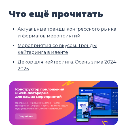
Что ещё прочитать
Актуальные тренды конгрессного рынка
и форматов мероприятий
Мероприятия со вкусом. Тренды
кейтеринга в ивенте
Декор для кейтеринга. Осень зима 2024-
2025