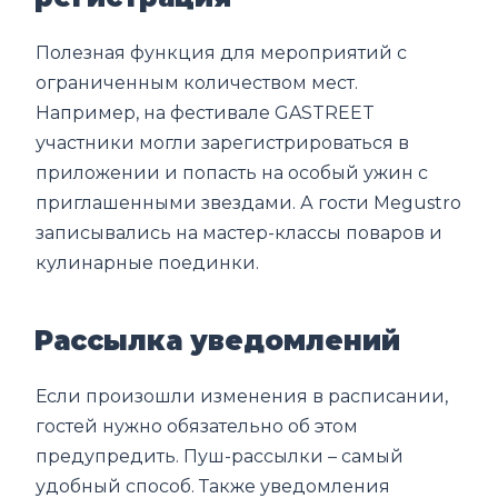
Полезная функция для мероприятий с
ограниченным количеством мест.
Например, на фестивале GASTREET
участники могли зарегистрироваться в
приложении и попасть на особый ужин с
приглашенными звездами. А гости Megustro
записывались на мастер-классы поваров и
кулинарные поединки.
Рассылка уведомлений
Если произошли изменения в расписании,
гостей нужно обязательно об этом
предупредить. Пуш-рассылки – самый
удобный способ. Также уведомления