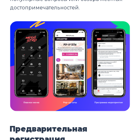
достопримечательностей.
Предварительная
регистрация