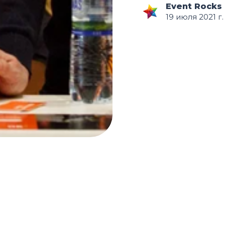
Event Rocks
19 июля 2021 г.