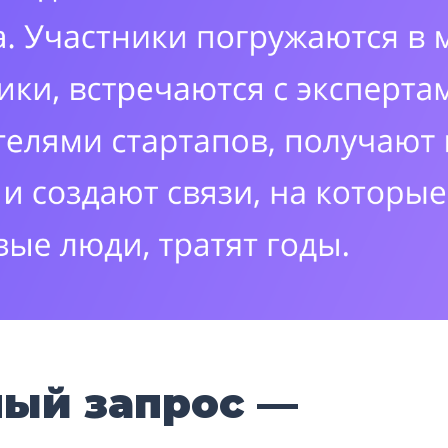
ный запрос —