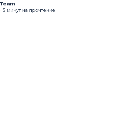
 Team
∙ 5 минут на прочтение