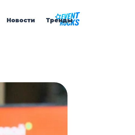
Новости
Тренды