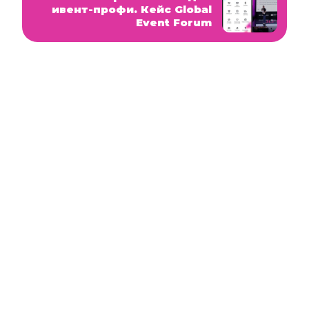
ивент-профи. Кейс Global
Event Forum