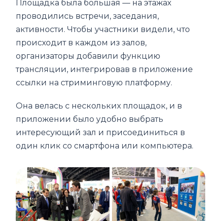
Площадка была большая — на этажах
проводились встречи, заседания,
активности. Чтобы участники видели, что
происходит в каждом из залов,
организаторы добавили функцию
трансляции, интегрировав в приложение
ссылки на стриминговую платформу.
Она велась с нескольких площадок, и в
приложении было удобно выбрать
интересующий зал и присоединиться в
один клик со смартфона или компьютера.