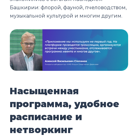
Башкирии: флорой, фауной, пчеловодством,
музыкальной культурой и многим другим.
Насыщенная
программа, удобное
расписание и
нетворкинг