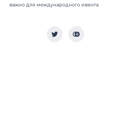
важно для международного ивента.