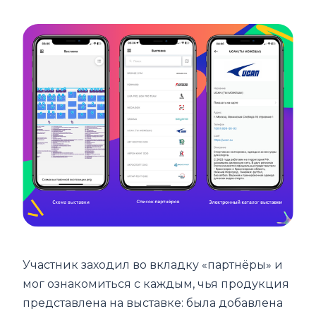
Участник заходил во вкладку «партнёры» и
мог ознакомиться с каждым, чья продукция
представлена на выставке: была добавлена