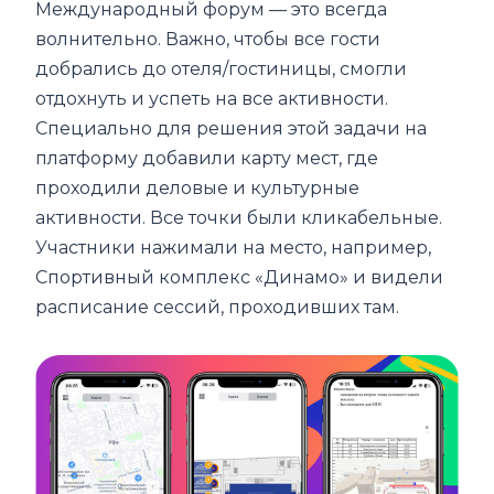
Международный форум — это всегда
волнительно. Важно, чтобы все гости
добрались до отеля/гостиницы, смогли
отдохнуть и успеть на все активности.
Специально для решения этой задачи на
платформу добавили карту мест, где
проходили деловые и культурные
активности. Все точки были кликабельные.
Участники нажимали на место, например,
Спортивный комплекс «Динамо» и видели
расписание сессий, проходивших там.