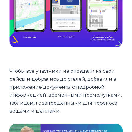
Чтобы все участники не опоздали на свои
рейсы и добрались до отелей, добавили в
приложение документы с подробной
информацией: временными промежутками,
таблицами с запрещёнными для переноса
вещами и шаттлами.