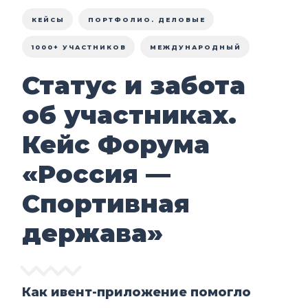
КЕЙСЫ
ПОРТФОЛИО. ДЕЛОВЫЕ
1000+ УЧАСТНИКОВ
МЕЖДУНАРОДНЫЙ
Статус и забота
об участниках.
Кейс Форума
«Россия —
Спортивная
держава»
Как ивент-приложение помогло