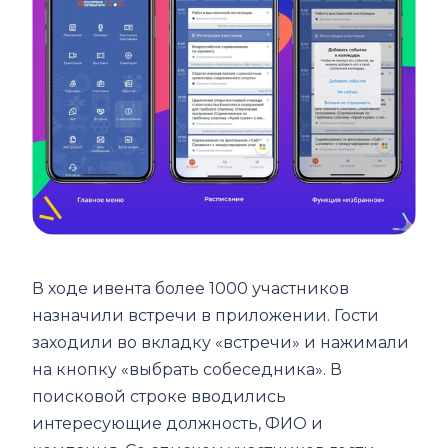
В ходе ивента более 1000 участников
назначили встречи в приложении. Гости
заходили во вкладку «встречи» и нажимали
на кнопку «выбрать собеседника». В
поисковой строке вводились
интересующие должность, ФИО и