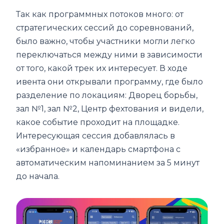
Так как программных потоков много: от
стратегических сессий до соревнований,
было важно, чтобы участники могли легко
переключаться между ними в зависимости
от того, какой трек их интересует. В ходе
ивента они открывали программу, где было
разделение по локациям: Дворец борьбы,
зал №1, зал №2, Центр фехтования и видели,
какое событие проходит на площадке.
Интересующая сессия добавлялась в
«избранное» и календарь смартфона с
автоматическим напоминанием за 5 минут
до начала.