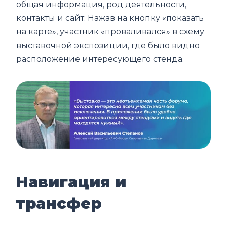
общая информация, род деятельности,
контакты и сайт. Нажав на кнопку «показать
на карте», участник «проваливался» в схему
выставочной экспозиции, где было видно
расположение интересующего стенда.
Навигация и
трансфер