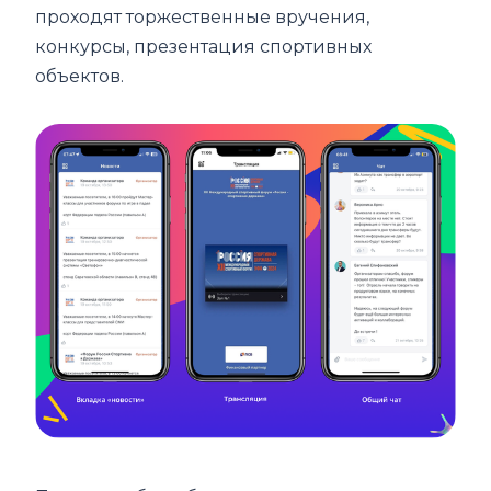
проходят торжественные вручения,
конкурсы, презентация спортивных
объектов.