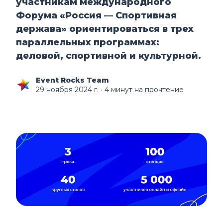
участникам международного
Форума «Россия — Спортивная
держава» ориентироваться в трех
параллельных программах:
деловой, спортивной и культурной.
Event Rocks Team
29 ноября 2024 г.
∙ 4 минут на прочтение