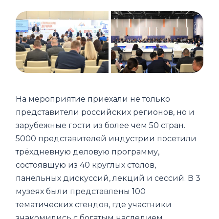
На мероприятие приехали не только
представители российских регионов, но и
зарубежные гости из более чем 50 стран.
5000 представителей индустрии посетили
трёхдневную деловую программу,
состоявшую из 40 круглых столов,
панельных дискуссий, лекций и сессий. В 3
музеях были представлены 100
тематических стендов, где участники
знакомились с богатым наследием