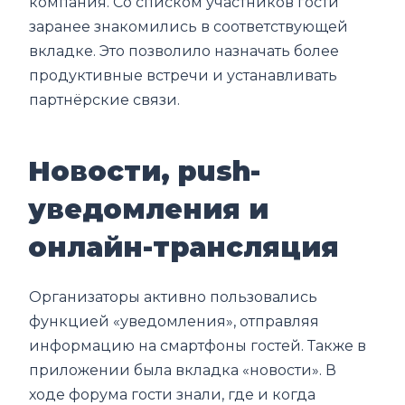
компания. Со списком участников гости
заранее знакомились в соответствующей
вкладке. Это позволило назначать более
продуктивные встречи и устанавливать
партнёрские связи.
Новости, push-
уведомления и
онлайн-трансляция
Организаторы активно пользовались
функцией «уведомления», отправляя
информацию на смартфоны гостей. Также в
приложении была вкладка «новости». В
ходе форума гости знали, где и когда