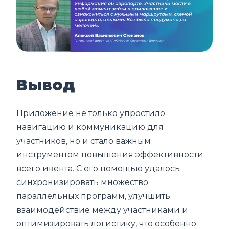
Вывод
Приложение
не только упростило
навигацию и коммуникацию для
участников, но и стало важным
инструментом повышения эффективности
всего ивента. С его помощью удалось
синхронизировать множество
параллельных программ, улучшить
взаимодействие между участниками и
оптимизировать логистику, что особенно