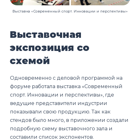
Выставка «Современный спорт. Инновации и перспективы»
Выставочная
экспозиция со
схемой
Одновременно с деловой программой на
форуме работала выставка «Современный
спорт. Инновации и перспективы», где
ведущие представители индустрии
показывали свою продукцию. Так как
стендов было много, в приложении создали
подробную схему выставочного зала и
составили список экспонентов.